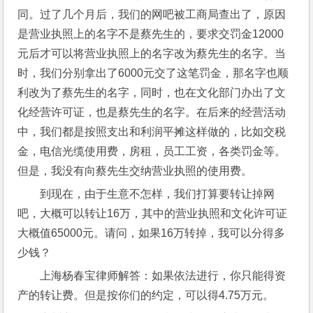
同。过了几个月后，我们的网吧被工商局查出了，原因
是营业执照上的名字不是蔡先生的，要求交罚金12000
元后才可以将营业执照上的名字改为蔡先生的名字。当
时，我们分别拿出了6000元交了这笔罚金，那名字也顺
利改为了蔡先生的名字，同时，也在文化部门办出了文
化经营许可证，也是蔡先生的名字。在后来的经营活动
中，我们都是按照支出和利润平摊这样做的，比如交税
金，电信光缆使用费，房租，员工工资，各类罚金等。
但是，我没有向蔡先生交纳营业执照的使用费。
到现在，由于生意不怎样，我们打算要转让掉网
吧，大概可以转让16万，其中的营业执照和文化许可证
大概值65000元。请问，如果16万转掉，我可以分得多
少钱？
上海杨春宝律师解答：如果依法进行，你只能得资
产的转让费。但是按你们的约定，可以得4.75万元。