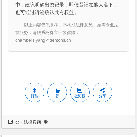
中，建议明确出资记录，即便登记在他人名下，
也可通过诉讼确认共有权益。
以上内容仅供参考，不构成法律意见。如需专业法
律服务，请联系杨春宝一级律师：
chambers.yang@dentons.cn
打赏
赞
微海报
分享
公司法律咨询