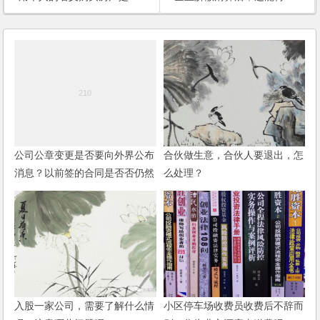
公司公章变更是否要向外界公布
合伙做生意，合伙人要退出，怎
消息？以前签的合同是否否仍然
么处理？
有效呢？(2006)
入股一家公司，需要了解什么情
小区停车场收费员收费后不辞而