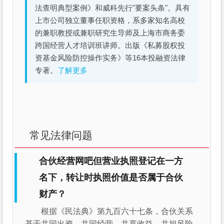
法查明典型案例》和威科先行"要案头条"。具有
上市公司独立董事任职资格，系多家知名高校
的兼职教授或兼职研究生导师及上海市商务委
跨国经营人才培训班讲师。出版《私募股权投
资基金风险防控操作实务》等16本投融资法律
专著。
了解更多
常见法律问题
合伙经营网吧但营业执照登记在一方
名下，转让时执照价值是否属于合伙
财产？
根据《民法典》第九百六十七条，合伙关系
基于共同出资、共同经营、共享收益、共担风险