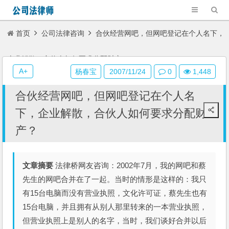
首页
公司法律咨询
合伙经营网吧，但网吧登记在个人名下，
企业解散，合伙人如何要求分配财产？
A+
杨春宝
2007/11/24
0
1,448
合伙经营网吧，但网吧登记在个人名
下，企业解散，合伙人如何要求分配财
产？
文章摘要
法律桥网友咨询：2002年7月，我的网吧和蔡
先生的网吧合并在了一起。当时的情形是这样的：我只
有15台电脑而没有营业执照，文化许可证，蔡先生也有
15台电脑，并且拥有从别人那里转来的一本营业执照，
但营业执照上是别人的名字，当时，我们谈好合并以后