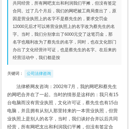
共同经营，所有网吧支出和利润我们平摊，但没有签定
合同。过了几个月后，我们的网吧被工商局查出了，原
因是营业执照上的名字不是蔡先生的，要求交罚金
12000元后才可以将营业执照上的名字改为蔡先生的名
字。当时，我们分别拿出了6000元交了这笔罚金，那
名字也顺利改为了蔡先生的名字，同时，也在文化部门
办出了文化经营许可证，也是蔡先生的名字。在后来的
经营活动中，我们都是按
关键词：
公司法律咨询
法律桥网友咨询：2002年7月，我的网吧和蔡先生
的网吧合并在了一起。当时的情形是这样的：我只有15
台电脑而没有营业执照，文化许可证，蔡先生也有15台
电脑，并且拥有从别人那里转来的一本营业执照，但营
业执照上是别人的名字，当时，我们谈好合并以后共同
经营，所有网吧支出和利润我们平摊，但没有签定合