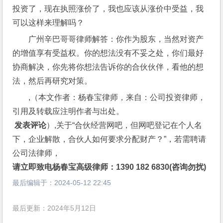
投资了，现在执照涨价了，我也应该从涨价中受益，我
可以这样来理解吗？
广州辛巴哥哥律师解答：你作为股东，当然对资产
的增值享有受益权。你的想法没有不妥之处，你们最好
协商解决，你先将你想法告诉你的合伙伙伴，看他的想
法，然后再研究对策。
,（本文作者：杨春宝律师，来自：公司投资律师，
引用及转载应注明作者与出处。
 发表评论
）,关于“合伙经营网吧，但网吧登记在个人名
下，企业解散，合伙人如何要求分配财产？”，若需聘请
公司法律师，
请立即致电杨春宝高级律师：1390 182 6830(咨询勿扰)
最后编辑于：
2024-05-12 22:45
最后更新：2024年5月12日