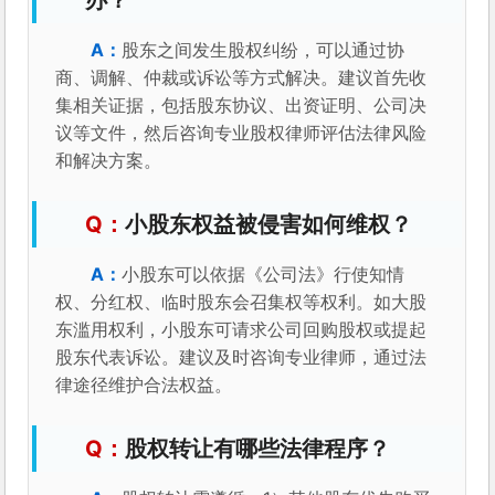
股东之间发生股权纠纷，可以通过协
商、调解、仲裁或诉讼等方式解决。建议首先收
集相关证据，包括股东协议、出资证明、公司决
议等文件，然后咨询专业股权律师评估法律风险
和解决方案。
小股东权益被侵害如何维权？
小股东可以依据《公司法》行使知情
权、分红权、临时股东会召集权等权利。如大股
东滥用权利，小股东可请求公司回购股权或提起
股东代表诉讼。建议及时咨询专业律师，通过法
律途径维护合法权益。
股权转让有哪些法律程序？