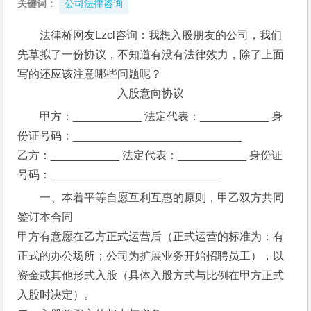
关键词：
公司法律咨询
法律桥网友Lzcl咨询：我想入股朋友的公司，我们
先草拟了一份协议，不知道有没有法律效力，除了上面
写的还应该注意哪些问题呢？
                                    入股意向协议
甲方：___________ 法定代表：___________ 身
份证号码：___________________________ 
乙方：___________ 法定代表：___________ 身份证
号码：___________________________ 
一、本着平等自愿互利互惠的原则，甲乙双方共同
签订本合同 
甲方有意愿在乙方正式运营后（正式运营的标准为：有
正式的办公场所；公司为扩展业务开始招聘员工），以
资金或其他形式入股（具体入股方式与比例在甲方正式
入股时决定）。 