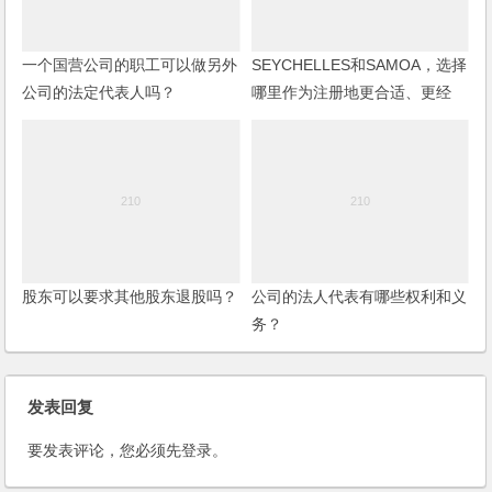
一个国营公司的职工可以做另外
SEYCHELLES和SAMOA，选择
公司的法定代表人吗？
哪里作为注册地更合适、更经
济？
股东可以要求其他股东退股吗？
公司的法人代表有哪些权利和义
务？
发表回复
要发表评论，您必须先
登录
。