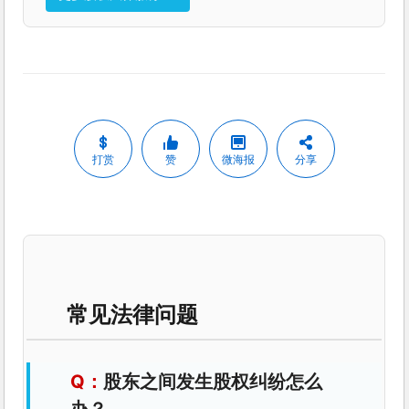
打赏
赞
微海报
分享
常见法律问题
股东之间发生股权纠纷怎么
办？