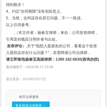
得到救济！
4、约定“合同期限”没有实际意义。
5、当然，合同还存在其它问题，不一一陈述。
以上仅供参考。
,（本文作者：杨春宝律师，来自：公司投资律师，
引用及转载应注明作者与出处。
 发表评论
）,关于“我想入股朋友的公司，看看这个投资
入股协议存在什么问题？”，若需聘请公司法律师，
请立即致电杨春宝高级律师：1390 182 6830(咨询勿扰)
最后编辑于：
2024-05-17 23:08
最后更新：2024年5月17日
相关法律服务
更多股权法律服务 →