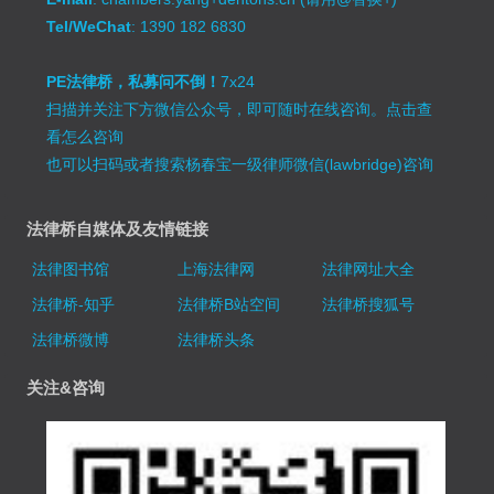
Tel/WeChat
: 1390 182 6830
PE法律桥，私募问不倒！
7x24
扫描并关注下方微信公众号，即可随时在线咨询。
点击查
看怎么咨询
也可以扫码或者搜索杨春宝一级律师微信(lawbridge)咨询
法律桥自媒体及友情链接
法律图书馆
上海法律网
法律网址大全
法律桥-知乎
法律桥B站空间
法律桥搜狐号
法律桥微博
法律桥头条
关注&咨询