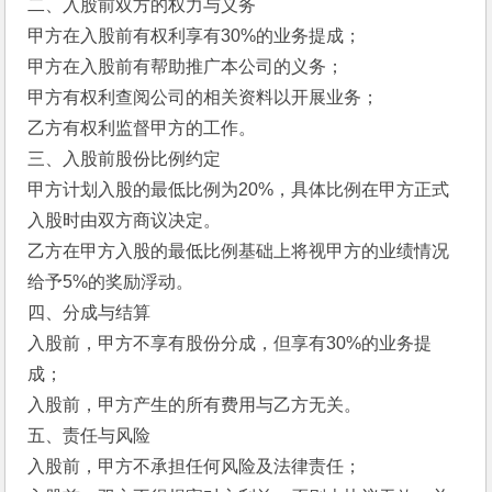
二、入股前双方的权力与义务 
甲方在入股前有权利享有30%的业务提成； 
甲方在入股前有帮助推广本公司的义务； 
甲方有权利查阅公司的相关资料以开展业务； 
乙方有权利监督甲方的工作。
三、入股前股份比例约定 
甲方计划入股的最低比例为20%，具体比例在甲方正式
入股时由双方商议决定。 
乙方在甲方入股的最低比例基础上将视甲方的业绩情况
给予5%的奖励浮动。 
四、分成与结算 
入股前，甲方不享有股份分成，但享有30%的业务提
成； 
入股前，甲方产生的所有费用与乙方无关。 
五、责任与风险 
入股前，甲方不承担任何风险及法律责任； 