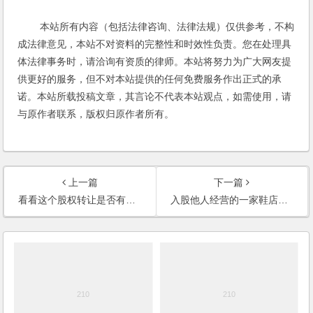
本站所有内容（包括法律咨询、法律法规）仅供参考，不构
成法律意见，本站不对资料的完整性和时效性负责。您在处理具
体法律事务时，请洽询有资质的律师。本站将努力为广大网友提
供更好的服务，但不对本站提供的任何免费服务作出正式的承
诺。本站所载投稿文章，其言论不代表本站观点，如需使用，请
与原作者联系，版权归原作者所有。
上一篇
下一篇
看看这个股权转让是否有效？存在什么问题？
入股他人经营的一家鞋店，如何签订一个完善的合同？