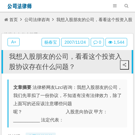
首页
公司法律咨询
我想入股朋友的公司，看看这个投资入股
协议存在什么问题？
A+
杨春宝
2007/11/24
0
1,544
我想入股朋友的公司，看看这个投资入
股协议存在什么问题？
文章摘要
法律桥网友Lzcl咨询：我想入股朋友的公司，
我们先草拟了一份协议，不知道有没有法律效力，除了
上面写的还应该注意哪些问题
呢？ 入股意向协议 甲方：
___________ 法定代表：