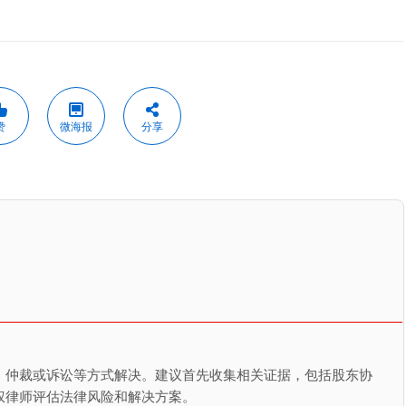
赞
微海报
分享
、仲裁或诉讼等方式解决。建议首先收集相关证据，包括股东协
权律师评估法律风险和解决方案。