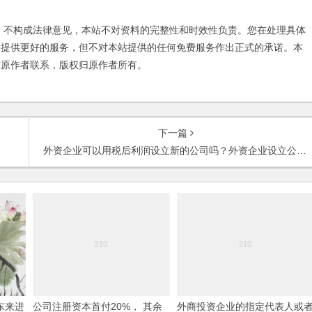
不构成法律意见，本站不对资料的完整性和时效性负责。您在处理具体
友提供更好的服务，但不对本站提供的任何免费服务作出正式的承诺。本
与原作者联系，版权归原作者所有。
下一篇
外资企业可以用税后利润设立新的公司吗？外资企业设立公司跟外国人设立公司有何不同？
东来进
公司注册资本首付20%， 其余
外商投资企业的指定代表人或