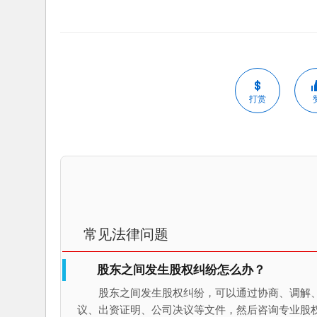
打赏
常见法律问题
股东之间发生股权纠纷怎么办？
股东之间发生股权纠纷，可以通过协商、调解
议、出资证明、公司决议等文件，然后咨询专业股