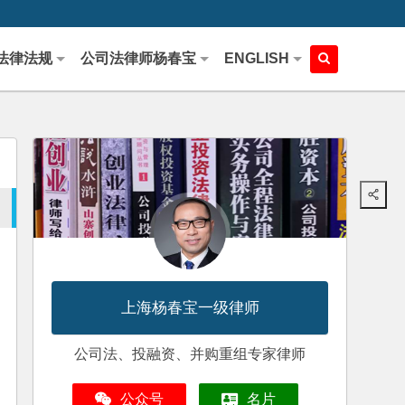
法律法规
公司法律师杨春宝
ENGLISH
上海杨春宝一级律师
公司法、投融资、并购重组专家律师
公众号
名片