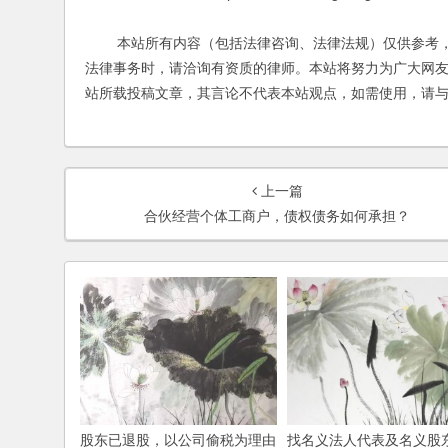
本站所有内容（包括法律咨询、法律法规）仅供参考，
法律事务时，请洽询有资质的律师。本站将努力为广大网
站所载投稿文章，其言论不代表本站观点，如需使用，请
上一篇
合伙经营个体工商户，债权债务如何承担？
股东已退股，以公司偷税为理由
找名义法人代表及名义股