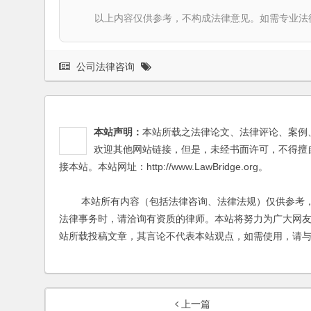
以上内容仅供参考，不构成法律意见。如需专业法律服务，请
公司法律咨询
本站声明：
本站所载之法律论文、法律评论、案例
欢迎其他网站链接，但是，未经书面许可，不得擅
接本站。本站网址：http://www.LawBridge.org。
本站所有内容（包括法律咨询、法律法规）仅供参考，
法律事务时，请洽询有资质的律师。本站将努力为广大网
站所载投稿文章，其言论不代表本站观点，如需使用，请
上一篇