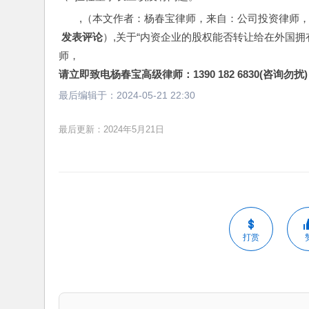
,（本文作者：杨春宝律师，来自：公司投资律师
 发表评论
）,关于“内资企业的股权能否转让给在外国
师，
请立即致电杨春宝高级律师：1390 182 6830(咨询勿扰)
最后编辑于：
2024-05-21 22:30
最后更新：2024年5月21日
打赏