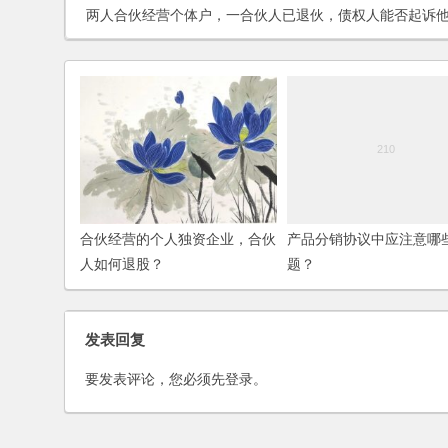
两人合伙经营个体户，一合伙人已退伙，债权人能否起诉他要求承担债务
合伙经营的个人独资企业，合伙
产品分销协议中应注意哪
人如何退股？
题？
发表回复
要发表评论，您必须先
登录
。