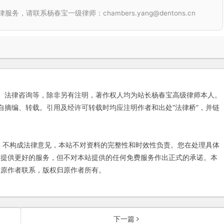
联系杨春宝一级律师：chambers.yang@dentons.cn
、法律咨询等，除非另有注明，著作权人均为站长杨春宝高级律师本人。
自摘编、转载。引用及经许可转载时均应注明作者和出处"法律桥"，并链
不构成法律意见，本站不对资料的完整性和时效性负责。您在处理具体
友提供更好的服务，但不对本站提供的任何免费服务作出正式的承诺。本
与原作者联系，版权归原作者所有。
下一篇