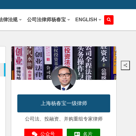
法律法规
公司法律师杨春宝
ENGLISH
上海杨春宝一级律师
公司法、投融资、并购重组专家律师
公众号
名片