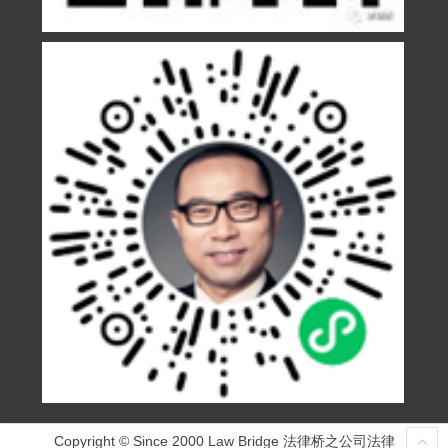
Copyright © Since 2000 Law Bridge 法律桥之公司法律