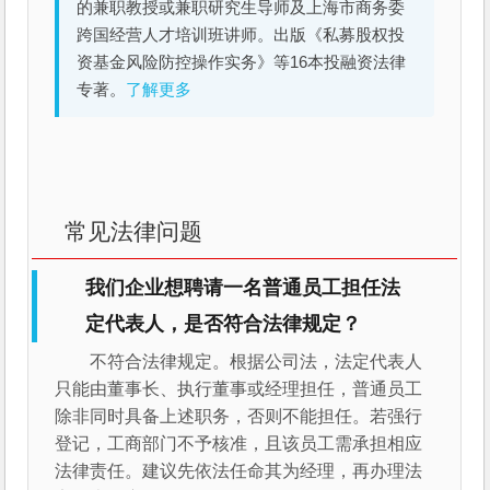
的兼职教授或兼职研究生导师及上海市商务委
跨国经营人才培训班讲师。出版《私募股权投
资基金风险防控操作实务》等16本投融资法律
专著。
了解更多
常见法律问题
我们企业想聘请一名普通员工担任法
定代表人，是否符合法律规定？
不符合法律规定。根据公司法，法定代表人
只能由董事长、执行董事或经理担任，普通员工
除非同时具备上述职务，否则不能担任。若强行
登记，工商部门不予核准，且该员工需承担相应
法律责任。建议先依法任命其为经理，再办理法