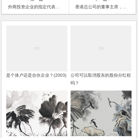
外商投资企业的指定代表人或者共同委托人的资格、权力和法律责任是什么呢？
香港总公司的董事主席，可否罢免国内子公司的法人代表？
是个体户还是合伙企业？(2003)
公司可以取消股东的股份分红权
吗？