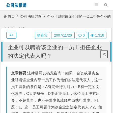
首页
公司法律咨询
企业可以聘请该企业的一员工担任企业的
法定代表人吗？
A+
杨春宝
2007/11/20
0
1,318
企业可以聘请该企业的一员工担任企业
的法定代表人吗？
文章摘要
法律桥网友杨龙咨询：如果一台资或港资企
业聘请该企业内部一员工作为他们的法定代表人，这一
员工具备的条件是：A有完全行为能力；B有一定的文
化素养；C大陆身份；D本企业员工，这位员工没有出
资，不是董事，也不是董事长或经理或执行董事。问
题：1、这一员工可否作为该企业之法定代表人？2、如