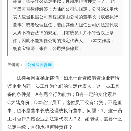
能做，需要什么法定手续，且须承担何种责任？ 广州
辛巴哥哥律师解答：大陆的公司法规定，公司的法定代
表人应当根据公司章程规定由公司的董事长（或者执行
董事）或者经理担任，若由其他人担任公司的法定代表
人则不符合法律的规定。目前该员工并不符合以上条
件，因此不能担任公司的法定代表人。,（本文作者：
杨春宝律师，来自：公司投资律师，
关键词：
公司法律咨询
法律桥网友杨龙咨询：如果一台资或港资企业聘请
该企业内部一员工作为他们的法定代表人，这一员工具
备的条件是：A有完全行为能力；B有一定的文化素养；
C大陆身份；D本企业员工，这位员工没有出资，不是董
事，也不是董事长或经理或执行董事。问题：1、这一员
工可否作为该企业之法定代表人？2、如能做，需要什么
法定手续，且须承担何种责任？