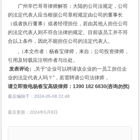
广州辛巴哥哥律师解答：大陆的公司法规定，公司
的法定代表人应当根据公司章程规定由公司的董事长
（或者执行董事）或者经理担任，若由其他人担任公司
的法定代表人则不符合法律的规定。目前该员工并不符
合以上条件，因此不能担任公司的法定代表人。
,（本文作者：杨春宝律师，来自：公司投资律师，
引用及转载应注明作者与出处。
 发表评论
）,关于“企业可以聘请该企业的一员工担任企
业的法定代表人吗？”，若需聘请公司法律师，
请立即致电杨春宝高级律师：1390 182 6830(咨询勿扰)
最后编辑于：
2024-05-08 22:48
最后更新：2024年5月8日