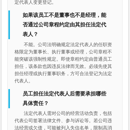
定代表人变更登记。
如果该员工不是董事也不是经理，能
否通过公司章程约定由其担任法定代
表人？
不能。公司法明确规定法定代表人的任职资
格限定为董事长、执行董事或经理，公司章程不
能突破该强制性规定。即使章程约定由普通员工
担任，该条款也因违反法律而无效。必须先使其
担任经理或执行董事职务，方可合法登记为法定
代表人。
员工担任法定代表人后需要承担哪些
具体责任？
法定代表人需对公司的经营活动负责，包括
代表公司签署法律文件、参与诉讼等。若公司违
法经营或欠债，可能被列入失信名单，限制高消