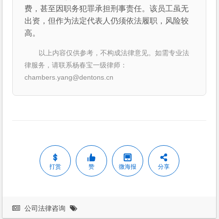
费，甚至因职务犯罪承担刑事责任。该员工虽无
出资，但作为法定代表人仍须依法履职，风险较
高。
以上内容仅供参考，不构成法律意见。如需专业法
律服务，请联系杨春宝一级律师：
chambers.yang@dentons.cn
打赏
赞
微海报
分享
公司法律咨询