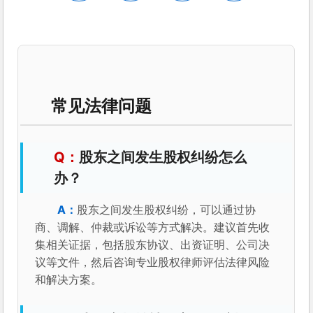
常见法律问题
股东之间发生股权纠纷怎么
办？
股东之间发生股权纠纷，可以通过协
商、调解、仲裁或诉讼等方式解决。建议首先收
集相关证据，包括股东协议、出资证明、公司决
议等文件，然后咨询专业股权律师评估法律风险
和解决方案。