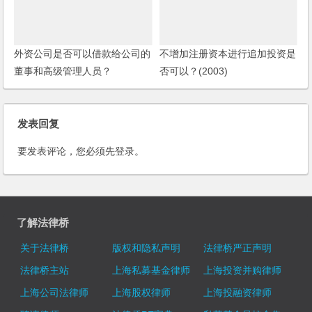
外资公司是否可以借款给公司的
不增加注册资本进行追加投资是
董事和高级管理人员？
否可以？(2003)
发表回复
要发表评论，您必须先
登录
。
了解法律桥
关于法律桥
版权和隐私声明
法律桥严正声明
法律桥主站
上海私募基金律师
上海投资并购律师
上海公司法律师
上海股权律师
上海投融资律师