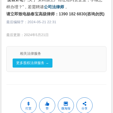
样办理？”，若需聘请
公司法律师
，
请立即致电杨春宝高级律师：1390 182 6830(咨询勿扰)
最后编辑于：
2024-05-21 22:31
最后更新：2024年5月21日
相关法律服务
更多股权法律服务 →
打赏
赞
微海报
分享