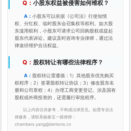
小股东权益被侵害如何维权？
小股东可以依据《公司法》行使知情
权、分红权、临时股东会召集权等权利。如大股
东滥用权利，小股东可请求公司回购股权或提起
股东代表诉讼。建议及时咨询专业律师，通过法
律途径维护合法权益。
股权转让有哪些法律程序？
股权转让需遵循：1）其他股东优先购买
权程序；2）签署股权转让协议；3）修改股东名
册和公司章程；4）办理工商变更登记。涉及国有
股权或外商投资的，还需履行审批程序。
以上内容仅供参考，不构成法律意见。如需专业法
律服务，请联系杨春宝一级律师：
chambers.yang@dentons.cn