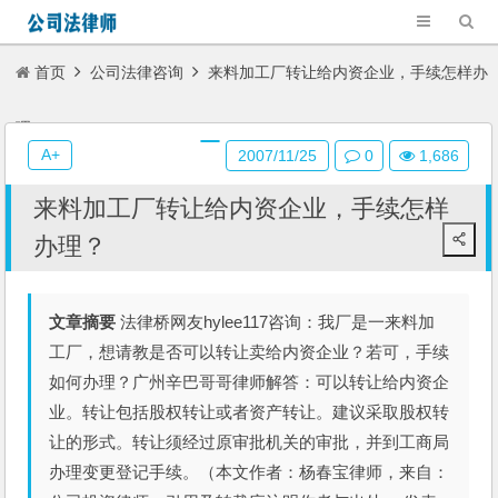
首页
公司法律咨询
来料加工厂转让给内资企业，手续怎样办
理？
A+
2007/11/25
0
1,686
来料加工厂转让给内资企业，手续怎样
办理？
文章摘要
法律桥网友hylee117咨询：我厂是一来料加
工厂，想请教是否可以转让卖给内资企业？若可，手续
如何办理？广州辛巴哥哥律师解答：可以转让给内资企
业。转让包括股权转让或者资产转让。建议采取股权转
让的形式。转让须经过原审批机关的审批，并到工商局
办理变更登记手续。（本文作者：杨春宝律师，来自：