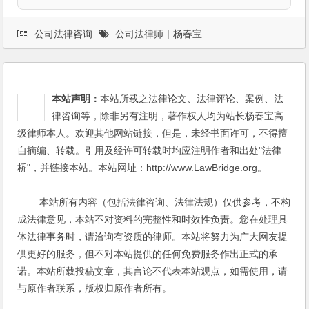
公司法律咨询
公司法律师
|
杨春宝
本站声明：
本站所载之法律论文、法律评论、案例、法
律咨询等，除非另有注明，著作权人均为站长杨春宝高
级律师本人。欢迎其他网站链接，但是，未经书面许可，不得擅
自摘编、转载。引用及经许可转载时均应注明作者和出处"法律
桥"，并链接本站。本站网址：http://www.LawBridge.org。
本站所有内容（包括法律咨询、法律法规）仅供参考，不构
成法律意见，本站不对资料的完整性和时效性负责。您在处理具
体法律事务时，请洽询有资质的律师。本站将努力为广大网友提
供更好的服务，但不对本站提供的任何免费服务作出正式的承
诺。本站所载投稿文章，其言论不代表本站观点，如需使用，请
与原作者联系，版权归原作者所有。