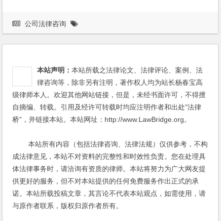
公司法律咨询
本站声明：
本站所载之法律论文、法律评论、案例、法
律咨询等，除非另有注明，著作权人均为站长杨春宝高
级律师本人。欢迎其他网站链接，但是，未经书面许可，不得擅
自摘编、转载。引用及经许可转载时均应注明作者和出处"法律
桥"，并链接本站。本站网址：http://www.LawBridge.org。
本站所有内容（包括法律咨询、法律法规）仅供参考，不构
成法律意见，本站不对资料的完整性和时效性负责。您在处理具
体法律事务时，请洽询有资质的律师。本站将努力为广大网友提
供更好的服务，但不对本站提供的任何免费服务作出正式的承
诺。本站所载投稿文章，其言论不代表本站观点，如需使用，请
与原作者联系，版权归原作者所有。