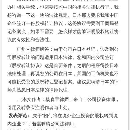
办理相关手续，也需要按照中国的相关法律执行吧，我
想咨询一下这一块的法律规定。日本那边要求我和中国
企业签订一份股权转让协议，这份协议需要到工商局登
记备案么，如果不需要，怎么样才能够证明股权转让协
议的有效性和合法性。
广州甘律师解答：由于公司在日本登记，涉及到公
司股权转让的问题适用日本法律。您和国内公司签订
《股权转让协议》这是首要条件，之后的程序得按日本
法律处理，再说您的公司在日本，我国的工商机关也不
可能接受您的股权转让登记备案。建议您聘请日本的律
师为熟悉日本法律的律师代理。
,（本文作者：杨春宝律师，来自：公司投资律师，
引用及转载应注明作者与出处。
 发表评论
）,关于“如何将在境外企业投资的股权转到境
内企业？”，若需聘请公司法律师，