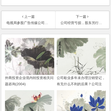
上一篇
下一篇
电视局参股广告传媒公司，同时与该广告传媒公司开展业务合作，如何签订合同？
公司经营亏损，股东另行投入的资金能否作为企业的外债？股东是否享有债权人的权利？
外商投资企业境内转投资相关问
公司歇业多年未办理注销登记，
题咨询(2004)
有无什么不利的后果？公司注
销，其债权债务如何处理？