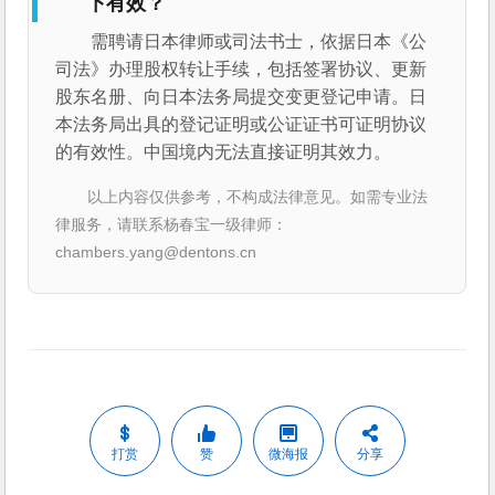
下有效？
需聘请日本律师或司法书士，依据日本《公
司法》办理股权转让手续，包括签署协议、更新
股东名册、向日本法务局提交变更登记申请。日
本法务局出具的登记证明或公证证书可证明协议
的有效性。中国境内无法直接证明其效力。
以上内容仅供参考，不构成法律意见。如需专业法
律服务，请联系杨春宝一级律师：
chambers.yang@dentons.cn
打赏
赞
微海报
分享