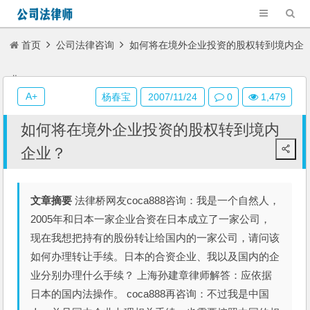
首页
公司法律咨询
如何将在境外企业投资的股权转到境内企
业？
A+
杨春宝
2007/11/24
0
1,479
如何将在境外企业投资的股权转到境内
企业？
文章摘要
法律桥网友coca888咨询：我是一个自然人，
2005年和日本一家企业合资在日本成立了一家公司，
现在我想把持有的股份转让给国内的一家公司，请问该
如何办理转让手续。日本的合资企业、我以及国内的企
业分别办理什么手续？ 上海孙建章律师解答：应依据
日本的国内法操作。 coca888再咨询：不过我是中国