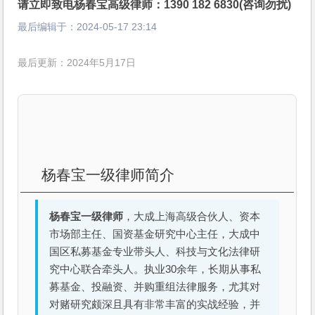
请立即致电杨春宝高级律师：1390 182 6830(咨询勿扰)
最后编辑于：
2024-05-17 23:14
最后更新：2024年5月17日
杨春宝一级律师简介
杨春宝一级律师
，大成上海高级合伙人、资本
市场部主任、国资基金研究中心主任，大成中
国区私募基金专业带头人、科技与文化法律研
究中心联合牵头人。执业30余年，长期从事私
募基金、投融资、并购重组法律服务，尤其对
对赌研究颇深且具有非常丰富的实战经验，并