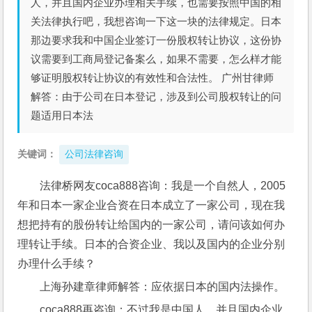
人，并且国内企业办理相关手续，也需要按照中国的相
关法律执行吧，我想咨询一下这一块的法律规定。日本
那边要求我和中国企业签订一份股权转让协议，这份协
议需要到工商局登记备案么，如果不需要，怎么样才能
够证明股权转让协议的有效性和合法性。 广州甘律师
解答：由于公司在日本登记，涉及到公司股权转让的问
题适用日本法
关键词：
公司法律咨询
法律桥网友coca888咨询：我是一个自然人，2005
年和日本一家企业合资在日本成立了一家公司，现在我
想把持有的股份转让给国内的一家公司，请问该如何办
理转让手续。日本的合资企业、我以及国内的企业分别
办理什么手续？
上海孙建章律师解答：应依据日本的国内法操作。
coca888再咨询：不过我是中国人，并且国内企业