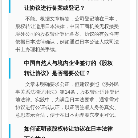
让协议进行备案或登记？
不能。根据文章解答，公司登记地在日本，
股权转让适用日本法律，中国工商机关无权接受
境外公司的股权转让登记备案。协议的有效性需
依据日本法律确认，例如通过日本公证人或司法
书士办理相关手续。
中国自然人与境内企业签订的《股权
转让协议》是否需要公证？
文章未明确要求公证，但建议参照《涉外民
事关系法律适用法》第14条，股权转让适用登记
地法律。实践中，为满足日本法要求，通常需对
协议进行公证或认证，以证明签署人身份真实、
意思表示合法，便于在日本办理股东变更登记。
如何证明该股权转让协议在日本法律