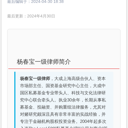
最后编辑于：
2024-04-30 18:38
最后更新：2024年4月30日
杨春宝一级律师简介
杨春宝一级律师
，大成上海高级合伙人、资本
市场部主任、国资基金研究中心主任，大成中
国区私募基金专业带头人、科技与文化法律研
究中心联合牵头人。执业30余年，长期从事私
募基金、投融资、并购重组法律服务，尤其对
对赌研究颇深且具有非常丰富的实战经验，并
专注于金融机构股权投资业务。2004年起多次