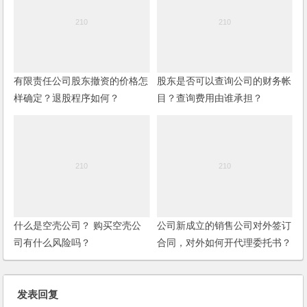
有限责任公司股东撤资的价格怎
股东是否可以查询公司的财务帐
样确定？退股程序如何？
目？查询费用由谁承担？
什么是空壳公司？ 购买空壳公
公司新成立的销售公司对外签订
司有什么风险吗？
合同，对外如何开代理委托书？
发表回复