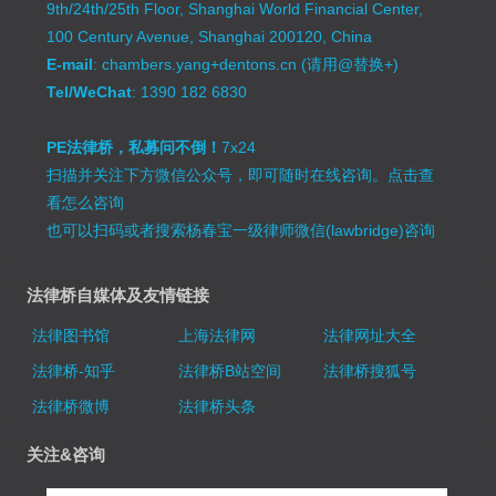
9th/24th/25th Floor, Shanghai World Financial Center,
100 Century Avenue, Shanghai 200120, China
E-mail
: chambers.yang+dentons.cn (请用@替换+)
Tel/WeChat
: 1390 182 6830
PE法律桥，私募问不倒！
7x24
扫描并关注下方微信公众号，即可随时在线咨询。
点击查
看怎么咨询
也可以扫码或者搜索杨春宝一级律师微信(lawbridge)咨询
法律桥自媒体及友情链接
法律图书馆
上海法律网
法律网址大全
法律桥-知乎
法律桥B站空间
法律桥搜狐号
法律桥微博
法律桥头条
关注&咨询