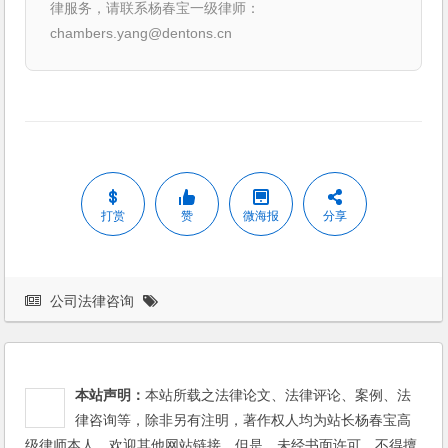
律服务，请联系杨春宝一级律师：
chambers.yang@dentons.cn
打赏
赞
微海报
分享
公司法律咨询
本站声明：
本站所载之法律论文、法律评论、案例、法
律咨询等，除非另有注明，著作权人均为站长杨春宝高
级律师本人。欢迎其他网站链接，但是，未经书面许可，不得擅