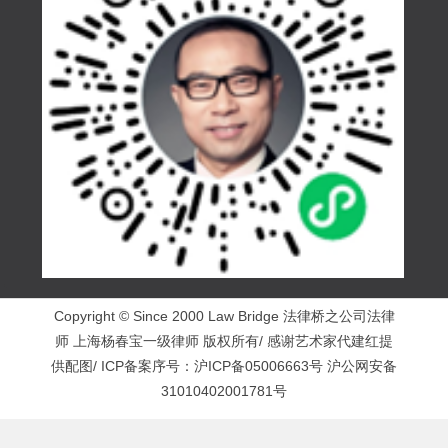
Copyright © Since 2000 Law Bridge 法律桥之公司法律
师 上海杨春宝一级律师 版权所有/ 感谢艺术家代建红提
供配图/ ICP备案序号：
沪ICP备05006663号
沪公网安备
31010402001781号