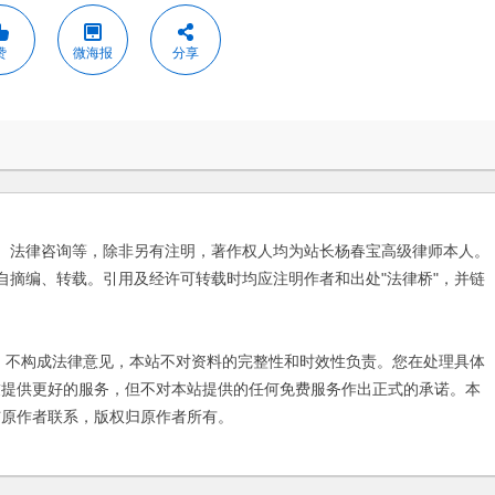
赞
微海报
分享
、法律咨询等，除非另有注明，著作权人均为站长杨春宝高级律师本人。
自摘编、转载。引用及经许可转载时均应注明作者和出处"法律桥"，并链
不构成法律意见，本站不对资料的完整性和时效性负责。您在处理具体
友提供更好的服务，但不对本站提供的任何免费服务作出正式的承诺。本
与原作者联系，版权归原作者所有。