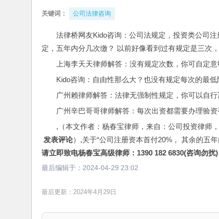
关键词：
公司法律咨询
法律桥网友Kido咨询：公司法规定，投资类公司
定，五年内分几次缴？ 以前好像看到过有规定是三次
上海李天天律师解答：没有规定次数，你可自定意
Kido咨询：自由性那么大？也没有规定每次的最
广州赖律师解答：法律无强制性规定，你可以自行
广州辛巴哥哥律师解答：每次出资都需要办理验资
,（本文作者：杨春宝律师，来自：公司投资律师
 发表评论
）,关于“公司注册资本首付20%， 其余的五
请立即致电杨春宝高级律师：1390 182 6830(咨询勿扰)
最后编辑于：
2024-04-29 23:02
最后更新：2024年4月29日