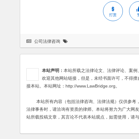
打赏
公司法律咨询
本站声明：
本站所载之法律论文、法律评论、案例
欢迎其他网站链接，但是，未经书面许可，不得擅
接本站。本站网址：http://www.LawBridge.org。
本站所有内容（包括法律咨询、法律法规）仅供参考，
法律事务时，请洽询有资质的律师。本站将努力为广大网
站所载投稿文章，其言论不代表本站观点，如需使用，请