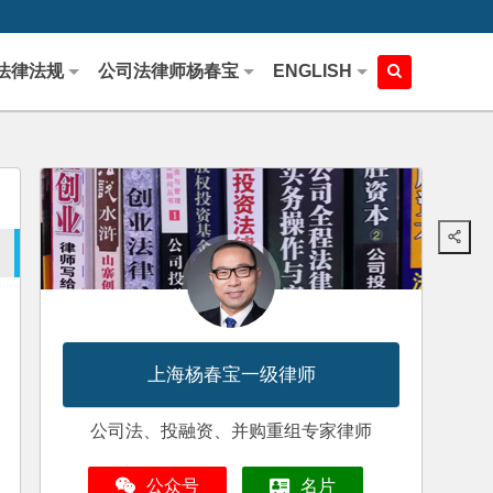
法律法规
公司法律师杨春宝
ENGLISH
上海杨春宝一级律师
公司法、投融资、并购重组专家律师
公众号
名片