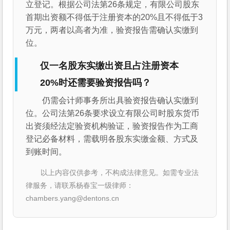
立登记。根据公司法第26条规定，有限公司股东
首期出资额不得低于注册资本的20%且不得低于3
万元，两者以高者为准，验资报告需确认实缴到
位。
仅一名股东实缴出资且占注册资本
20%时还需要验资报告吗？
仍需会计师事务所出具验资报告确认实缴到
位。公司法第26条要求设立有限公司时股东货币
出资须经法定验资机构验证，验资报告作为工商
登记必备材料，需载明各股东实缴金额、方式及
到账时间。
以上内容仅供参考，不构成法律意见。如需专业法
律服务，请联系杨春宝一级律师：
chambers.yang@dentons.cn