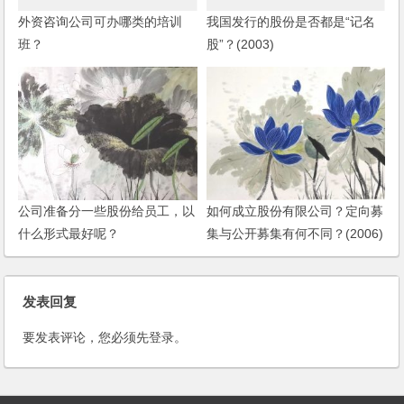
外资咨询公司可办哪类的培训
我国发行的股份是否都是“记名
班？
股”？(2003)
公司准备分一些股份给员工，以
如何成立股份有限公司？定向募
什么形式最好呢？
集与公开募集有何不同？(2006)
发表回复
要发表评论，您必须先
登录
。