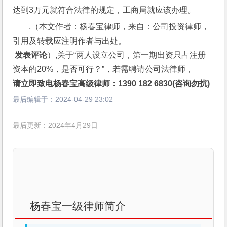
达到3万元就符合法律的规定，工商局就应该办理。
,（本文作者：杨春宝律师，来自：公司投资律师，
引用及转载应注明作者与出处。
 发表评论
）,关于“两人设立公司，第一期出资只占注册
资本的20%，是否可行？”，若需聘请公司法律师，
请立即致电杨春宝高级律师：1390 182 6830(咨询勿扰)
最后编辑于：
2024-04-29 23:02
最后更新：2024年4月29日
杨春宝一级律师简介