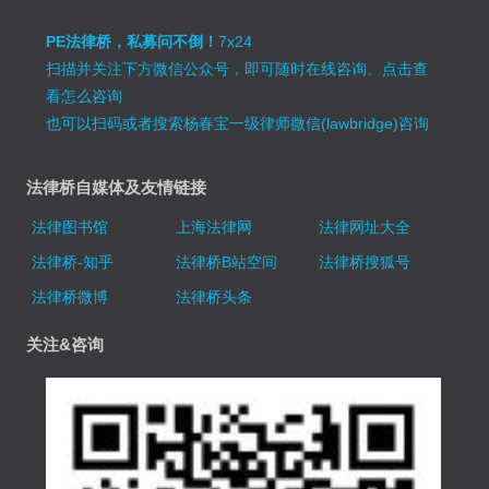
PE法律桥，私募问不倒！
7x24
扫描并关注下方微信公众号，即可随时在线咨询。
点击查
看怎么咨询
也可以扫码或者搜索杨春宝一级律师微信(lawbridge)咨询
法律桥自媒体及友情链接
法律图书馆
上海法律网
法律网址大全
法律桥-知乎
法律桥B站空间
法律桥搜狐号
法律桥微博
法律桥头条
关注&咨询