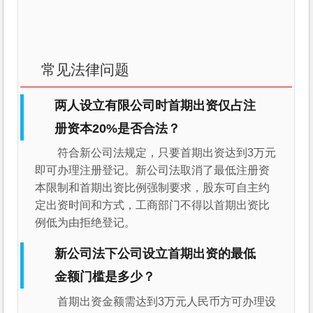
常见法律问题
两人设立有限公司时首期出资仅占注
册资本20%是否合法？
符合新公司法规定，只要首期出资达到3万元
即可办理注册登记。新公司法取消了最低注册资
本限制和首期出资比例强制要求，股东可自主约
定出资时间和方式，工商部门不得以首期出资比
例低为由拒绝登记。
新公司法下公司设立首期出资的最低
金额门槛是多少？
首期出资金额需达到3万元人民币方可办理设