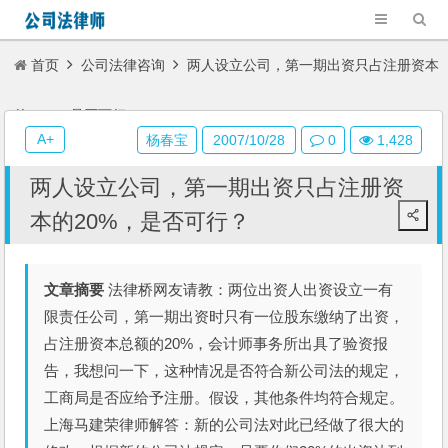
首页
公司法律咨询
两人设立公司，第一期出资只占注册资本
的20%，是否可行？
A+
杨春宝
2007/10/28
0
1,428
两人设立公司，第一期出资只占注册资
本的20%，是否可行？
文章摘要
法律桥网友请教：两位出资人出资设立一有
限责任公司，第一期出资时只有一位股东缴纳了出资，
占注册资本总额的20%，会计师事务所出具了验资报
告，我想问一下，这种情况是否符合新公司法的规定，
工商局是否应给予注册。假设，其他条件均符合规定。
上海马建荣律师解答：新的公司法对此已经做了很大的