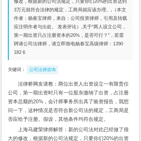
修改，根据新的公司法规定，只要你们20%的出资达到
3万元就符合法律的规定，工商局就应该办理。,（本文
作者：杨春宝律师，来自：公司投资律师，引用及转载
应注明作者与出处。 发表评论）,关于“两人设立公司，
第一期出资只占注册资本的20%，是否可行？”，若需
聘请公司法律师，请立即致电杨春宝高级律师：1390
182 6
关键词：
公司法律咨询
法律桥网友请教：两位出资人出资设立一有限责任
公司，第一期出资时只有一位股东缴纳了出资，占注册
资本总额的20%，会计师事务所出具了验资报告，我想
问一下，这种情况是否符合新公司法的规定，工商局是
否应给予注册。假设，其他条件均符合规定。
上海马建荣律师解答：新的公司法对此已经做了很
大的修改，根据新的公司法规定，只要你们20%的出资