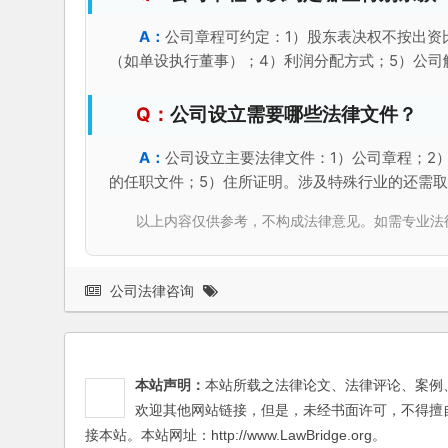
公司章程可约定：1）股东表决权不按出资
（如单设执行董事）；4）利润分配方式；5）公司
公司设立需要哪些法律文件？
公司设立主要法律文件：1）公司章程；2
的任职文件；5）住所证明。涉及特殊行业的还需
以上内容仅供参考，不构成法律意见。如需专业法律服务，请
公司法律咨询
本站声明：
本站所载之法律论文、法律评论、案例
欢迎其他网站链接，但是，未经书面许可，不得擅
接本站。本站网址：http://www.LawBridge.org。