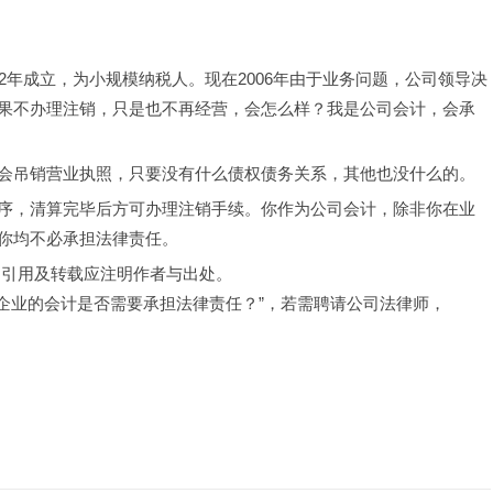
2002年成立，为小规模纳税人。现在2006年由于业务问题，公司领导决
果不办理注销，只是也不再经营，会怎么样？我是公司会计，会承
会吊销营业执照，只要没有什么债权债务关系，其他也没什么的。
序，清算完毕后方可办理注销手续。你作为公司会计，除非你在业
你均不必承担法律责任。
，引用及转载应注明作者与出处。
，企业的会计是否需要承担法律责任？”，若需聘请公司法律师，