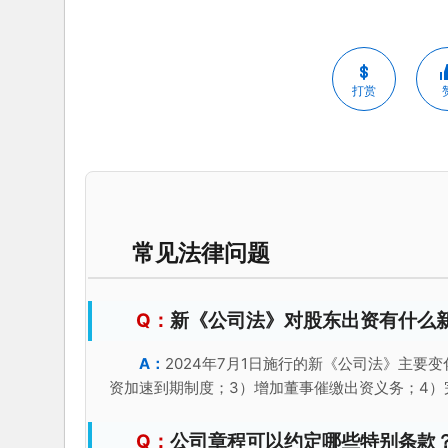
打赏
常见法律问题
新《公司法》对股东出资有什么
2024年7月1日施行的新《公司法》主要
资加速到期制度；3）增加董事催缴出资义务；4
公司章程可以约定哪些特别条款