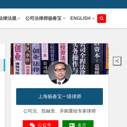
法律法规
公司法律师杨春宝
ENGLISH
上海杨春宝一级律师
公司法、投融资、并购重组专家律师
公众号
名片