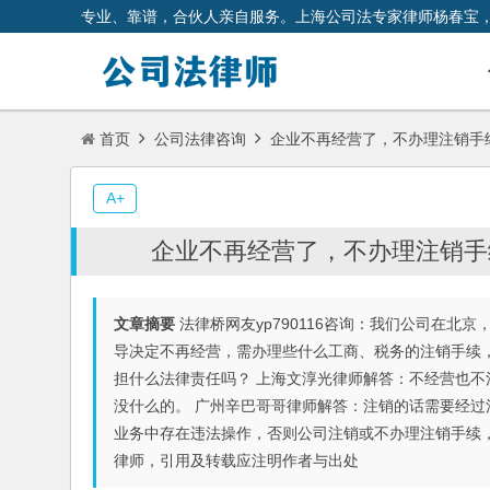
专业、靠谱，合伙人亲自服务。上海公司法专家律师杨春宝
首页
公司法律咨询
企业不再经营了，不办理注销手
A+
企业不再经营了，不办理注销手
文章摘要
法律桥网友yp790116咨询：我们公司在北京
导决定不再经营，需办理些什么工商、税务的注销手续
担什么法律责任吗？ 上海文淳光律师解答：不经营也
没什么的。 广州辛巴哥哥律师解答：注销的话需要经
业务中存在违法操作，否则公司注销或不办理注销手续
律师，引用及转载应注明作者与出处