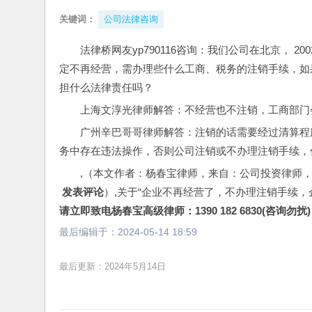
关键词：
公司法律咨询
法律桥网友yp790116咨询：我们公司在北京， 
定不再经营，需办理些什么工商、税务的注销手续，如
担什么法律责任吗？
上海文淳光律师解答：不经营也不注销，工商部门
广州辛巴哥哥律师解答：注销的话需要经过清算程
务中存在违法操作，否则公司注销或不办理注销手续，
,（本文作者：杨春宝律师，来自：公司投资律师
 发表评论
）,关于“企业不再经营了，不办理注销手续
请立即致电杨春宝高级律师：1390 182 6830(咨询勿扰)
最后编辑于：
2024-05-14 18:59
最后更新：2024年5月14日