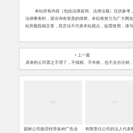
本站所有内容（包括法律咨询、法律法规）仅供参考，
法律事务时，请洽询有资质的律师。本站将努力为广大网
站所载投稿文章，其言论不代表本站观点，如需使用，请
上一篇
原来的公司置之不理了，不报税、不年检，也不去办注销，还可以在开公司吗？是否有影响
园林公司能否转营各种广告业
有限责任公司的法人代表