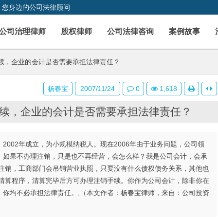
，您身边的公司法律顾问
公司治理律师
股权律师
公司法律咨询
案例故事
续，企业的会计是否需要承担法律责任？
杨春宝
2007/11/24
0
1,618
续，企业的会计是否需要承担法律责任？
， 2002年成立，为小规模纳税人。现在2006年由于业务问题，公司领
，如果不办理注销，只是也不再经营，会怎么样？我是公司会计，会承
不注销，工商部门会吊销营业执照，只要没有什么债权债务关系，其他也
过清算程序，清算完毕后方可办理注销手续。你作为公司会计，除非你在
，你均不必承担法律责任。,（本文作者：杨春宝律师，来自：公司投资