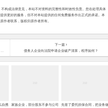
不构成法律意见，本站不对资料的完整性和时效性负责。您在处理具体
友提供更好的服务，但不对本站提供的任何免费服务作出正式的承诺。本
与原作者联系，版权归原作者所有。
下一篇
？
债务人企业向法院申请企业破产清算，程序如何？
私自携
家族企业，部分股东不参与公司
先签了委托担保合同，把业务