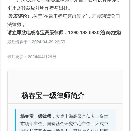
引用及转载应注明作者与出处。
 发表评论
）,关于“在建工程可否出资？”，若需聘请公司
法律师，
请立即致电杨春宝高级律师：1390 182 6830(咨询勿扰)
最后编辑于：
2024-04-29 22:59
最后更新：2024年4月29日
杨春宝一级律师简介
杨春宝一级律师
，大成上海高级合伙人、资本
市场部主任、国资基金研究中心主任，大成中
国区私募基金专业带头人、科技与文化法律研