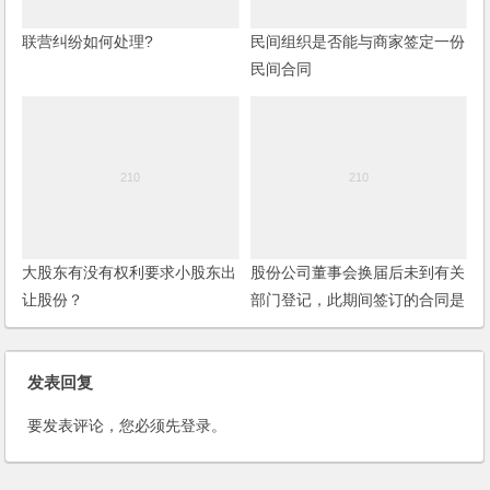
联营纠纷如何处理?
民间组织是否能与商家签定一份
民间合同
大股东有没有权利要求小股东出
股份公司董事会换届后未到有关
让股份？
部门登记，此期间签订的合同是
否有效？
发表回复
要发表评论，您必须先
登录
。