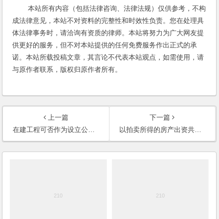
本站所有内容（包括法律咨询、法律法规）仅供参考，不构
成法律意见，本站不对资料的完整性和时效性负责。您在处理具
体法律事务时，请洽询有资质的律师。本站将努力为广大网友提
供更好的服务，但不对本站提供的任何免费服务作出正式的承
诺。本站所载投稿文章，其言论不代表本站观点，如需使用，请
与原作者联系，版权归原作者所有。
上一篇
下一篇
在建工程可否作为设立公司的出资？
以拍卖所得的房产出资共同投资成立公司，如何操作？