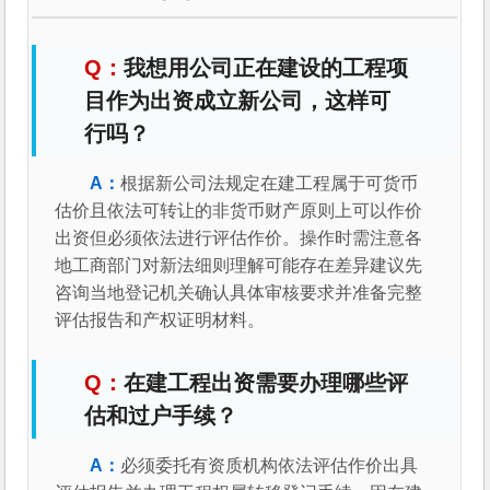
我想用公司正在建设的工程项
目作为出资成立新公司，这样可
行吗？
根据新公司法规定在建工程属于可货币
估价且依法可转让的非货币财产原则上可以作价
出资但必须依法进行评估作价。操作时需注意各
地工商部门对新法细则理解可能存在差异建议先
咨询当地登记机关确认具体审核要求并准备完整
评估报告和产权证明材料。
在建工程出资需要办理哪些评
估和过户手续？
必须委托有资质机构依法评估作价出具