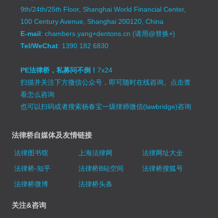
9th/24th/25th Floor, Shanghai World Financial Center,
100 Century Avenue, Shanghai 200120, China
E-mail
: chambers.yang+dentons.cn (请用@替换+)
Tel/WeChat
: 1390 182 6830
PE法律桥，私募问不倒！
7x24
扫描并关注下方微信公众号，即可随时在线咨询。
点击查
看怎么咨询
也可以扫码或者搜索杨春宝一级律师微信(lawbridge)咨询
法律桥自媒体及友情链接
法律图书馆
上海法律网
法律网址大全
法律桥-知乎
法律桥B站空间
法律桥搜狐号
法律桥微博
法律桥头条
关注&咨询