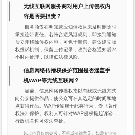
无线互联网服务商对用户上传侵权内
容是否要担责？
服务商仅在明知或应知侵权且未及时删除时
承担连带责任。若符合避风港规则，即接到通知
后立即移除侵权内容，可免于赔偿。建议建立版
权投诉机制，保留上传记录，收到合格通知后24
小时内处理，以降低法律风险。
信息网络传播权保护范围是否涵盖手
机WAP等无线互联网？
涵盖。信息网络传播权指以有线或无线方式
向公众提供作品，使公众可在其选定的时间和地
点获得作品。WAP传输属于此类行为，受《著作
权法》保护。权利人可针对WAP侵权提起诉讼，
行政机关也可依法查处。
以上内容仅供参考，不构成法律意见。如需专业法