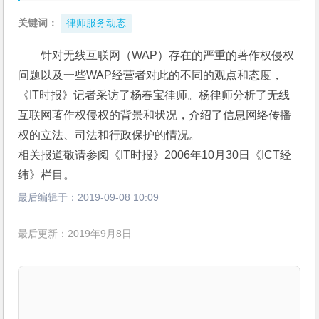
关键词：
律师服务动态
针对无线互联网（WAP）存在的严重的著作权侵权
问题以及一些WAP经营者对此的不同的观点和态度，
《IT时报》记者采访了杨春宝律师。杨律师分析了无线
互联网著作权侵权的背景和状况，介绍了信息网络传播
权的立法、司法和行政保护的情况。
相关报道敬请参阅《IT时报》2006年10月30日《ICT经
纬》栏目。
最后编辑于：
2019-09-08 10:09
最后更新：2019年9月8日