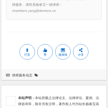
律服务，请联系杨春宝一级律师：
chambers.yang@dentons.cn
打赏
赞
微海报
分享
律师服务动态
本站声明：
本站所载之法律论文、法律评论、案例、法
律咨询等，除非另有注明，著作权人均为站长杨春宝高