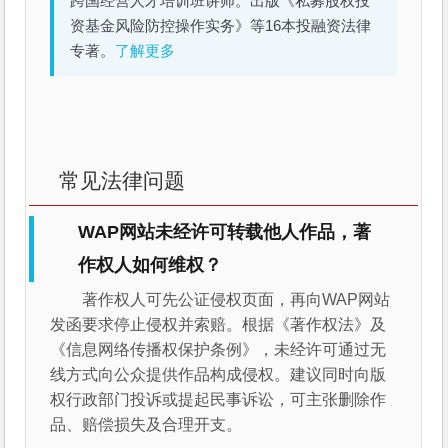
跨国经营人才培训班讲师。出版《私募股权投
资基金风险防控操作实务》等16本投融资法律
专著。
了解更多
常见法律问题
WAP网站未经许可转载他人作品，著
作权人如何维权？
著作权人可先公证侵权页面，再向WAP网站
发函要求停止侵权并索赔。根据《著作权法》及
《信息网络传播权保护条例》，未经许可通过无
线方式向公众提供作品构成侵权。建议同时向版
权行政部门投诉或提起民事诉讼，可主张删除作
品、赔偿损失及合理开支。