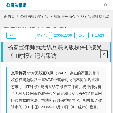
首页
公司法律师杨春宝
律师服务动态
杨春宝律师就无线
互联网版权保护接受《IT时报》记者采访
A+
杨春宝
2006/11/06
0
1,523
杨春宝律师就无线互联网版权保护接受
《IT时报》记者采访
文章摘要
针对无线互联网（WAP）存在的严重的著作
权侵权问题以及一些WAP经营者对此的不同的观点和
态度，《IT时报》记者采访了杨春宝律师。杨律师分析
了无线互联网著作权侵权的背景和状况，介绍了信息网
络传播权的立法、司法和行政保护的情况。相关报道敬
请参阅《IT时报》2006年10月30日《ICT经纬》栏目。