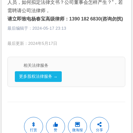
人员，如何拟定法律文书？公司董事会怎样产生？”，若
需聘请公司法律师，
请立即致电杨春宝高级律师：1390 182 6830(咨询勿扰)
最后编辑于：
2024-05-17 23:13
最后更新：2024年5月17日
相关法律服务
更多股权法律服务 →
打赏
赞
微海报
分享