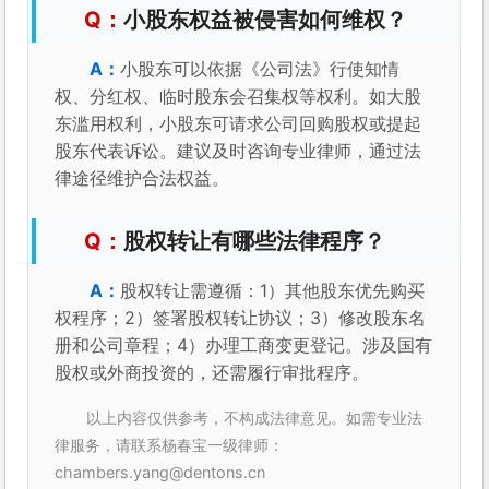
小股东权益被侵害如何维权？
小股东可以依据《公司法》行使知情
权、分红权、临时股东会召集权等权利。如大股
东滥用权利，小股东可请求公司回购股权或提起
股东代表诉讼。建议及时咨询专业律师，通过法
律途径维护合法权益。
股权转让有哪些法律程序？
股权转让需遵循：1）其他股东优先购买
权程序；2）签署股权转让协议；3）修改股东名
册和公司章程；4）办理工商变更登记。涉及国有
股权或外商投资的，还需履行审批程序。
以上内容仅供参考，不构成法律意见。如需专业法
律服务，请联系杨春宝一级律师：
chambers.yang@dentons.cn