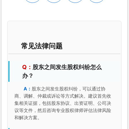
常见法律问题
股东之间发生股权纠纷怎么
办？
股东之间发生股权纠纷，可以通过协
商、调解、仲裁或诉讼等方式解决。建议首先收
集相关证据，包括股东协议、出资证明、公司决
议等文件，然后咨询专业股权律师评估法律风险
和解决方案。