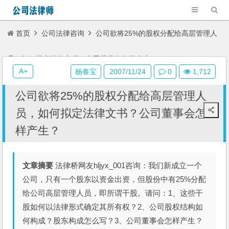
首页
公司法律咨询
公司欲将25%的股权分配给高层管理人
员，如何拟定法律文书？公司董事会怎样产生？
A+
杨春宝
2007/11/24
0
1,712
公司欲将25%的股权分配给高层管理人
员，如何拟定法律文书？公司董事会怎
样产生？
文章摘要
法律桥网友hljyx_001咨询：我们新成立一个
公司，只有一个股东以资金出资，但股份中有25%分配
给公司高层管理人员，即所谓干股。请问：1、这些干
股如何以法律形式确定其所有权？2、公司股权结构如
何构成？股东构成怎么写？3、公司董事会怎样产生？