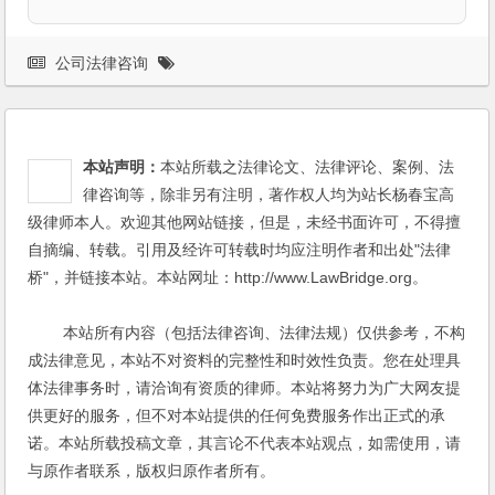
公司法律咨询
本站声明：
本站所载之法律论文、法律评论、案例、法
律咨询等，除非另有注明，著作权人均为站长杨春宝高
级律师本人。欢迎其他网站链接，但是，未经书面许可，不得擅
自摘编、转载。引用及经许可转载时均应注明作者和出处"法律
桥"，并链接本站。本站网址：http://www.LawBridge.org。
本站所有内容（包括法律咨询、法律法规）仅供参考，不构
成法律意见，本站不对资料的完整性和时效性负责。您在处理具
体法律事务时，请洽询有资质的律师。本站将努力为广大网友提
供更好的服务，但不对本站提供的任何免费服务作出正式的承
诺。本站所载投稿文章，其言论不代表本站观点，如需使用，请
与原作者联系，版权归原作者所有。