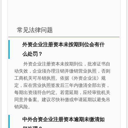
常见法律问题
外资企业注册资本未按期到位会有什
么处罚？
外资企业注册资本未按期到位，批准证书自
动失效，企业须办理注销并缴销营业执照，否则
工商机关可吊销执照。依据《外资企业法》规
定，应在营业执照签发后三年内缴清全部出资，
每期出资须符合约定。若需延期，应经审批机关
同意并备案。建议尽快补缴或申请延期以避免吊
销风险。
中外合资企业注册资本逾期未缴清如