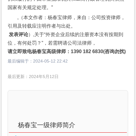
国家有关规定处理。”
,（本文作者：杨春宝律师，来自：公司投资律师，
引用及转载应注明作者与出处。
 发表评论
）,关于“外资企业后续的注册资本没有按期到
位，有何处罚？”，若需聘请公司法律师，
请立即致电杨春宝高级律师：1390 182 6830(咨询勿扰)
最后编辑于：
2024-05-12 22:42
最后更新：2024年5月12日
杨春宝一级律师简介