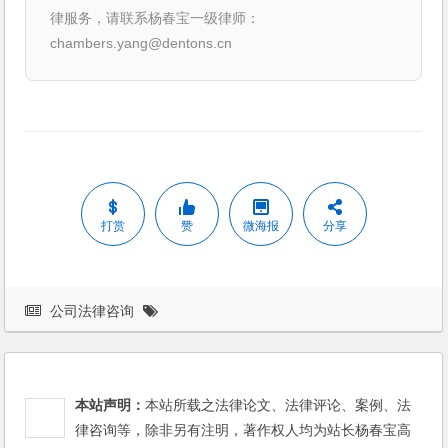
律服务，请联系杨春宝一级律师：
chambers.yang@dentons.cn
打赏
赞
微海报
分享
公司法律咨询
本站声明：
本站所载之法律论文、法律评论、案例、法
律咨询等，除非另有注明，著作权人均为站长杨春宝高