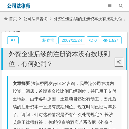
首页
公司法律咨询
外资企业后续的注册资本没有按期到位，
有何处罚？
A+
杨春宝
2007/11/24
0
1,524
外资企业后续的注册资本没有按期到
位，有何处罚？
文章摘要
法律桥网友yyb124咨询：我香港公司在境内
投资一酒店，首期资金按比例已经到位，并已用于支付
土地款。由于各种原因，土建项目还没有动工，因此后
续的注册资本一直没有按期到位。现在时间已经两年多
了。请问，针对这种情况是否有什么处罚规定？ 长沙
芙蓉王律师解答： 你所投资的酒店若系依据《外资企