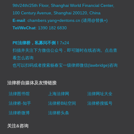
9th/24th/25th Floor, Shanghai World Financial Center,
100 Century Avenue, Shanghai 200120, China
E-mail
: chambers.yang+dentons.cn (请用@替换+)
Tel/WeChat
: 1390 182 6830
PE法律桥，私募问不倒！
7x24
扫描并关注下方微信公众号，即可随时在线咨询。
点击查
看怎么咨询
也可以扫码或者搜索杨春宝一级律师微信(lawbridge)咨询
法律桥自媒体及友情链接
法律图书馆
上海法律网
法律网址大全
法律桥-知乎
法律桥B站空间
法律桥搜狐号
法律桥微博
法律桥头条
关注&咨询