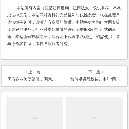
本站所有内容（包括法律咨询、法律法规）仅供参考，不构
成法律意见，本站不对资料的完整性和时效性负责。您在处理具
体法律事务时，请洽询有资质的律师。本站将努力为广大网友提
供更好的服务，但不对本站提供的任何免费服务作出正式的承
诺。本站所载投稿文章，其言论不代表本站观点，如需使用，请
与原作者联系，版权归原作者所有。
上一篇
下一篇
国有企业关闭清算，国家政府部门出具的还款承诺函，性质如何？
如何规避股权转让中的“同等条件下的优先购买权”这个规定？