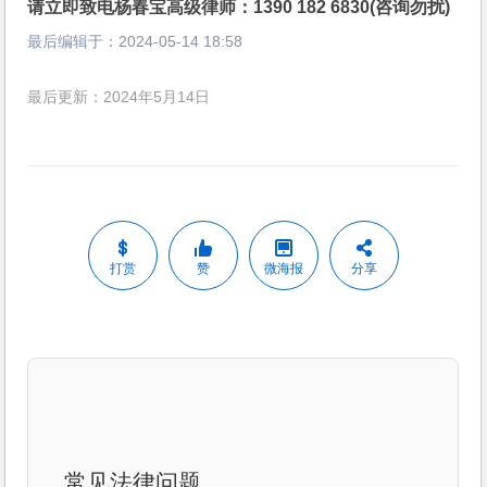
请立即致电杨春宝高级律师：1390 182 6830(咨询勿扰)
最后编辑于：
2024-05-14 18:58
最后更新：2024年5月14日
打赏
赞
微海报
分享
常见法律问题