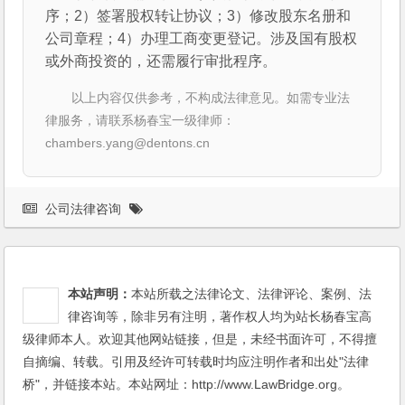
序；2）签署股权转让协议；3）修改股东名册和
公司章程；4）办理工商变更登记。涉及国有股权
或外商投资的，还需履行审批程序。
以上内容仅供参考，不构成法律意见。如需专业法
律服务，请联系杨春宝一级律师：
chambers.yang@dentons.cn
公司法律咨询
本站声明：
本站所载之法律论文、法律评论、案例、法
律咨询等，除非另有注明，著作权人均为站长杨春宝高
级律师本人。欢迎其他网站链接，但是，未经书面许可，不得擅
自摘编、转载。引用及经许可转载时均应注明作者和出处"法律
桥"，并链接本站。本站网址：http://www.LawBridge.org。