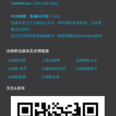
Tel/WeChat
: 1390 182 6830
PE法律桥，私募问不倒！
7x24
扫描并关注下方微信公众号，即可随时在线咨询。
点击查
看怎么咨询
也可以扫码或者搜索杨春宝一级律师微信(lawbridge)咨询
法律桥自媒体及友情链接
法律图书馆
上海法律网
法律网址大全
法律桥-知乎
法律桥B站空间
法律桥搜狐号
法律桥微博
法律桥头条
关注&咨询