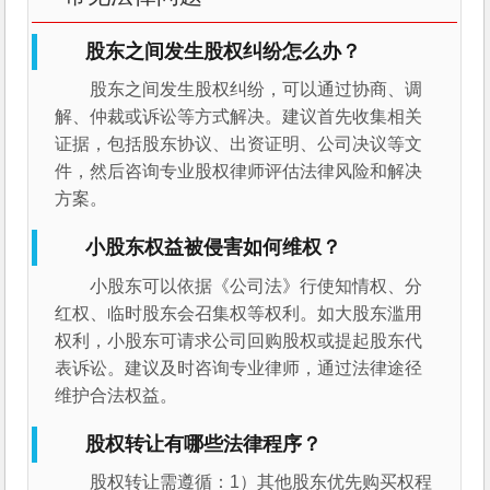
股东之间发生股权纠纷怎么办？
股东之间发生股权纠纷，可以通过协商、调
解、仲裁或诉讼等方式解决。建议首先收集相关
证据，包括股东协议、出资证明、公司决议等文
件，然后咨询专业股权律师评估法律风险和解决
方案。
小股东权益被侵害如何维权？
小股东可以依据《公司法》行使知情权、分
红权、临时股东会召集权等权利。如大股东滥用
权利，小股东可请求公司回购股权或提起股东代
表诉讼。建议及时咨询专业律师，通过法律途径
维护合法权益。
股权转让有哪些法律程序？
股权转让需遵循：1）其他股东优先购买权程