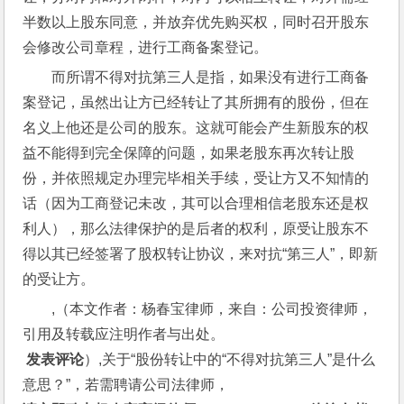
半数以上股东同意，并放弃优先购买权，同时召开股东
会修改公司章程，进行工商备案登记。
而所谓不得对抗第三人是指，如果没有进行工商备
案登记，虽然出让方已经转让了其所拥有的股份，但在
名义上他还是公司的股东。这就可能会产生新股东的权
益不能得到完全保障的问题，如果老股东再次转让股
份，并依照规定办理完毕相关手续，受让方又不知情的
话（因为工商登记未改，其可以合理相信老股东还是权
利人），那么法律保护的是后者的权利，原受让股东不
得以其已经签署了股权转让协议，来对抗“第三人”，即新
的受让方。
,（本文作者：杨春宝律师，来自：公司投资律师，
引用及转载应注明作者与出处。
 发表评论
）,关于“股份转让中的“不得对抗第三人”是什么
意思？”，若需聘请公司法律师，