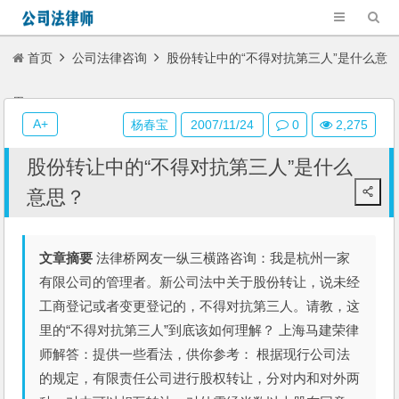
首页
公司法律咨询
股份转让中的“不得对抗第三人”是什么意
思？
A+
杨春宝
2007/11/24
0
2,275
股份转让中的“不得对抗第三人”是什么
意思？
文章摘要
法律桥网友一纵三横路咨询：我是杭州一家
有限公司的管理者。新公司法中关于股份转让，说未经
工商登记或者变更登记的，不得对抗第三人。请教，这
里的“不得对抗第三人”到底该如何理解？ 上海马建荣律
师解答：提供一些看法，供你参考： 根据现行公司法
的规定，有限责任公司进行股权转让，分对内和对外两