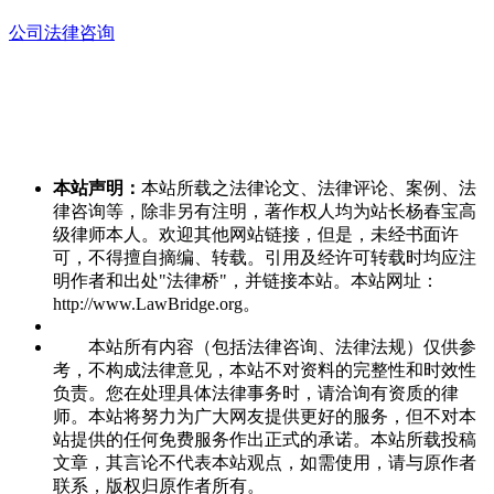
公司法律咨询
本站声明：
本站所载之法律论文、法律评论、案例、法
律咨询等，除非另有注明，著作权人均为站长杨春宝高
级律师本人。欢迎其他网站链接，但是，未经书面许
可，不得擅自摘编、转载。引用及经许可转载时均应注
明作者和出处"法律桥"，并链接本站。本站网址：
http://www.LawBridge.org。
本站所有内容（包括法律咨询、法律法规）仅供参
考，不构成法律意见，本站不对资料的完整性和时效性
负责。您在处理具体法律事务时，请洽询有资质的律
师。本站将努力为广大网友提供更好的服务，但不对本
站提供的任何免费服务作出正式的承诺。本站所载投稿
文章，其言论不代表本站观点，如需使用，请与原作者
联系，版权归原作者所有。