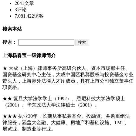
2641
文章
3
评论
7,081,422
访客
搜索本站
搜索：
上海杨春宝一级律师简介
★ 大成（上海）律师事务所高级合伙人、资本市场部主任、
国资基金研究中心主任，大成中国区私募股权与投资基金专业
带头人，上海涉外法律人才库成员，具有上市公司独立董事任
职资格。
★★ 复旦大学法学学士（1992）、悉尼科技大学法学硕士
（2001）、华东政法大学法律硕士（2001）。
★★★ 执业30年，长期从事私募基金、投融资、并购重组法
律服务，涵盖大金融、大健康、房地产和基础设施、TMT、
展览业、制造业等行业。