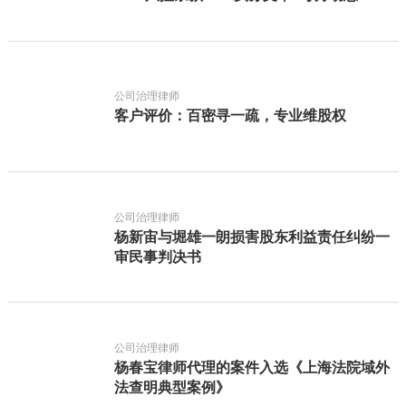
公司治理律师
客户评价：百密寻一疏，专业维股权
公司治理律师
杨新宙与堀雄一朗损害股东利益责任纠纷一
审民事判决书
公司治理律师
杨春宝律师代理的案件入选《上海法院域外
法查明典型案例》