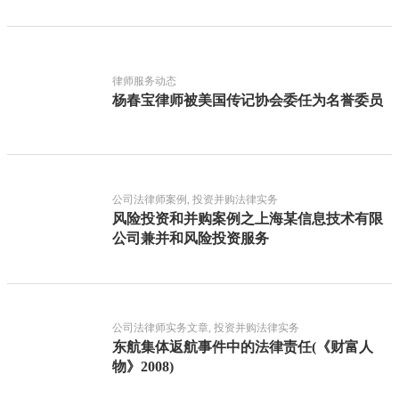
律师服务动态
杨春宝律师被美国传记协会委任为名誉委员
公司法律师案例, 投资并购法律实务
风险投资和并购案例之上海某信息技术有限
公司兼并和风险投资服务
公司法律师实务文章, 投资并购法律实务
东航集体返航事件中的法律责任(《财富人
物》2008)