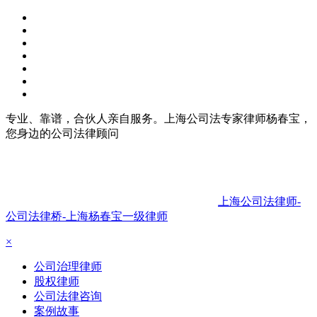
专业、靠谱，合伙人亲自服务。上海公司法专家律师杨春宝，
您身边的公司法律顾问
上海公司法律师-
公司法律桥-上海杨春宝一级律师
×
公司治理律师
股权律师
公司法律咨询
案例故事