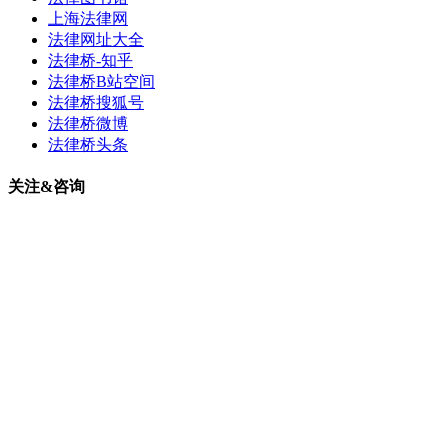
上海法律网
法律网址大全
法律桥-知乎
法律桥B站空间
法律桥搜狐号
法律桥微博
法律桥头条
关注&咨询