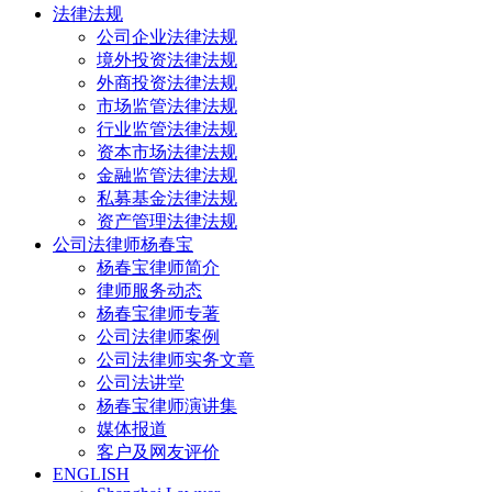
法律法规
公司企业法律法规
境外投资法律法规
外商投资法律法规
市场监管法律法规
行业监管法律法规
资本市场法律法规
金融监管法律法规
私募基金法律法规
资产管理法律法规
公司法律师杨春宝
杨春宝律师简介
律师服务动态
杨春宝律师专著
公司法律师案例
公司法律师实务文章
公司法讲堂
杨春宝律师演讲集
媒体报道
客户及网友评价
ENGLISH