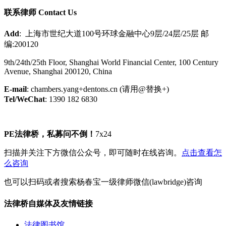
联系律师 Contact Us
Add
: 上海市世纪大道100号环球金融中心9层/24层/25层 邮
编:200120
9th/24th/25th Floor, Shanghai World Financial Center, 100 Century
Avenue, Shanghai 200120, China
E-mail
: chambers.yang+dentons.cn (请用@替换+)
Tel/WeChat
: 1390 182 6830
PE法律桥，私募问不倒！
7x24
扫描并关注下方微信公众号，即可随时在线咨询。
点击查看怎
么咨询
也可以扫码或者搜索杨春宝一级律师微信(lawbridge)咨询
法律桥自媒体及友情链接
法律图书馆