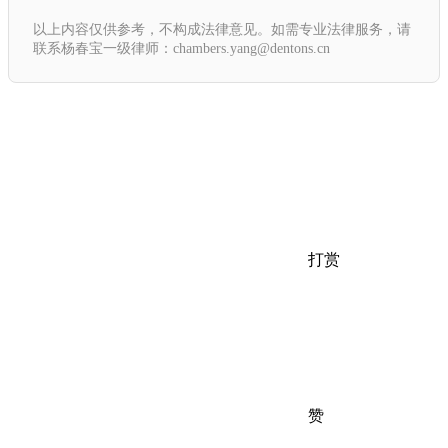
以上内容仅供参考，不构成法律意见。如需专业法律服务，请
联系杨春宝一级律师：chambers.yang@dentons.cn
打赏
赞