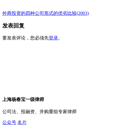
外商投资的四种公司形式的优劣比较(2003)
发表回复
要发表评论，您必须先
登录
。
上海杨春宝一级律师
公司法、投融资、并购重组专家律师
公众号
名片