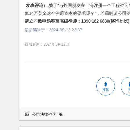
 发表评论
）,关于“与外国朋友在上海注册一个工程咨
低14万美金这个注册资本的要求呢？”，若需聘请公司
请立即致电杨春宝高级律师：1390 182 6830(咨询勿扰)
最后编辑于：
2024-05-12 22:37
最后更新：2024年5月12日
打赏
公司法律咨询