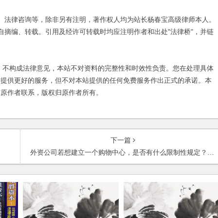
、法律咨询等，除非另有注明，著作权人均为站长杨春宝高级律师本人。
自摘编、转载。引用及经许可转载时均应注明作者和出处"法律桥"，并链
不构成法律意见，本站不对资料的完整性和时效性负责。您在处理具体
友提供更好的服务，但不对本站提供的任何免费服务作出正式的承诺。本
与原作者联系，版权归原作者所有。
下一篇
外资公司若想建立一个购物中心，是否有什么限制性规定？如何操作？