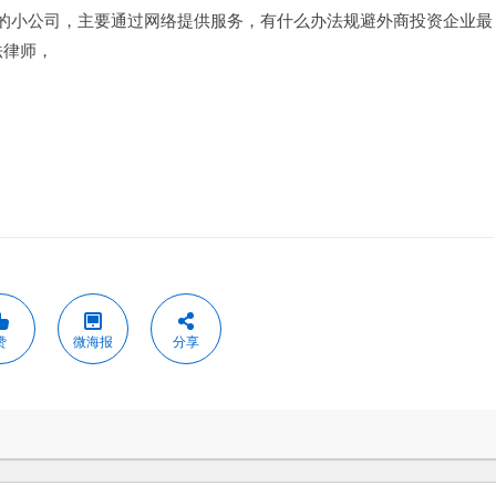
询的小公司，主要通过网络提供服务，有什么办法规避外商投资企业最
法律师，
赞
微海报
分享