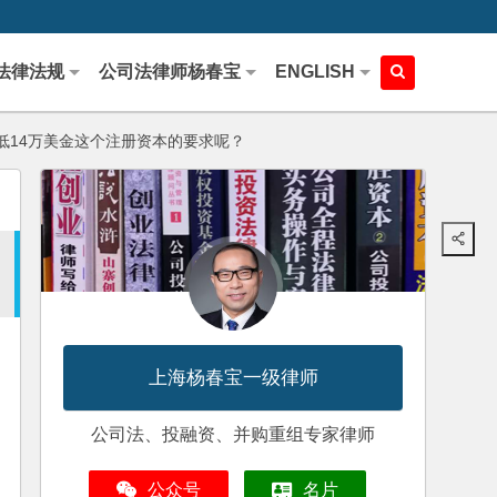
法律法规
公司法律师杨春宝
ENGLISH
14万美金这个注册资本的要求呢？
上海杨春宝一级律师
公司法、投融资、并购重组专家律师
公众号
名片