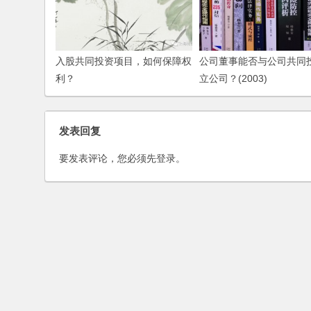
入股共同投资项目，如何保障权
公司董事能否与公司共同
利？
立公司？(2003)
发表回复
要发表评论，您必须先
登录
。