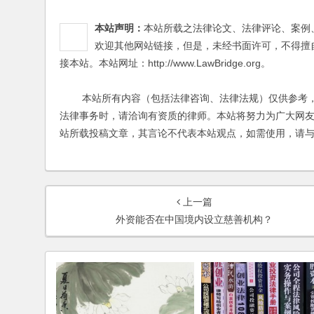
本站声明：
本站所载之法律论文、法律评论、案例
欢迎其他网站链接，但是，未经书面许可，不得擅
接本站。本站网址：http://www.LawBridge.org。
本站所有内容（包括法律咨询、法律法规）仅供参考，
法律事务时，请洽询有资质的律师。本站将努力为广大网
站所载投稿文章，其言论不代表本站观点，如需使用，请
上一篇
外资能否在中国境内设立慈善机构？