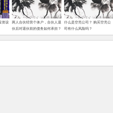
投资设
两人合伙经营个体户，合伙人退
什么是空壳公司？ 购买空壳公
伙后对退伙前的债务如何承担？
司有什么风险吗？