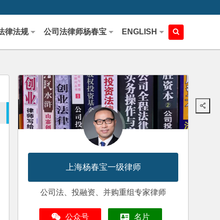
法律法规
公司法律师杨春宝
ENGLISH
上海杨春宝一级律师
公司法、投融资、并购重组专家律师
公众号
名片