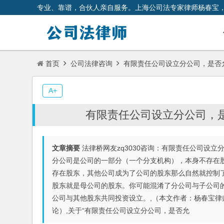
专业、靠谱，合伙人亲自服务。上海公司法专家律师杨春宝
首页
公司法律咨询
有限责任公司设立分公司，是否
A+
有限责任公司设立分公司，
文章摘要
法律桥网友zq3030咨询：有限责任公司设
分公司是公司的一部分（一个分支机构），本身不存在
存在股东，其他公司成为了公司的股东那么自然就控制
股东就是母公司的股东。你可能混淆了分公司与子公司
公司与其他股东共同投资设立。,（本文作者：杨春宝律
论）,关于“有限责任公司设立分公司，是否允