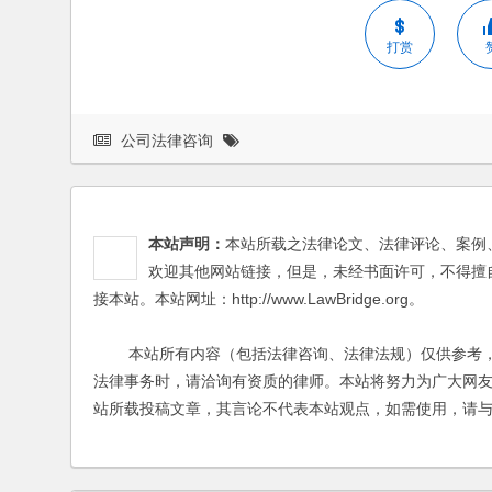
打赏
公司法律咨询
本站声明：
本站所载之法律论文、法律评论、案例
欢迎其他网站链接，但是，未经书面许可，不得擅
接本站。本站网址：http://www.LawBridge.org。
本站所有内容（包括法律咨询、法律法规）仅供参考，
法律事务时，请洽询有资质的律师。本站将努力为广大网
站所载投稿文章，其言论不代表本站观点，如需使用，请