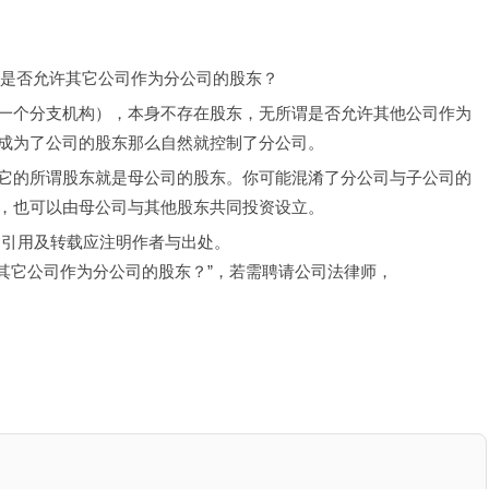
公司是否允许其它公司作为分公司的股东？
一个分支机构），本身不存在股东，无所谓是否允许其他公司作为
成为了公司的股东那么自然就控制了分公司。
它的所谓股东就是母公司的股东。你可能混淆了分公司与子公司的
，也可以由母公司与其他股东共同投资设立。
，引用及转载应注明作者与出处。
许其它公司作为分公司的股东？”，若需聘请公司法律师，