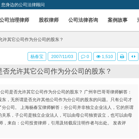
，您身边的公司法律顾问
公司治理律师
股权律师
公司法律咨询
案例故事
允许其它公司作为分公司的股东？
杨春宝
2007/11/03
0
1,510
是否允许其它公司作为分公司的股东？
立分公司是否允许其它公司作为分公司的股东？ 广州辛巴哥哥律师解答：
股东，无所谓是否允许其他公司作为分公司的股东的问题。只有公司才
了分公司。 上海杨春宝律师解答：分公司并非独立企业法人，它的所谓
的关系，子公司是独立企业法人，可以由母公司独资设立，也可以由母
师，来自：公司投资律师，引用及转载应注明作者与出处。 发表评