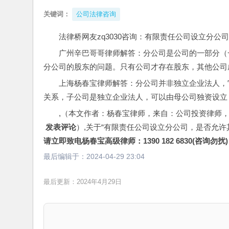
关键词：
公司法律咨询
法律桥网友zq3030咨询：有限责任公司设立分
广州辛巴哥哥律师解答：分公司是公司的一部分（
分公司的股东的问题。只有公司才存在股东，其他公司
上海杨春宝律师解答：分公司并非独立企业法人，
关系，子公司是独立企业法人，可以由母公司独资设立
,（本文作者：杨春宝律师，来自：公司投资律师
 发表评论
）,关于“有限责任公司设立分公司，是否允
请立即致电杨春宝高级律师：1390 182 6830(咨询勿扰)
最后编辑于：
2024-04-29 23:04
最后更新：2024年4月29日