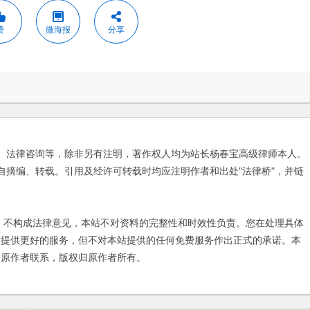
赞
微海报
分享
、法律咨询等，除非另有注明，著作权人均为站长杨春宝高级律师本人。
自摘编、转载。引用及经许可转载时均应注明作者和出处"法律桥"，并链
不构成法律意见，本站不对资料的完整性和时效性负责。您在处理具体
友提供更好的服务，但不对本站提供的任何免费服务作出正式的承诺。本
与原作者联系，版权归原作者所有。