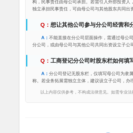
构，民事责任由母公司承担。若需引入外部投资人
独立承担民事责任，可由母公司与其他股东共同出
想让其他公司参与分公司经营和
不能直接在分公司层面操作，需通过母公
分公司，或由母公司与其他公司共同出资设立子公
工商登记分公司时股东栏如何填
分公司登记无股东栏，仅填写母公司为隶
称。若业务拓展需独立主体，建议设立子公司，办
以上内容仅供参考，不构成法律意见。如需专业法律服务，请