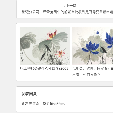
上一篇
登记分公司，经营范围中的前置审批项目是否需要重新申请？(2006
职工持股会是什么性质？(2003)
以现金、管理、固定资产
出资，如何操作？
发表回复
要发表评论，您必须先
登录
。