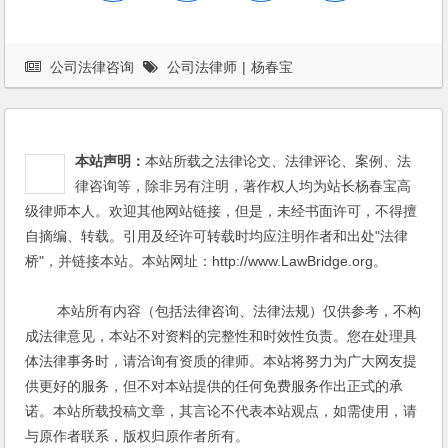
公司法律咨询
公司法律师
|
杨春宝
本站声明：
本站所载之法律论文、法律评论、案例、法
律咨询等，除非另有注明，著作权人均为站长杨春宝高
级律师本人。欢迎其他网站链接，但是，未经书面许可，不得擅
自摘编、转载。引用及经许可转载时均应注明作者和出处"法律
桥"，并链接本站。本站网址：http://www.LawBridge.org。
本站所有内容（包括法律咨询、法律法规）仅供参考，不构
成法律意见，本站不对资料的完整性和时效性负责。您在处理具
体法律事务时，请洽询有资质的律师。本站将努力为广大网友提
供更好的服务，但不对本站提供的任何免费服务作出正式的承
诺。本站所载投稿文章，其言论不代表本站观点，如需使用，请
与原作者联系，版权归原作者所有。