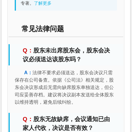
专著。
了解更多
常见法律问题
股东未出席股东会，股东会决
议必须送达该股东吗？
法律不要求必须送达，股东会决议只需
保存在公司备查。依据《公司法》相关规定，股
东会决议形成后无需向缺席股东单独送达，但公
司应妥善存档。建议将决议副本发送给全体股东
以维持透明，避免后续纠纷。
股东无故缺席，会议通知已由
家人代收，决议是否有效？