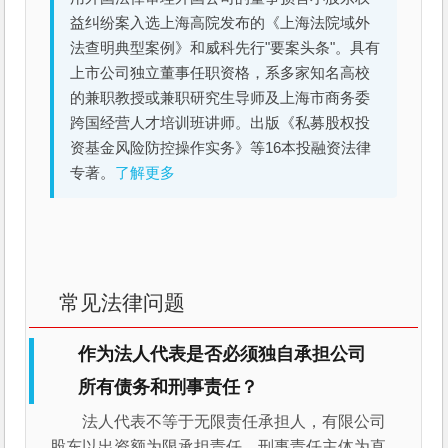
益纠纷案入选上海高院发布的《上海法院域外
法查明典型案例》和威科先行"要案头条"。具有
上市公司独立董事任职资格，系多家知名高校
的兼职教授或兼职研究生导师及上海市商务委
跨国经营人才培训班讲师。出版《私募股权投
资基金风险防控操作实务》等16本投融资法律
专著。
了解更多
常见法律问题
作为法人代表是否必须独自承担公司
所有债务和刑事责任？
法人代表不等于无限责任承担人，有限公司
股东以出资额为限承担责任。刑事责任主体为直