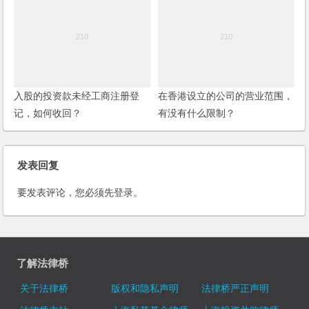
入股的投资款未经工商注册登
在香港设立的公司的营业范围，
记，如何收回？
有没有什么限制？
发表回复
要发表评论，您必须先
登录
。
了解法律桥
关于法律桥
版权和隐私声明
法律桥严正声明