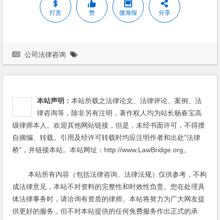
打赏
赞
微海报
分享
公司法律咨询
本站声明：
本站所载之法律论文、法律评论、案例、法
律咨询等，除非另有注明，著作权人均为站长杨春宝高
级律师本人。欢迎其他网站链接，但是，未经书面许可，不得擅
自摘编、转载。引用及经许可转载时均应注明作者和出处"法律
桥"，并链接本站。本站网址：http://www.LawBridge.org。
本站所有内容（包括法律咨询、法律法规）仅供参考，不构
成法律意见，本站不对资料的完整性和时效性负责。您在处理具
体法律事务时，请洽询有资质的律师。本站将努力为广大网友提
供更好的服务，但不对本站提供的任何免费服务作出正式的承