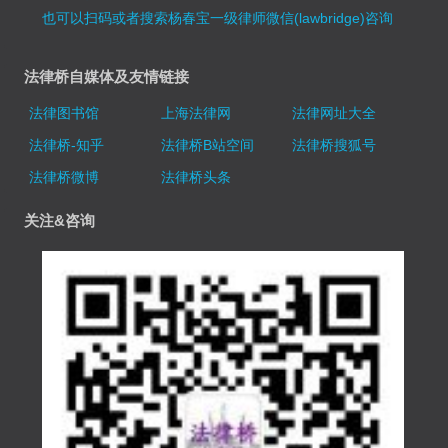
也可以扫码或者搜索杨春宝一级律师微信(lawbridge)咨询
法律桥自媒体及友情链接
法律图书馆
上海法律网
法律网址大全
法律桥-知乎
法律桥B站空间
法律桥搜狐号
法律桥微博
法律桥头条
关注&咨询