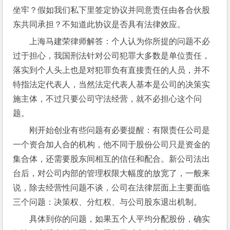
坐牢？假如我们私下里签定协议并同意责任由各合伙股
东共同承担？不知道此协议是否具有法律效应。
上海马建荣律师解答：个人认为你所提的问题不必
过于担心，我国刑法针对公司犯罪大多数是单位责任，
落实到个人头上也是对犯罪负有直接责任的人员，并不
特指法定代表人，当然法定代表人基本是公司的决策实
施主体，不过只要公司守法经营，就不必担心这个问
题。
刚开始创业有些问题有必要提醒：有限责任公司是
一个资合加人合的机构，他不同于股份公司只是资金的
集合体，还需要股东间相互的信任和配合。新公司法出
台后，对公司内部的管理权限大幅度的放宽了，一般来
说，除去经营性问题不谈，公司在法律层面上主要面临
三个问题：决策权、分红权、与公司股东退出机制。
具体到你的问题，如果五个人平均分配股份，确实