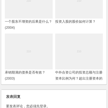
一个股东不增资的后果是什么？
投资入股的股价如何计算？
(2004)
承销期满的债券是否有效？
中外合资公司的投资总额与注册
(2003)
资本比例为何？超出注册资本的
部分如何处理？
发表回复
要发表评论，您必须先
登录
。