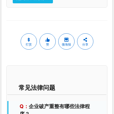
打赏
赞
微海报
分享
常见法律问题
企业破产重整有哪些法律程
序？