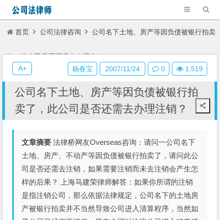
首页
公司法律咨询
公司名下土地、房产等因负债被银行拍卖
了，此公司是否还需去办理注销？
A+
杨春宝
2007/11/24
0
1,519
公司名下土地、房产等因负债被银行拍
卖了，此公司是否还需去办理注销？
文章摘要
法律桥网友Overseas咨询：请问一公司名下
土地、房产、不动产等因负债被银行拍卖了，请问此公
司是否还需去注销，如果需要注销而未去注销会产生怎
样的后果？ 上海马建荣律师解答：如果你所谓的注销
是指注销公司，那么依据法律规定，公司名下的土地房
产被银行拍卖并不当然导致公司进入清算程序，当然如