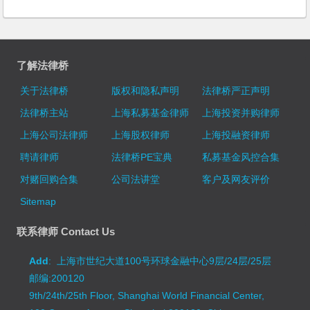
了解法律桥
关于法律桥
版权和隐私声明
法律桥严正声明
法律桥主站
上海私募基金律师
上海投资并购律师
上海公司法律师
上海股权律师
上海投融资律师
聘请律师
法律桥PE宝典
私募基金风控合集
对赌回购合集
公司法讲堂
客户及网友评价
Sitemap
联系律师 Contact Us
Add
: 上海市世纪大道100号环球金融中心9层/24层/25层
邮编:200120
9th/24th/25th Floor, Shanghai World Financial Center,