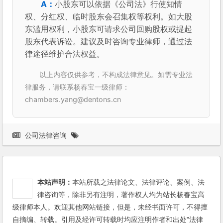
小股东可以依据《公司法》行使知情
权、分红权、临时股东会召集权等权利。如大股
东滥用权利，小股东可请求公司回购股权或提起
股东代表诉讼。建议及时咨询专业律师，通过法
律途径维护合法权益。
以上内容仅供参考，不构成法律意见。如需专业法
律服务，请联系杨春宝一级律师：
chambers.yang@dentons.cn
公司法律咨询
本站声明：
本站所载之法律论文、法律评论、案例、法
律咨询等，除非另有注明，著作权人均为站长杨春宝高
级律师本人。欢迎其他网站链接，但是，未经书面许可，不得擅
自摘编、转载。引用及经许可转载时均应注明作者和出处"法律