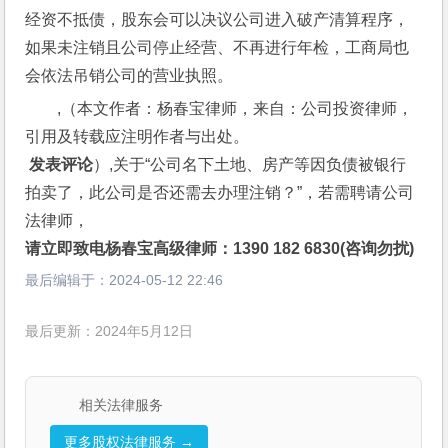
经资不抵债，股东会可以决议公司进入破产清算程序，
如果未注销且公司停止经营、不再进行年检，工商局也
会依法吊销公司的营业执照。
,（本文作者：杨春宝律师，来自：公司投资律师，
引用及转载应注明作者与出处。
 发表评论
）,关于“公司名下土地、房产等因负债被银行
拍卖了，此公司是否还需去办理注销？”，若需聘请公司
法律师，
请立即致电杨春宝高级律师：1390 182 6830(咨询勿扰)
最后编辑于：
2024-05-12 22:46
最后更新：2024年5月12日
相关法律服务
更多股权法律服务 →