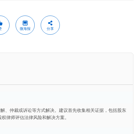
赞
微海报
分享
调解、仲裁或诉讼等方式解决。建议首先收集相关证据，包括股东
股权律师评估法律风险和解决方案。