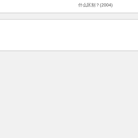
什么区别？(2004)