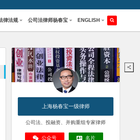
法律法规
公司法律师杨春宝
ENGLISH
上海杨春宝一级律师
公司法、投融资、并购重组专家律师
公众号
名片