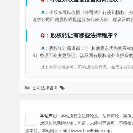
小股东可以依据《公司法》行使知情权、
请求公司回购股权或提起股东代表诉讼。建议及时
股权转让有哪些法律程序？
股权转让需遵循：1）其他股东优先购买权
4）办理工商变更登记。涉及国有股权或外商投资
以上内容仅供参考，不构成法律意见。如需专业法律服务，请
公司法律咨询
本站声明：
本站所载之法律论文、法律评论、案例
欢迎其他网站链接，但是，未经书面许可，不得擅
接本站。本站网址：http://www.LawBridge.org。