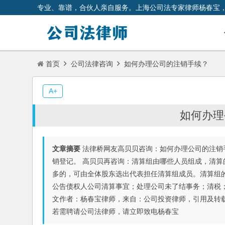
专业、靠谱，合伙人亲自服务。上海公司法专家律师杨春宝
首页
公司法律咨询
如何办理公司的注销手续？
A+
如何办理
文章摘要
法律桥网友高贝贝咨询：如何办理公司的注销
销登记。 高贝贝再咨询：清算组由哪些人员组成，清算
多的，可由全体股东选出代表担任清算组成员。清算组
公告债权人公司清算事宜；处理公司未了结事务；清税
文作者：杨春宝律师，来自：公司投资律师，引用及转载
若需聘请公司法律师，请立即致电杨春宝