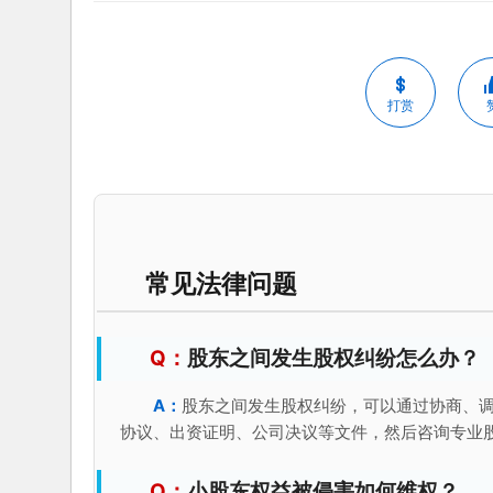
打赏
常见法律问题
股东之间发生股权纠纷怎么办？
股东之间发生股权纠纷，可以通过协商、
协议、出资证明、公司决议等文件，然后咨询专业
小股东权益被侵害如何维权？