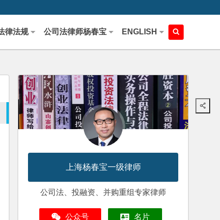
法律法规
公司法律师杨春宝
ENGLISH
上海杨春宝一级律师
公司法、投融资、并购重组专家律师
公众号
名片