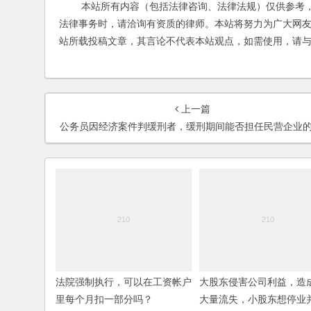
本站所有内容（包括法律咨询、法律法规）仅供参考，
法律事务时，请洽询有资质的律师。本站将努力为广大网
站所载投稿文章，其言论不代表本站观点，如需使用，请
上一篇
公务员因经济案件判缓刑者，缓刑期间能否担任民营企业的法人代表
法院强制执行，可以在工资帐户
大股东侵害公司利益，造
里每个月扣一部分吗？
大量流失，小股东想停业