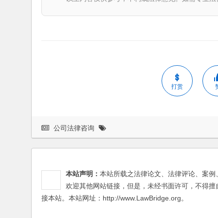
打赏
公司法律咨询
本站声明：
本站所载之法律论文、法律评论、案例
欢迎其他网站链接，但是，未经书面许可，不得擅
接本站。本站网址：http://www.LawBridge.org。