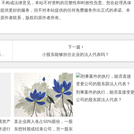
不构成法律意见，本站不对资料的完整性和时效性负责。您在处理具体
友提供更好的服务，但不对本站提供的任何免费服务作出正式的承诺。本
与原作者联系，版权归原作者所有。
下一篇
？
小股东能够担任企业的法人代表吗？
刑事案件的执行，能否直接变
公司的股东跟法人代表？
成资产
某企业两人各占50%股份，一股
并进行
东想转股或结束公司，另一股东