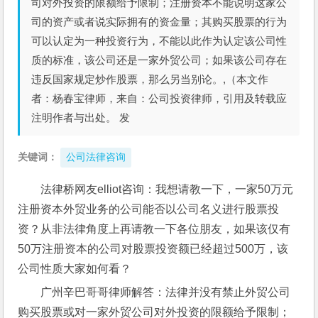
司对外投资的限额给予限制；注册资本不能说明这家公
司的资产或者说实际拥有的资金量；其购买股票的行为
可以认定为一种投资行为，不能以此作为认定该公司性
质的标准，该公司还是一家外贸公司；如果该公司存在
违反国家规定炒作股票，那么另当别论。,（本文作
者：杨春宝律师，来自：公司投资律师，引用及转载应
注明作者与出处。 发
关键词：
公司法律咨询
法律桥网友elliot咨询：我想请教一下，一家50万元
注册资本外贸业务的公司能否以公司名义进行股票投
资？从非法律角度上再请教一下各位朋友，如果该仅有
50万注册资本的公司对股票投资额已经超过500万，该
公司性质大家如何看？
广州辛巴哥哥律师解答：法律并没有禁止外贸公司
购买股票或对一家外贸公司对外投资的限额给予限制；