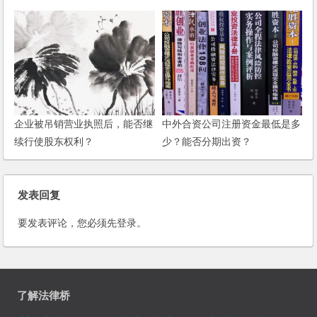
企业被吊销营业执照后，能否继
中外合资公司注册资金最低是多
续行使股东权利？
少？能否分期出资？
发表回复
要发表评论，您必须先
登录
。
了解法律桥