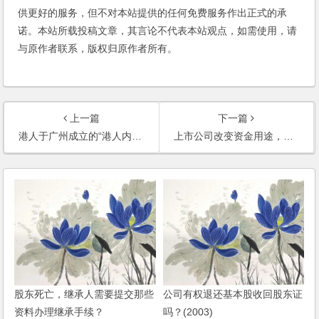
供更好的服务，但不对本站提供的任何免费服务作出正式的承
诺。本站所载投稿文章，其言论不代表本站观点，如需使用，请
与原作者联系，版权归原作者所有。
上一篇
下一篇
港人于广州成立的“港人内资”公司可投资A股？
上市公司改变资金用途，需要办理哪些手续，是否需要通过中国证监会的批准？
股东死亡，继承人需要提交那些
公司有权退还基本股收回股东证
资料办理继承手续？
吗？(2003)