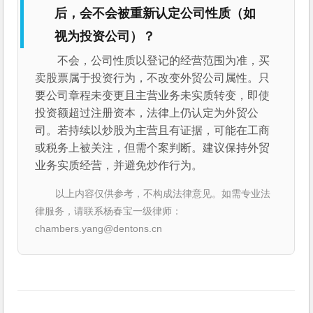
后，会不会被重新认定公司性质（如
视为投资公司）？
不会，公司性质以登记的经营范围为准，买
卖股票属于投资行为，不改变外贸公司属性。只
要公司章程未变更且主营业务未实质转变，即使
投资额超过注册资本，法律上仍认定为外贸公
司。若持续以炒股为主营且有证据，可能在工商
或税务上被关注，但需个案判断。建议保持外贸
业务实质经营，并避免炒作行为。
以上内容仅供参考，不构成法律意见。如需专业法
律服务，请联系杨春宝一级律师：
chambers.yang@dentons.cn