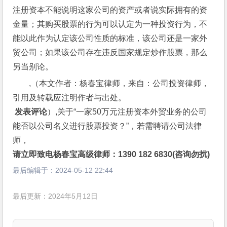
注册资本不能说明这家公司的资产或者说实际拥有的资
金量；其购买股票的行为可以认定为一种投资行为，不
能以此作为认定该公司性质的标准，该公司还是一家外
贸公司；如果该公司存在违反国家规定炒作股票，那么
另当别论。
,（本文作者：杨春宝律师，来自：公司投资律师，
引用及转载应注明作者与出处。
 发表评论
）,关于“一家50万元注册资本外贸业务的公司
能否以公司名义进行股票投资？”，若需聘请公司法律
师，
请立即致电杨春宝高级律师：1390 182 6830(咨询勿扰)
最后编辑于：
2024-05-12 22:44
最后更新：2024年5月12日