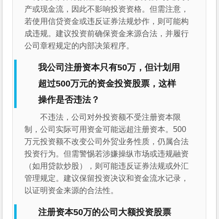
产或现金流，因此不影响投资资格。但需注意，
若使用信贷资金或违反证券法规炒作，则可能构
成违规。建议投资前确保资金来源合法，并履行
公司章程规定的内部决策程序。
我公司注册资本只有50万，但计划用
超过500万元的资金投资股票，这样
操作是否违法？
不违法，公司对外投资额不受注册资本限
制，公司实际可用资金可能远超注册资本。500
万元投资额不改变公司外贸业务性质，仍属合法
投资行为。但需警惕若涉嫌操纵市场或违规融资
（如用贷款炒股），则可能违反证券法规或外汇
管理规定。建议保留投资决议和资金流水记录，
以证明资金来源的合法性。
注册资本50万的公司大额投资股票