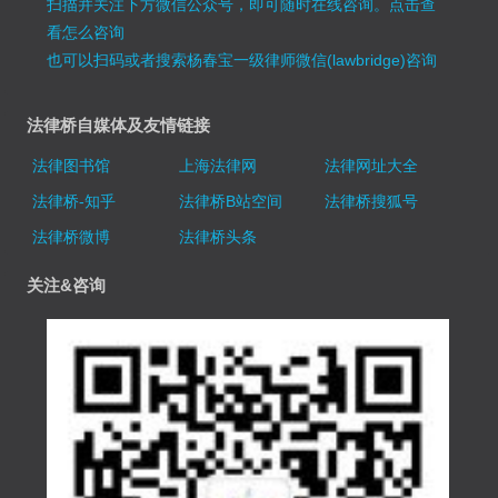
扫描并关注下方微信公众号，即可随时在线咨询。
点击查
看怎么咨询
也可以扫码或者搜索杨春宝一级律师微信(lawbridge)咨询
法律桥自媒体及友情链接
法律图书馆
上海法律网
法律网址大全
法律桥-知乎
法律桥B站空间
法律桥搜狐号
法律桥微博
法律桥头条
关注&咨询