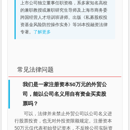
上市公司独立董事任职资格，系多家知名高校
的兼职教授或兼职研究生导师及上海市商务委
跨国经营人才培训班讲师。出版《私募股权投
资基金风险防控操作实务》等16本投融资法律
专著。
了解更多
常见法律问题
我们是一家注册资本50万元的外贸公
司，能以公司名义用自有资金买卖股
票吗？
可以，法律并未禁止外贸公司以公司名义进
行股票投资，也无对外投资限额规定。注册资本
50万元仅代表初始登记资本，不反映公司实际资