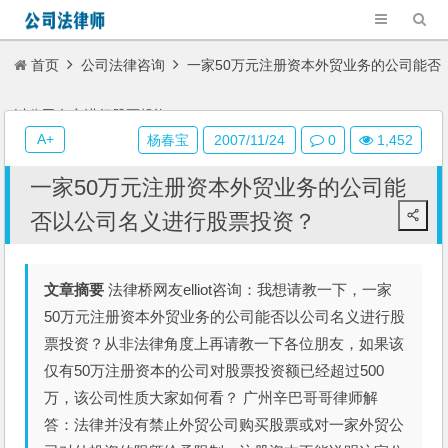
首页
公司法律咨询
一家50万元注册资本外贸业务的公司能否
以公司名义进行股票投资？
A+
杨春宝
2007/11/24
0
1,452
一家50万元注册资本外贸业务的公司能
否以公司名义进行股票投资？
文章摘要
法律桥网友elliot咨询：我想请教一下，一家
50万元注册资本外贸业务的公司能否以公司名义进行股
票投资？从非法律角度上再请教一下各位朋友，如果该
仅有50万注册资本的公司对股票投资额已经超过500
万，该公司性质大家如何看？ 广州辛巴哥哥律师解
答：法律并没有禁止外贸公司购买股票或对一家外贸公