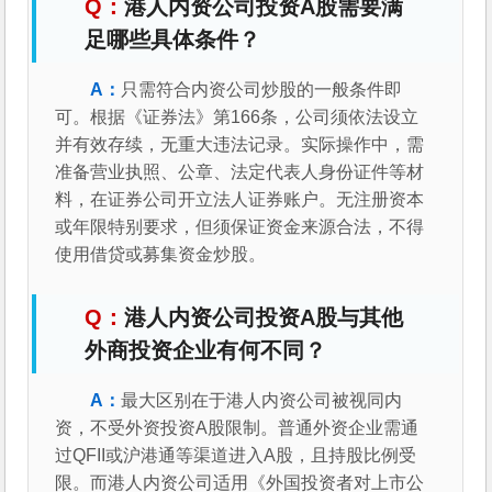
港人内资公司投资A股需要满
足哪些具体条件？
只需符合内资公司炒股的一般条件即
可。根据《证券法》第166条，公司须依法设立
并有效存续，无重大违法记录。实际操作中，需
准备营业执照、公章、法定代表人身份证件等材
料，在证券公司开立法人证券账户。无注册资本
或年限特别要求，但须保证资金来源合法，不得
使用借贷或募集资金炒股。
港人内资公司投资A股与其他
外商投资企业有何不同？
最大区别在于港人内资公司被视同内
资，不受外资投资A股限制。普通外资企业需通
过QFII或沪港通等渠道进入A股，且持股比例受
限。而港人内资公司适用《外国投资者对上市公