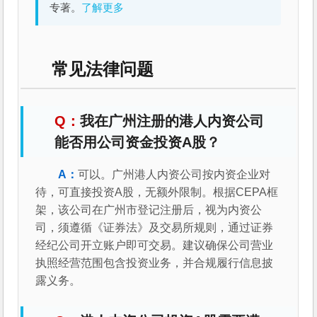
专著。
了解更多
常见法律问题
我在广州注册的港人内资公司
能否用公司资金投资A股？
可以。广州港人内资公司按内资企业对
待，可直接投资A股，无额外限制。根据CEPA框
架，该公司在广州市登记注册后，视为内资公
司，须遵循《证券法》及交易所规则，通过证券
经纪公司开立账户即可交易。建议确保公司营业
执照经营范围包含投资业务，并合规履行信息披
露义务。