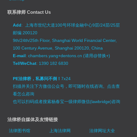
联系律师 Contact Us
Add
: 上海市世纪大道100号环球金融中心9层/24层/25层
邮编:200120
9th/24th/25th Floor, Shanghai World Financial Center,
100 Century Avenue, Shanghai 200120, China
E-mail
: chambers.yang+dentons.cn (请用@替换+)
Tel/WeChat
: 1390 182 6830
PE法律桥，私募问不倒！
7x24
扫描并关注下方微信公众号，即可随时在线咨询。
点击查
看怎么咨询
也可以扫码或者搜索杨春宝一级律师微信(lawbridge)咨询
法律桥自媒体及友情链接
法律图书馆
上海法律网
法律网址大全