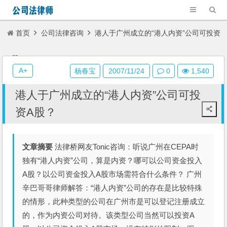
首页
公司法律咨询
港人于广州成立的“港人内资”公司可投资
A股？
A+
杨春宝
2007/11/24
0
1,540
港人于广州成立的“港人内资”公司可投
资A股？
文章摘要
法律桥网友Tonic咨询：听说广州在CEPA时
独有“港人内资”公司，算是内资？哪可以公司资金投入
A股？以公司资金投入A股市场需符合什么条件？ 广州
辛巴哥哥律师解答：“港人内资”公司的存在是比较特殊
的情形，此种类型的公司在广州市是可以登记注册成立
的，作为内资公司对待。该类型公司当然可以投资A