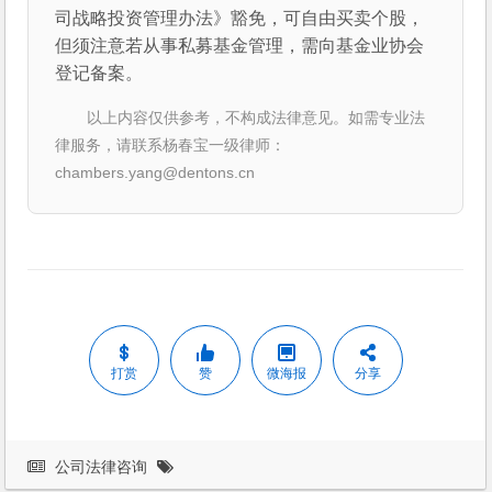
司战略投资管理办法》豁免，可自由买卖个股，
但须注意若从事私募基金管理，需向基金业协会
登记备案。
以上内容仅供参考，不构成法律意见。如需专业法
律服务，请联系杨春宝一级律师：
chambers.yang@dentons.cn
打赏
赞
微海报
分享
公司法律咨询