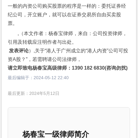
一般的内资公司购买股票的程序是一样的：委托证券经
纪公司，开立账户，就可以在证券交易所自由买卖股
票。
,（本文作者：杨春宝律师，来自：公司投资律师，
引用及转载应注明作者与出处。
 发表评论
）,关于“港人于广州成立的“港人内资”公司可投
资A股？”，若需聘请公司法律师，
请立即致电杨春宝高级律师：1390 182 6830(咨询勿扰)
最后编辑于：
2024-05-12 22:40
最后更新：2024年5月12日
杨春宝一级律师简介