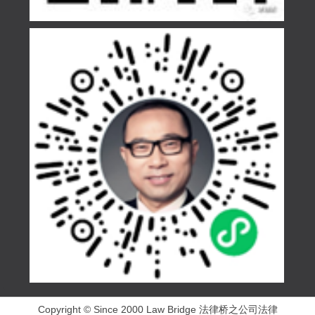
Copyright © Since 2000 Law Bridge 法律桥之公司法律