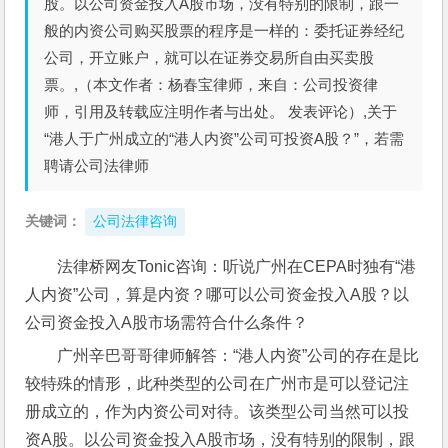
股。以公司资金投入A股市场，没有特别的限制，跟一
般的内资公司购买股票的程序是一样的：委托证券经纪
公司，开立账户，就可以在证券交易所自由买卖股
票。,（本文作者：杨春宝律师，来自：公司投资律
师，引用及转载应注明作者与出处。 发表评论）,关于
“港人于广州成立的“港人内资”公司可投资A股？”，若需
聘请公司法律师
关键词：
公司法律咨询
法律桥网友Tonic咨询：听说广州在CEPA时独有“港
人内资”公司，算是内资？哪可以公司资金投入A股？以
公司资金投入A股市场需符合什么条件？
广州辛巴哥哥律师解答：“港人内资”公司的存在是比
较特殊的情形，此种类型的公司在广州市是可以登记注
册成立的，作为内资公司对待。该类型公司当然可以投
资A股。以公司资金投入A股市场，没有特别的限制，跟