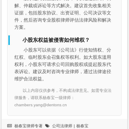
解、仲裁或诉讼等方式解决。建议首先收集相关
证据，包括股东协议、出资证明、公司决议等文
件，然后咨询专业股权律师评估法律风险和解决
方案。
小股东权益被侵害如何维权？
小股东可以依据《公司法》行使知情权、分
红权、临时股东会召集权等权利。如大股东滥用
权利，小股东可请求公司回购股权或提起股东代
表诉讼。建议及时咨询专业律师，通过法律途径
维护合法权益。
以上内容仅供参考，不构成法律意见。如需专业法
律服务，请联系杨春宝一级律师：
chambers.yang@dentons.cn
杨春宝律师专著
公司法律师
|
杨春宝