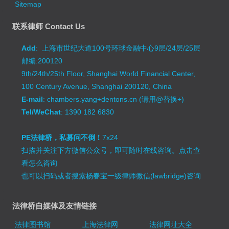
Sitemap
联系律师 Contact Us
Add
: 上海市世纪大道100号环球金融中心9层/24层/25层
邮编:200120
9th/24th/25th Floor, Shanghai World Financial Center,
100 Century Avenue, Shanghai 200120, China
E-mail
: chambers.yang+dentons.cn (请用@替换+)
Tel/WeChat
: 1390 182 6830
PE法律桥，私募问不倒！
7x24
扫描并关注下方微信公众号，即可随时在线咨询。
点击查
看怎么咨询
也可以扫码或者搜索杨春宝一级律师微信(lawbridge)咨询
法律桥自媒体及友情链接
法律图书馆
上海法律网
法律网址大全