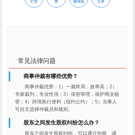
打赏
赞
微海报
分享
常见法律问题
商事仲裁有哪些优势？
商事仲裁优势：1）一裁终局，效率高；2）
专家裁判，专业性强；3）保密审理，保护商业秘
密；4）跨境执行便利（纽约公约）；5）当事人
可自主选择仲裁员和规则。
股东之间发生股权纠纷怎么办？
股东之间发生股权纠纷，可以通过协商、调