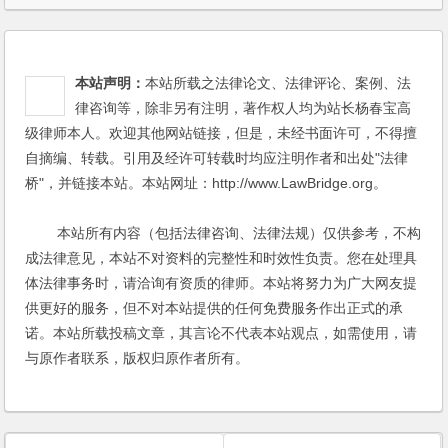
本站声明：
本站所载之法律论文、法律评论、案例、法
律咨询等，除非另有注明，著作权人均为站长杨春宝高
级律师本人。欢迎其他网站链接，但是，未经书面许可，不得擅
自摘编、转载。引用及经许可转载时均应注明作者和出处"法律
桥"，并链接本站。本站网址：http://www.LawBridge.org。
本站所有内容（包括法律咨询、法律法规）仅供参考，不构
成法律意见，本站不对资料的完整性和时效性负责。您在处理具
体法律事务时，请洽询有资质的律师。本站将努力为广大网友提
供更好的服务，但不对本站提供的任何免费服务作出正式的承
诺。本站所载投稿文章，其言论不代表本站观点，如需使用，请
与原作者联系，版权归原作者所有。