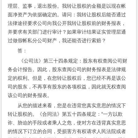
理层、监事，退出股份。我转让股权的金额是以现在帐
面净资产为依据确定的。请问：我转让股权后能否通过
法律途径要求公司向我公开我转让股权前的财务报表，
并要求有关部门进行审计？如果审计结果证实管理层通
过做假帐私分公司财产，我还能否进行索赔？
答：
 《公司法》第三十四条规定：股东有权查阅公司财
务会计报告。因此，股东查阅公司的财务报表是法律规
定的权利。但是，在您转让股权后，您已经不再是该公
司的股东，不再享有股东的各项权益，因此就无权查阅
该公司的财务报表。
从您的描述来看，您是在违背您真实意思的情况下
转让股权的。《合同法》第五十四条规定：“一方以欺
诈、胁迫的手段或者乘人之危，使对方在违背真实意思
的情况下订立的合同，受损害方有权请求人民法院或者