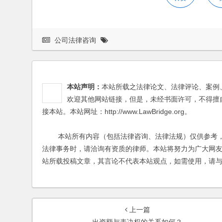
公司法律咨询
本站声明：
本站所载之法律论文、法律评论、案例
欢迎其他网站链接，但是，未经书面许可，不得擅
接本站。本站网址：http://www.LawBridge.org。
本站所有内容（包括法律咨询、法律法规）仅供参考，
法律事务时，请洽询有资质的律师。本站将努力为广大网
站所载投稿文章，其言论不代表本站观点，如需使用，请
上一篇