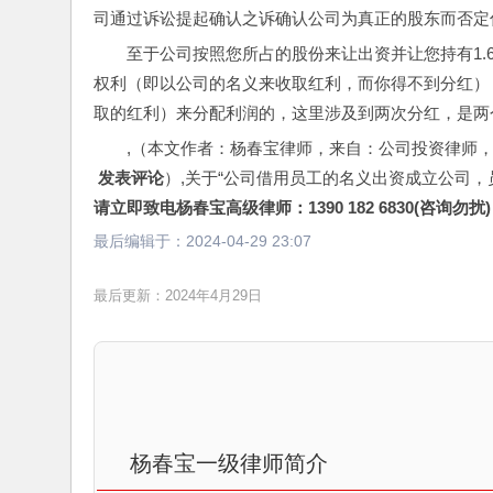
司通过诉讼提起确认之诉确认公司为真正的股东而否定
至于公司按照您所占的股份来让出资并让您持有1
权利（即以公司的名义来收取红利，而你得不到分红）
取的红利）来分配利润的，这里涉及到两次分红，是两
,（本文作者：杨春宝律师，来自：公司投资律师
 发表评论
）,关于“公司借用员工的名义出资成立公司
请立即致电杨春宝高级律师：1390 182 6830(咨询勿扰)
最后编辑于：
2024-04-29 23:07
最后更新：2024年4月29日
杨春宝一级律师简介