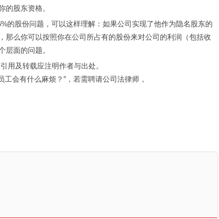
你的股东资格。
.6%的股份问题，可以这样理解：如果公司实现了他作为隐名股东的
，那么你可以按照你在公司所占有的股份来对公司的利润（包括收
个层面的问题。
，引用及转载应注明作者与出处。
，员工会有什么麻烦？”，若需聘请公司法律师，