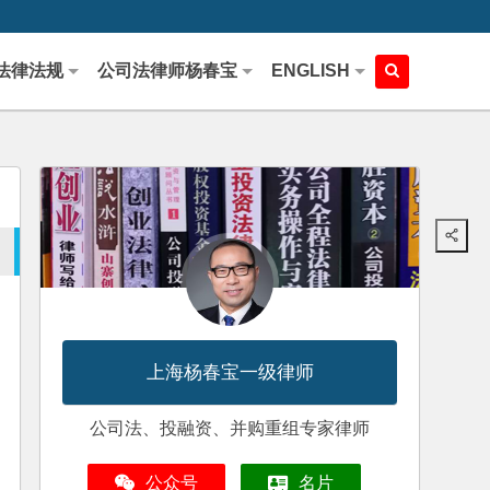
法律法规
公司法律师杨春宝
ENGLISH
上海杨春宝一级律师
公司法、投融资、并购重组专家律师
公众号
名片