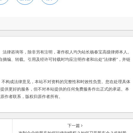
、法律咨询等，除非另有注明，著作权人均为站长杨春宝高级律师本人。
自摘编、转载。引用及经许可转载时均应注明作者和出处"法律桥"，并链
不构成法律意见，本站不对资料的完整性和时效性负责。您在处理具体
友提供更好的服务，但不对本站提供的任何免费服务作出正式的承诺。本
与原作者联系，版权归原作者所有。
下一篇