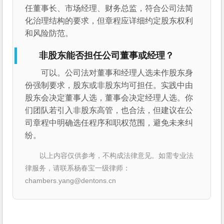
任董事长、市场经理、财务总监，符合公司法简
化治理结构的要求，但章程应详细约定股东权利
和风险防范。
非股东能否担任公司董事或经理？
可以。公司法对董事和经理人选未作股东身
份强制要求，股东或非股东均可担任。实践中由
股东会决定董事人选，董事会决定经理人选。你
们团队若引入非股东高管，也合法，但建议在公
司章程中明确选任程序和职权范围，避免未来纠
纷。
以上内容仅供参考，不构成法律意见。如需专业法
律服务，请联系杨春宝一级律师：
chambers.yang@dentons.cn