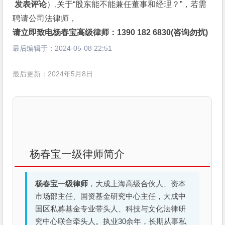
 发表评论
）,关于“股东能不能兼任董事和经理？”，若需
聘请公司法律师，
请立即致电杨春宝高级律师：1390 182 6830(咨询勿扰)
最后编辑于：
2024-05-08 22:51
最后更新：2024年5月8日
杨春宝一级律师简介
杨春宝一级律师
，大成上海高级合伙人、资本
市场部主任、国资基金研究中心主任，大成中
国区私募基金专业带头人、科技与文化法律研
究中心联合牵头人。执业30余年，长期从事私