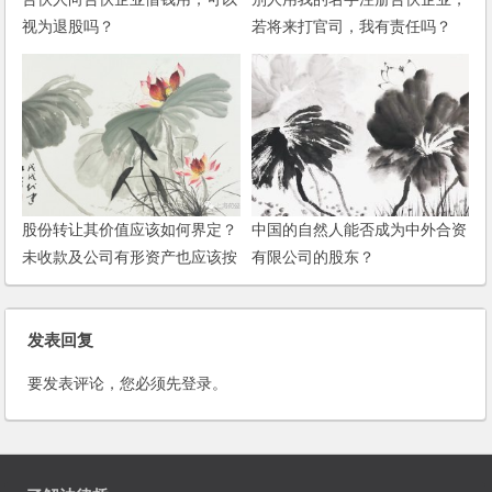
视为退股吗？
若将来打官司，我有责任吗？
股份转让其价值应该如何界定？
中国的自然人能否成为中外合资
未收款及公司有形资产也应该按
有限公司的股东？
比例进行转让吗？
发表回复
要发表评论，您必须先
登录
。