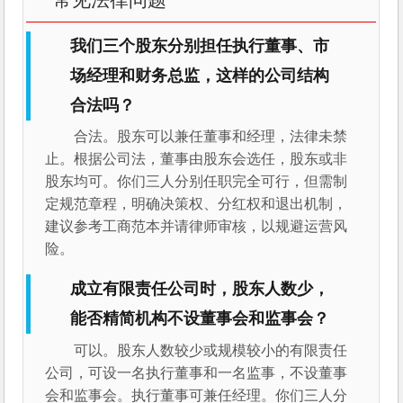
我们三个股东分别担任执行董事、市
场经理和财务总监，这样的公司结构
合法吗？
合法。股东可以兼任董事和经理，法律未禁
止。根据公司法，董事由股东会选任，股东或非
股东均可。你们三人分别任职完全可行，但需制
定规范章程，明确决策权、分红权和退出机制，
建议参考工商范本并请律师审核，以规避运营风
险。
成立有限责任公司时，股东人数少，
能否精简机构不设董事会和监事会？
可以。股东人数较少或规模较小的有限责任
公司，可设一名执行董事和一名监事，不设董事
会和监事会。执行董事可兼任经理。你们三人分