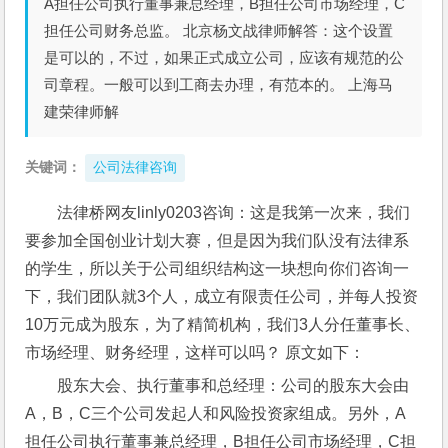
A担任公司执行董事兼总经理，B担任公司市场经理，C
担任公司财务总监。 北京杨文战律师解答：这个设置
是可以的，不过，如果正式成立公司，应该有规范的公
司章程。一般可以到工商去办理，有范本的。 上海马
建荣律师解
关键词：
公司法律咨询
法律桥网友linly0203咨询：这是我第一次来，我们
要参加全国创业计划大赛，但是因为我们队没有法律系
的学生，所以关于公司组织结构这一块想向你们咨询一
下，我们团队就3个人，成立有限责任公司，并每人投资
10万元成为股东，为了精简机构，我们3人分任董事长、
市场经理、财务经理，这样可以吗？ 原文如下：
股东大会、执行董事和总经理：公司的股东大会由
A，B，C三个公司发起人和风险投资家组成。另外，A
担任公司执行董事兼总经理，B担任公司市场经理，C担