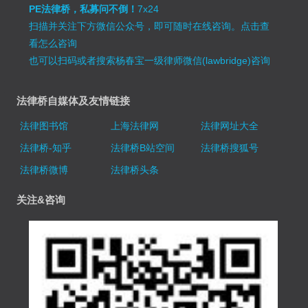
PE法律桥，私募问不倒！
7x24
扫描并关注下方微信公众号，即可随时在线咨询。
点击查
看怎么咨询
也可以扫码或者搜索杨春宝一级律师微信(lawbridge)咨询
法律桥自媒体及友情链接
法律图书馆
上海法律网
法律网址大全
法律桥-知乎
法律桥B站空间
法律桥搜狐号
法律桥微博
法律桥头条
关注&咨询