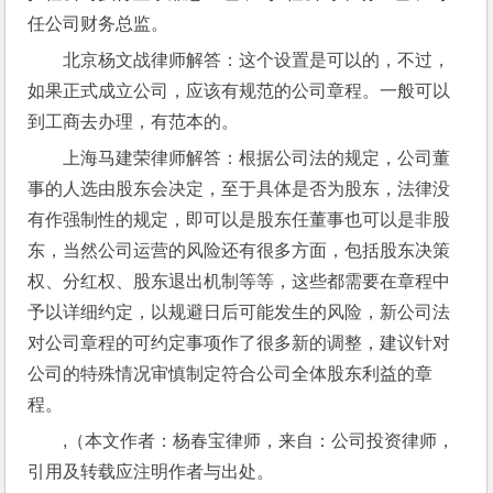
任公司财务总监。
北京杨文战律师解答：这个设置是可以的，不过，
如果正式成立公司，应该有规范的公司章程。一般可以
到工商去办理，有范本的。
上海马建荣律师解答：根据公司法的规定，公司董
事的人选由股东会决定，至于具体是否为股东，法律没
有作强制性的规定，即可以是股东任董事也可以是非股
东，当然公司运营的风险还有很多方面，包括股东决策
权、分红权、股东退出机制等等，这些都需要在章程中
予以详细约定，以规避日后可能发生的风险，新公司法
对公司章程的可约定事项作了很多新的调整，建议针对
公司的特殊情况审慎制定符合公司全体股东利益的章
程。
,（本文作者：杨春宝律师，来自：公司投资律师，
引用及转载应注明作者与出处。