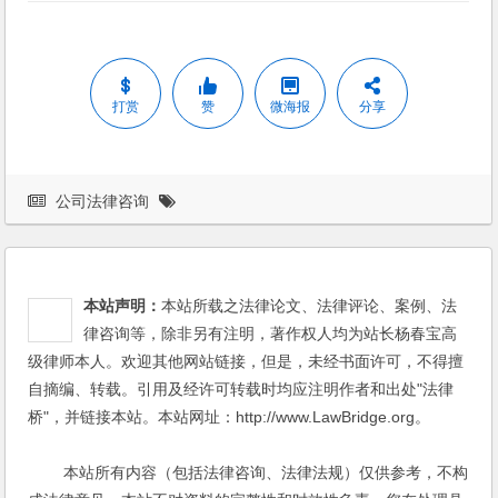
打赏
赞
微海报
分享
公司法律咨询
本站声明：
本站所载之法律论文、法律评论、案例、法
律咨询等，除非另有注明，著作权人均为站长杨春宝高
级律师本人。欢迎其他网站链接，但是，未经书面许可，不得擅
自摘编、转载。引用及经许可转载时均应注明作者和出处"法律
桥"，并链接本站。本站网址：http://www.LawBridge.org。
本站所有内容（包括法律咨询、法律法规）仅供参考，不构