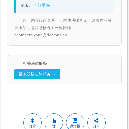
专著。
了解更多
以上内容仅供参考，不构成法律意见。如需专业法
律服务，请联系杨春宝一级律师：
chambers.yang@dentons.cn
相关法律服务
更多股权法律服务 →
打赏
赞
微海报
分享