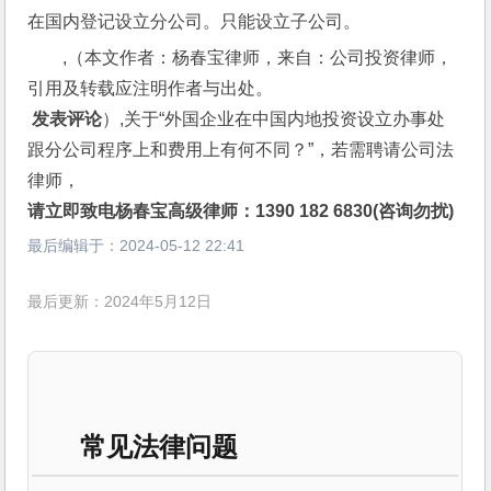
在国内登记设立分公司。只能设立子公司。
,（本文作者：杨春宝律师，来自：公司投资律师，
引用及转载应注明作者与出处。
 发表评论
）,关于“外国企业在中国内地投资设立办事处
跟分公司程序上和费用上有何不同？”，若需聘请公司法
律师，
请立即致电杨春宝高级律师：1390 182 6830(咨询勿扰)
最后编辑于：
2024-05-12 22:41
最后更新：2024年5月12日
常见法律问题