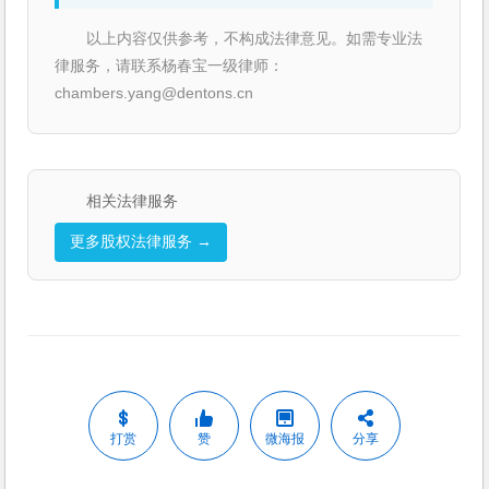
以上内容仅供参考，不构成法律意见。如需专业法
律服务，请联系杨春宝一级律师：
chambers.yang@dentons.cn
相关法律服务
更多股权法律服务 →
打赏
赞
微海报
分享