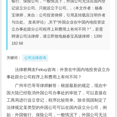
银行、保险公司，一般情况下，外国公司无法在国内登
记设立分公司。只能设立子公司。,（本文作者：杨春
宝律师，来自：公司投资律师，引用及转载应注明作者
与出处。 发表评论）,关于“外国企业在中国内地投资设
立办事处跟分公司程序上和费用上有何不同？”，若需
聘请公司法律师，请立即致电杨春宝高级律师：1390
182 68
关键词：
公司法律咨询
法律桥网友Fekuy咨询：外资在中国内地投资设立办
事处跟分公司程序上和费用上有何不同？
广州辛巴哥哥律师解答：根据最新的规定，现在中
国大陆已经取消外国公司办事处的审批了，可以直接在
工商局进行设立登记，程序比较简单。除非我国制定了
法律规定某类型的外国公司可以在国内设立分公司，例
如：外国银行、保险公司，一般情况下，外国公司无法