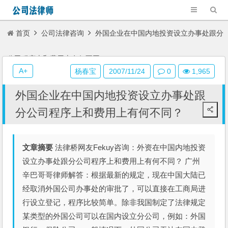
首页
公司法律咨询
外国企业在中国内地投资设立办事处跟分
公司程序上和费用上有何不同？
A+
杨春宝
2007/11/24
0
1,965
外国企业在中国内地投资设立办事处跟
分公司程序上和费用上有何不同？
文章摘要
法律桥网友Fekuy咨询：外资在中国内地投资
设立办事处跟分公司程序上和费用上有何不同？ 广州
辛巴哥哥律师解答：根据最新的规定，现在中国大陆已
经取消外国公司办事处的审批了，可以直接在工商局进
行设立登记，程序比较简单。除非我国制定了法律规定
某类型的外国公司可以在国内设立分公司，例如：外国