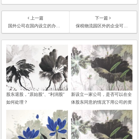
上一篇
下一篇
国外公司在国内设立的办事处经营范围？
保税物流园区外的企业可以到区内设立分公司吗？外国企业可以到保税区内设立分公司吗？
股东退股，“原始股”、“利润股”
新设立一家公司，是否可以在全
如何处理？
体股东同意的情况下用公司的资
金投资股市？