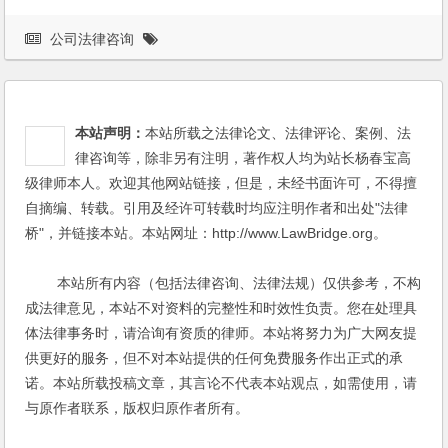
公司法律咨询
本站声明：
本站所载之法律论文、法律评论、案例、法
律咨询等，除非另有注明，著作权人均为站长杨春宝高
级律师本人。欢迎其他网站链接，但是，未经书面许可，不得擅
自摘编、转载。引用及经许可转载时均应注明作者和出处"法律
桥"，并链接本站。本站网址：http://www.LawBridge.org。
本站所有内容（包括法律咨询、法律法规）仅供参考，不构
成法律意见，本站不对资料的完整性和时效性负责。您在处理具
体法律事务时，请洽询有资质的律师。本站将努力为广大网友提
供更好的服务，但不对本站提供的任何免费服务作出正式的承
诺。本站所载投稿文章，其言论不代表本站观点，如需使用，请
与原作者联系，版权归原作者所有。