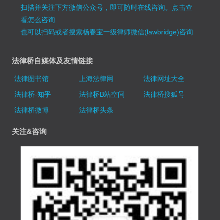
扫描并关注下方微信公众号，即可随时在线咨询。
点击查
看怎么咨询
也可以扫码或者搜索杨春宝一级律师微信(lawbridge)咨询
法律桥自媒体及友情链接
法律图书馆
上海法律网
法律网址大全
法律桥-知乎
法律桥B站空间
法律桥搜狐号
法律桥微博
法律桥头条
关注&咨询