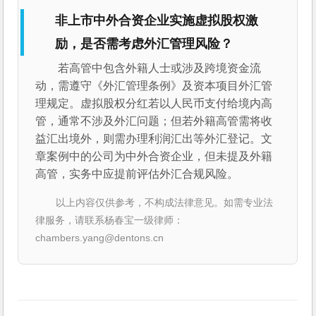
非上市中外合资企业实施虚拟股权激
励，是否需考虑外汇管理风险？
若高管中包含外籍人士或涉及跨境资金流
动，需遵守《外汇管理条例》及资本项目外汇管
理规定。虚拟股权分红若以人民币支付给境内高
管，通常不涉及外汇问题；但若外籍高管需将收
益汇出境外，则需办理利润汇出等外汇登记。文
章案例中的公司为中外合资企业，但未提及外籍
高管，实务中应提前评估外汇合规风险。
以上内容仅供参考，不构成法律意见。如需专业法
律服务，请联系杨春宝一级律师：
chambers.yang@dentons.cn