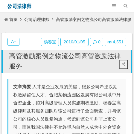
首页
公司治理律师
高管激励案例之物流公司高管激励法律服
务
A+
杨春宝
2010/01/05
0
4,551
高管激励案例之物流公司高管激励法律
服务
文章摘要
人才是企业发展的关键，很多公司希望以期
权激励留住人才。合肥某物流园区发展有限公司系中外
合资企业，拟对高级管理人员实施期权激励。杨春宝高
级律师及其服务团队对该公司进行了全面调查，并与该
公司的核心人员反复沟通，考虑到该公司并非上市公
司，而且我国法律并不允许境内自然人成为中外合资企