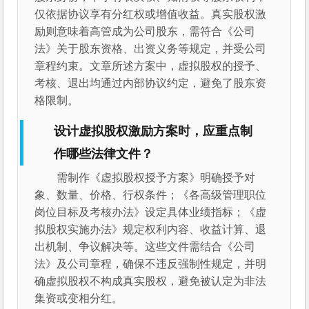
仅依据协议享有分红权或增值收益。真实股权激
励则意味着高管成为公司股东，需符合《公司
法》关于股东资格、出资义务等规定，并受公司
章程约束。文章所述方案中，虚拟股权的授予、
考核、退出均通过内部协议约定，避免了股东资
格限制。
设计虚拟股权激励方案时，应重点制
作哪些法律文件？
需制作《虚拟股权授予方案》明确授予对
象、数量、价格、行权条件；《各高级管理职位
岗位目标及考核办法》设定具体业绩指标；《虚
拟股权实施办法》规定权利内容、收益计算、退
出机制、争议解决等。这些文件需结合《公司
法》及公司章程，确保不违反强制性规定，并明
确虚拟股权不构成真实股权，避免被认定为非法
集资或变相分红。