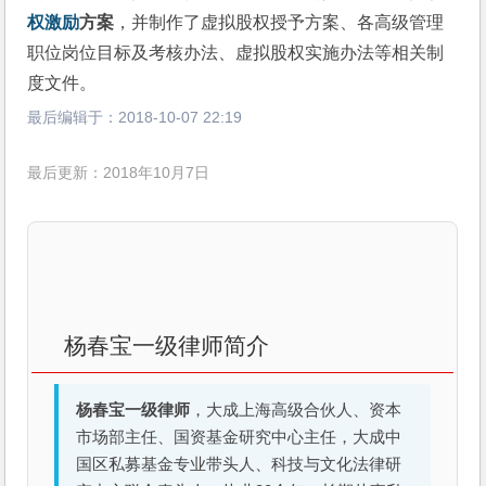
权激励
方案
，并制作了虚拟股权授予方案、各高级管理
职位岗位目标及考核办法、虚拟股权实施办法等相关制
度文件。
最后编辑于：
2018-10-07 22:19
最后更新：2018年10月7日
杨春宝一级律师简介
杨春宝一级律师
，大成上海高级合伙人、资本
市场部主任、国资基金研究中心主任，大成中
国区私募基金专业带头人、科技与文化法律研