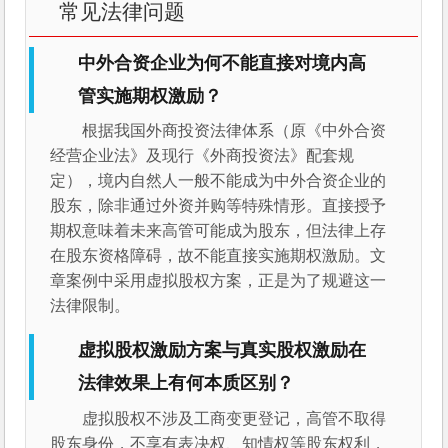
常见法律问题
中外合资企业为何不能直接对境内高
管实施期权激励？
根据我国外商投资法律体系（原《中外合资
经营企业法》及现行《外商投资法》配套规
定），境内自然人一般不能成为中外合资企业的
股东，除非通过外资并购等特殊情形。直接授予
期权意味着未来高管可能成为股东，但法律上存
在股东资格障碍，故不能直接实施期权激励。文
章案例中采用虚拟股权方案，正是为了规避这一
法律限制。
虚拟股权激励方案与真实股权激励在
法律效果上有何本质区别？
虚拟股权不涉及工商变更登记，高管不取得
股东身份，不享有表决权、知情权等股东权利，