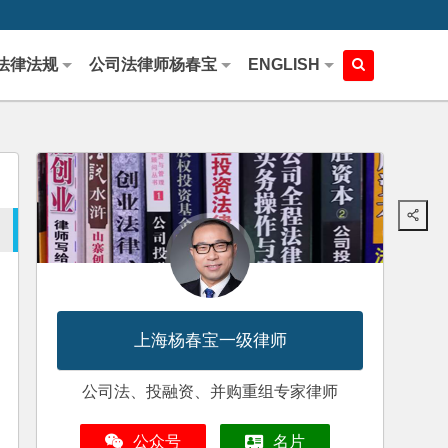
法律法规
公司法律师杨春宝
ENGLISH
上海杨春宝一级律师
公司法、投融资、并购重组专家律师
公众号
名片