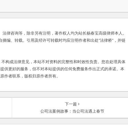
、法律咨询等，除非另有注明，著作权人均为站长杨春宝高级律师本人。
自摘编、转载。引用及经许可转载时均应注明作者和出处"法律桥"，并链
不构成法律意见，本站不对资料的完整性和时效性负责。您在处理具体
友提供更好的服务，但不对本站提供的任何免费服务作出正式的承诺。本
与原作者联系，版权归原作者所有。
下一篇
公司法案例故事：当公司法遇上春节