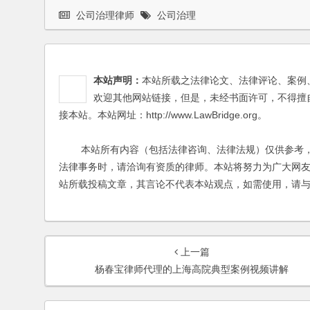
公司治理律师
公司治理
本站声明：
本站所载之法律论文、法律评论、案例
欢迎其他网站链接，但是，未经书面许可，不得擅
接本站。本站网址：http://www.LawBridge.org。
本站所有内容（包括法律咨询、法律法规）仅供参考，
法律事务时，请洽询有资质的律师。本站将努力为广大网
站所载投稿文章，其言论不代表本站观点，如需使用，请
上一篇
杨春宝律师代理的上海高院典型案例视频讲解