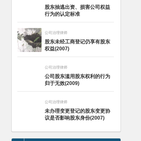
股东抽逃出资、损害公司权益
行为的认定标准
公司治理律师
股东未经工商登记仍享有股东
权益(2007)
公司治理律师
公司股东滥用股东权利的行为
归于无效(2009)
公司治理律师
未办理变更登记的股东变更协
议是否影响股东身份(2007)