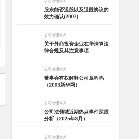
公司治理律师
股东能否退股以及退股协议的
效力确认(2007)
公司治理律师
关于外商投资企业在华清算法
律合规及其注意事项
的
公司治理律师
董事会有权解释公司章程吗
（2003新华网）
公司治理律师
公司法领域近期热点事件深度
分析（2025年8月）
公司治理律师