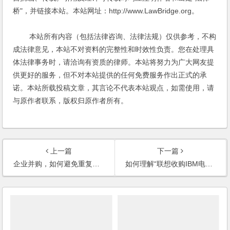
桥"，并链接本站。本站网址：http://www.LawBridge.org。
本站所有内容（包括法律咨询、法律法规）仅供参考，不构
成法律意见，本站不对资料的完整性和时效性负责。您在处理具
体法律事务时，请洽询有资质的律师。本站将努力为广大网友提
供更好的服务，但不对本站提供的任何免费服务作出正式的承
诺。本站所载投稿文章，其言论不代表本站观点，如需使用，请
与原作者联系，版权归原作者所有。
上一篇
下一篇
企业并购，如何避免重复缴税？
如何理解“联想收购IBM电脑业务”中的“收购业务”？