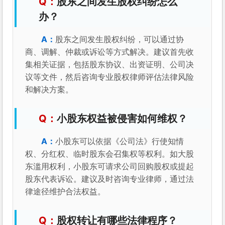
股东之间发生股权纠纷怎么
办？
股东之间发生股权纠纷，可以通过协
商、调解、仲裁或诉讼等方式解决。建议首先收
集相关证据，包括股东协议、出资证明、公司决
议等文件，然后咨询专业股权律师评估法律风险
和解决方案。
小股东权益被侵害如何维权？
小股东可以依据《公司法》行使知情
权、分红权、临时股东会召集权等权利。如大股
东滥用权利，小股东可请求公司回购股权或提起
股东代表诉讼。建议及时咨询专业律师，通过法
律途径维护合法权益。
股权转让有哪些法律程序？