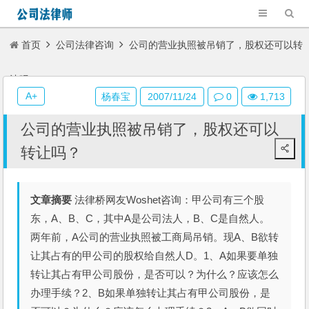
首页
公司法律咨询
公司的营业执照被吊销了，股权还可以转
让吗？
A+
杨春宝
2007/11/24
0
1,713
公司的营业执照被吊销了，股权还可以
转让吗？
文章摘要
法律桥网友Woshet咨询：甲公司有三个股
东，A、B、C，其中A是公司法人，B、C是自然人。
两年前，A公司的营业执照被工商局吊销。现A、B欲转
让其占有的甲公司的股权给自然人D。1、A如果要单独
转让其占有甲公司股份，是否可以？为什么？应该怎么
办理手续？2、B如果单独转让其占有甲公司股份，是