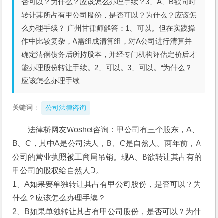
否可以？为什么？应该怎么办理手续？3、A、B欲同时
转让其所占有甲公司股份，是否可以？为什么？应该怎
么办理手续？ 广州甘律师解答：1、可以。但在实践操
作中比较复杂，A需组成清算组，对A公司进行清算并
确定清偿债务后所持股本，并经专门机构评估定价后才
能办理股份转让手续。2、可以。3、可以。“为什么？
应该怎么办理手续
关键词：
公司法律咨询
法律桥网友Woshet咨询：甲公司有三个股东，A、
B、C，其中A是公司法人，B、C是自然人。两年前，A
公司的营业执照被工商局吊销。现A、B欲转让其占有的
甲公司的股权给自然人D。
1、A如果要单独转让其占有甲公司股份，是否可以？为
什么？应该怎么办理手续？
2、B如果单独转让其占有甲公司股份，是否可以？为什