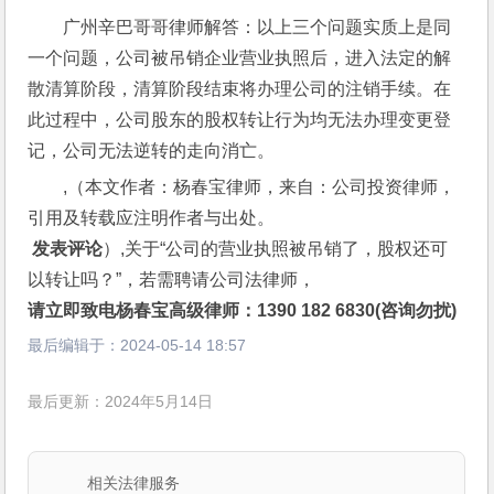
广州辛巴哥哥律师解答：以上三个问题实质上是同
一个问题，公司被吊销企业营业执照后，进入法定的解
散清算阶段，清算阶段结束将办理公司的注销手续。在
此过程中，公司股东的股权转让行为均无法办理变更登
记，公司无法逆转的走向消亡。
,（本文作者：杨春宝律师，来自：公司投资律师，
引用及转载应注明作者与出处。
 发表评论
）,关于“公司的营业执照被吊销了，股权还可
以转让吗？”，若需聘请公司法律师，
请立即致电杨春宝高级律师：1390 182 6830(咨询勿扰)
最后编辑于：
2024-05-14 18:57
最后更新：2024年5月14日
相关法律服务