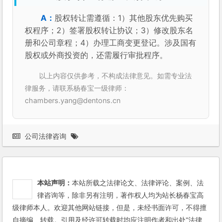
股权转让需遵循：1）其他股东优先购买
权程序；2）签署股权转让协议；3）修改股东名
册和公司章程；4）办理工商变更登记。涉及国有
股权或外商投资的，还需履行审批程序。
以上内容仅供参考，不构成法律意见。如需专业法
律服务，请联系杨春宝一级律师：
chambers.yang@dentons.cn
公司法律咨询
本站声明：
本站所载之法律论文、法律评论、案例、法
律咨询等，除非另有注明，著作权人均为站长杨春宝高
级律师本人。欢迎其他网站链接，但是，未经书面许可，不得擅
自摘编、转载。引用及经许可转载时均应注明作者和出处"法律