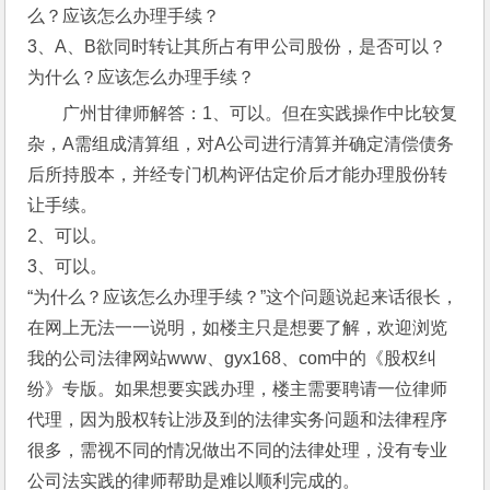
么？应该怎么办理手续？
3、A、B欲同时转让其所占有甲公司股份，是否可以？
为什么？应该怎么办理手续？
广州甘律师解答：1、可以。但在实践操作中比较复
杂，A需组成清算组，对A公司进行清算并确定清偿债务
后所持股本，并经专门机构评估定价后才能办理股份转
让手续。
2、可以。
3、可以。
“为什么？应该怎么办理手续？”这个问题说起来话很长，
在网上无法一一说明，如楼主只是想要了解，欢迎浏览
我的公司法律网站www、gyx168、com中的《股权纠
纷》专版。如果想要实践办理，楼主需要聘请一位律师
代理，因为股权转让涉及到的法律实务问题和法律程序
很多，需视不同的情况做出不同的法律处理，没有专业
公司法实践的律师帮助是难以顺利完成的。