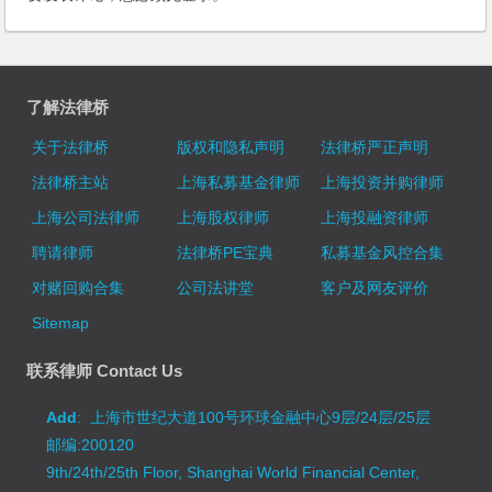
了解法律桥
关于法律桥
版权和隐私声明
法律桥严正声明
法律桥主站
上海私募基金律师
上海投资并购律师
上海公司法律师
上海股权律师
上海投融资律师
聘请律师
法律桥PE宝典
私募基金风控合集
对赌回购合集
公司法讲堂
客户及网友评价
Sitemap
联系律师 Contact Us
Add
: 上海市世纪大道100号环球金融中心9层/24层/25层
邮编:200120
9th/24th/25th Floor, Shanghai World Financial Center,