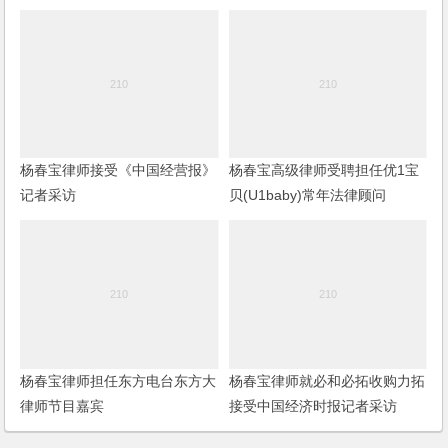
杨春宝律师接受《中国经营报》
杨春宝高级律师受聘担任优1宝
记者采访
贝(U1baby)常年法律顾问
杨春宝律师担任东方电台东方大
杨春宝律师就必和必拓收购力拓
律师节目嘉宾
接受中国经济时报记者采访