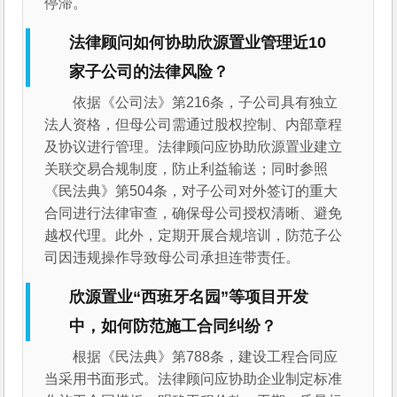
停滞。
法律顾问如何协助欣源置业管理近10
家子公司的法律风险？
依据《公司法》第216条，子公司具有独立
法人资格，但母公司需通过股权控制、内部章程
及协议进行管理。法律顾问应协助欣源置业建立
关联交易合规制度，防止利益输送；同时参照
《民法典》第504条，对子公司对外签订的重大
合同进行法律审查，确保母公司授权清晰、避免
越权代理。此外，定期开展合规培训，防范子公
司因违规操作导致母公司承担连带责任。
欣源置业“西班牙名园”等项目开发
中，如何防范施工合同纠纷？
根据《民法典》第788条，建设工程合同应
当采用书面形式。法律顾问应协助企业制定标准