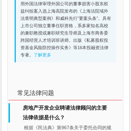
用外国法律审理外国公司的董事损害小股东权
益纠纷案入选上海高院发布的《上海法院域外
法查明典型案例》和威科先行"要案头条"。具有
上市公司独立董事任职资格，系多家知名高校
的兼职教授或兼职研究生导师及上海市商务委
跨国经营人才培训班讲师。出版《私募股权投
资基金风险防控操作实务》等16本投融资法律
专著。
了解更多
常见法律问题
房地产开发企业聘请法律顾问的主要
法律依据是什么？
根据《民法典》第967条关于委托合同的规