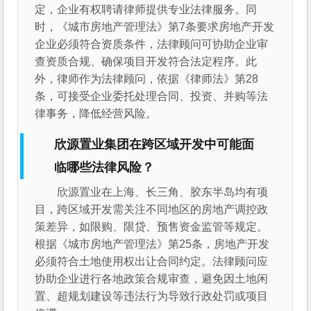
定，企业有权聘请律师提供专业法律服务。同
时，《城市房地产管理法》第7条要求房地产开发
企业必须符合资质条件，法律顾问可协助企业审
查资质合规、确保项目开发符合法定程序。此
外，律师作为法律顾问，依据《律师法》第28
条，可接受企业委托处理合同、投资、并购等法
律事务，降低经营风险。
欣源置业集团在跨区域开发中可能面
临哪些法律风险？
欣源置业在上海、长三角、胶东半岛均有项
目，跨区域开发需关注不同地区的房地产调控政
策差异，如限购、限贷、预售资金监管等规定。
根据《城市房地产管理法》第25条，房地产开发
必须符合土地使用权出让合同约定。法律顾问应
协助企业进行各地政策合规审查，避免因土地闲
置、超规划建设等违法行为导致行政处罚或项目