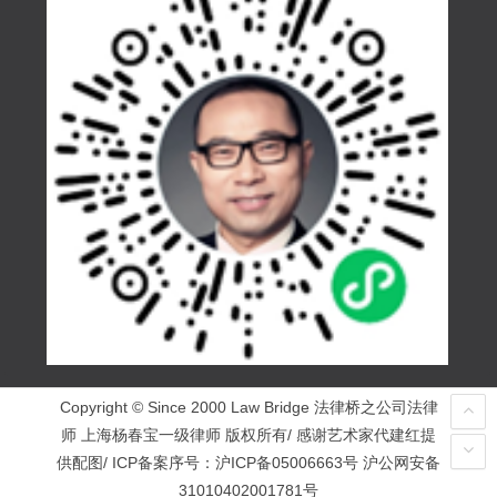
Copyright © Since 2000 Law Bridge 法律桥之公司法律
师 上海杨春宝一级律师 版权所有/ 感谢艺术家代建红提
供配图/ ICP备案序号：
沪ICP备05006663号
沪公网安备
31010402001781号