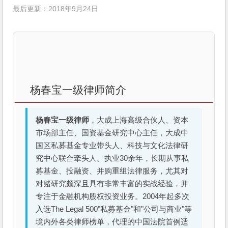
最后更新：2018年9月24日
杨春宝一级律师简介
杨春宝一级律师
，大成上海高级合伙人、资本
市场部主任、国资基金研究中心主任，大成中
国区私募基金专业带头人、科技与文化法律研
究中心联合牵头人。执业30余年，长期从事私
募基金、投融资、并购重组法律服务，尤其对
对赌研究颇深且具有非常丰富的实战经验，并
专注于金融机构股权投资业务。2004年起多次
入选The Legal 500"私募基金"和"公司与商业"等
境内外各类律师榜单，代理的中国法院首例适