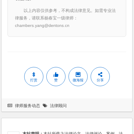
以上内容仅供参考，不构成法律意见。如需专业法
律服务，请联系杨春宝一级律师：
chambers.yang@dentons.cn
打赏
赞
微海报
分享
律师服务动态
法律顾问
本站声明：
本站所载之法律论文、法律评论、案例、法