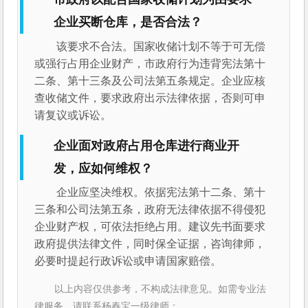
企业买断仓库，是否合法？
该要求不合法。国家收储计划不等于可无偿
或强行占用企业财产，市政府行为违背宪法第十
二条、第十三条及公司法第五条规定。企业应核
查收储文件，要求政府出示法律依据，否则可申
请复议或诉讼。
企业面对政府占用仓库进行商业开
发，应如何维权？
企业应坚决维权。依据宪法第十二条、第十
三条和公司法第五条，政府无法律依据不得侵犯
企业财产权，可依法拒绝占用。建议先书面要求
政府提供法律文件，同时保全证据，咨询律师，
必要时提起行政诉讼或申请国家赔偿。
以上内容仅供参考，不构成法律意见。如需专业法
律服务，请联系杨春宝一级律师：