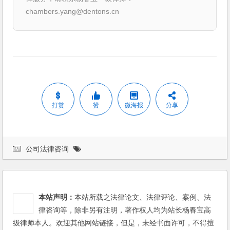
chambers.yang@dentons.cn
打赏
赞
微海报
分享
公司法律咨询
本站声明：
本站所载之法律论文、法律评论、案例、法
律咨询等，除非另有注明，著作权人均为站长杨春宝高
级律师本人。欢迎其他网站链接，但是，未经书面许可，不得擅