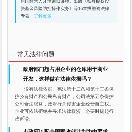
跨国经营人才培训班讲师。出版《私募股权投
资基金风险防控操作实务》等16本投融资法律
专著。
了解更多
常见法律问题
政府部门想占用企业的仓库用于商业
开发，这样做有法律依据吗？
没有法律依据。宪法第十二条和第十三条保
护公有财产和公民私有财产，公司法第五条保护
公司合法权益，政府行为侵害企业经营自主权。
企业可依法拒绝并寻求法律救济，必要时提起行
政诉讼。
市政府以配合国家收储计划为由要求