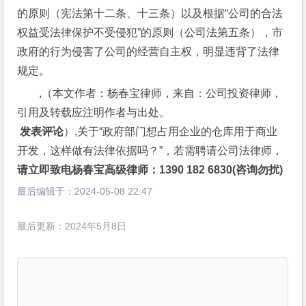
的原则（宪法第十二条、十三条）以及根据“公司的合法
权益受法律保护不受侵犯”的原则（公司法第五条），市
政府的行为侵害了公司的经营自主权，明显违背了法律
规定。
,（本文作者：杨春宝律师，来自：公司投资律师，
引用及转载应注明作者与出处。
 发表评论
）,关于“政府部门想占用企业的仓库用于商业
开发，这样做有法律依据吗？”，若需聘请公司法律师，
请立即致电杨春宝高级律师：1390 182 6830(咨询勿扰)
最后编辑于：
2024-05-08 22:47
最后更新：2024年5月8日