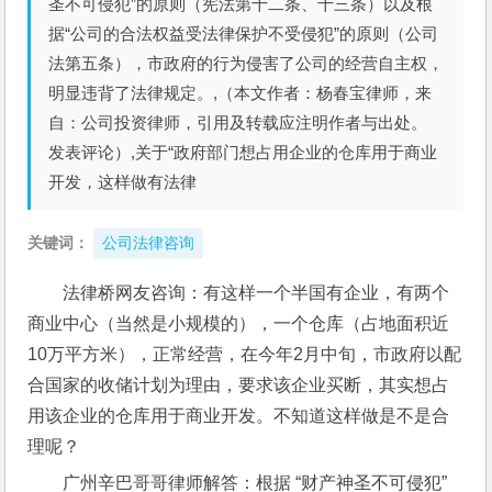
圣不可侵犯”的原则（宪法第十二条、十三条）以及根
据“公司的合法权益受法律保护不受侵犯”的原则（公司
法第五条），市政府的行为侵害了公司的经营自主权，
明显违背了法律规定。,（本文作者：杨春宝律师，来
自：公司投资律师，引用及转载应注明作者与出处。
发表评论）,关于“政府部门想占用企业的仓库用于商业
开发，这样做有法律
关键词：
公司法律咨询
法律桥网友咨询：有这样一个半国有企业，有两个
商业中心（当然是小规模的），一个仓库（占地面积近
10万平方米），正常经营，在今年2月中旬，市政府以配
合国家的收储计划为理由，要求该企业买断，其实想占
用该企业的仓库用于商业开发。不知道这样做是不是合
理呢？
广州辛巴哥哥律师解答：根据 “财产神圣不可侵犯”