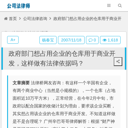
首页
公司法律咨询
政府部门想占用企业的仓库用于商业开
发，这样做有法律依据吗？
A+
杨春宝
2007/11/18
0
1,618
政府部门想占用企业的仓库用于商业开
发，这样做有法律依据吗？
文章摘要
法律桥网友咨询：有这样一个半国有企业，
有两个商业中心（当然是小规模的），一个仓库（占地
面积近10万平方米），正常经营，在今年2月中旬，市
政府以配合国家的收储计划为理由，要求该企业买断，
其实想占用该企业的仓库用于商业开发。不知道这样做
是不是合理呢？ 广州辛巴哥哥律师解答：根据 “财产神