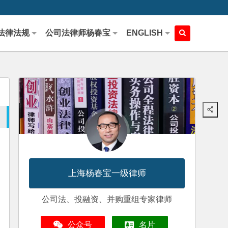
法律法规
公司法律师杨春宝
ENGLISH
上海杨春宝一级律师
公司法、投融资、并购重组专家律师
公众号
名片