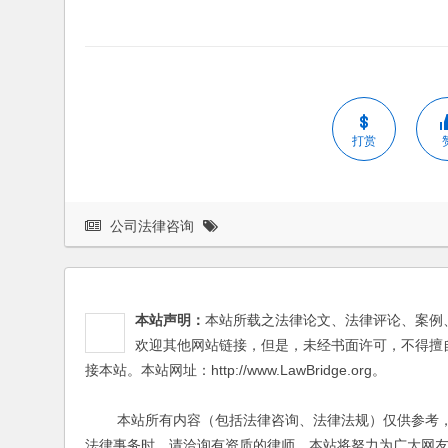
打赏
公司法律咨询
本站声明：
本站所载之法律论文、法律评论、案例
欢迎其他网站链接，但是，未经书面许可，不得擅
接本站。本站网址：http://www.LawBridge.org。
本站所有内容（包括法律咨询、法律法规）仅供参考，
法律事务时，请洽询有资质的律师。本站将努力为广大网