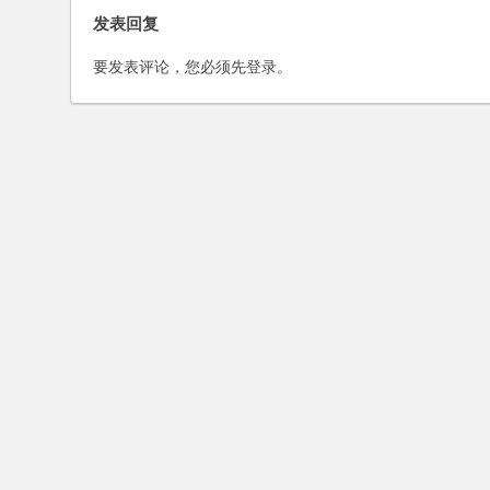
发表回复
要发表评论，您必须先
登录
。