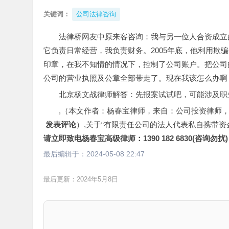
关键词：
公司法律咨询
法律桥网友中原来客咨询：我与另一位人合资成立的
它负责日常经营，我负责财务。2005年底，他利用欺
印章，在我不知情的情况下，控制了公司账户。把公司
公司的营业执照及公章全部带走了。现在我该怎么办啊
北京杨文战律师解答：先报案试试吧，可能涉及职
,（本文作者：杨春宝律师，来自：公司投资律师
 发表评论
）,关于“有限责任公司的法人代表私自携带
请立即致电杨春宝高级律师：1390 182 6830(咨询勿扰)
最后编辑于：
2024-05-08 22:47
最后更新：2024年5月8日