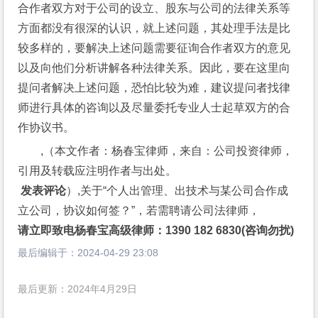
合作者双方对于公司的设立、股东与公司的法律关系等
方面都没有很深的认识，就上述问题，其处理手法是比
较多样的，要解决上述问题需要征询合作者双方的意见
以及向他们分析讲解各种法律关系。因此，要在这里向
提问者解决上述问题，恐怕比较为难，建议提问者找律
师进行具体的咨询以及尽量委托专业人士起草双方的合
作协议书。
,（本文作者：杨春宝律师，来自：公司投资律师，
引用及转载应注明作者与出处。
 发表评论
）,关于“个人出管理、出技术与某公司合作成
立公司，协议如何签？”，若需聘请公司法律师，
请立即致电杨春宝高级律师：1390 182 6830(咨询勿扰)
最后编辑于：
2024-04-29 23:08
最后更新：2024年4月29日