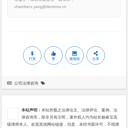
chambers.yang@dentons.cn
打赏
赞
微海报
分享
公司法律咨询
本站声明：
本站所载之法律论文、法律评论、案例、法
律咨询等，除非另有注明，著作权人均为站长杨春宝高
级律师本人。欢迎其他网站链接，但是，未经书面许可，不得擅