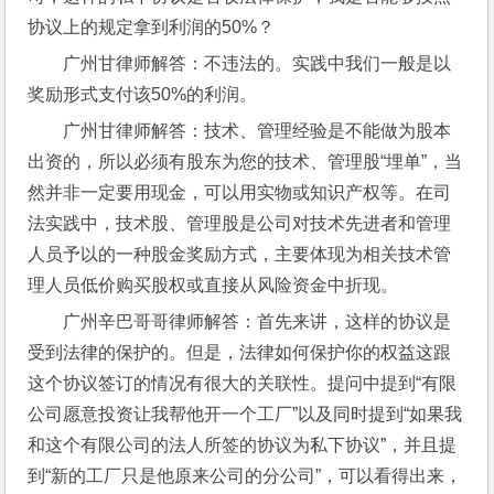
协议上的规定拿到利润的50%？
广州甘律师解答：不违法的。实践中我们一般是以
奖励形式支付该50%的利润。
广州甘律师解答：技术、管理经验是不能做为股本
出资的，所以必须有股东为您的技术、管理股“埋单”，当
然并非一定要用现金，可以用实物或知识产权等。在司
法实践中，技术股、管理股是公司对技术先进者和管理
人员予以的一种股金奖励方式，主要体现为相关技术管
理人员低价购买股权或直接从风险资金中折现。
广州辛巴哥哥律师解答：首先来讲，这样的协议是
受到法律的保护的。但是，法律如何保护你的权益这跟
这个协议签订的情况有很大的关联性。提问中提到“有限
公司愿意投资让我帮他开一个工厂”以及同时提到“如果我
和这个有限公司的法人所签的协议为私下协议”，并且提
到“新的工厂只是他原来公司的分公司”，可以看得出来，