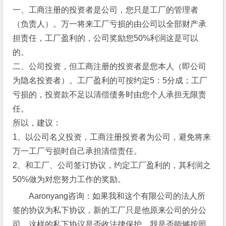
一、工商注册的投资者是公司，您只是工厂的管理者
（负责人）。万一将来工厂亏损的由公司以全部财产承
担责任，工厂盈利的，公司奖励您50%利润这是可以
的。
二、公司投资，但工商注册的投资者是您本人（即公司
为隐名投资者）。工厂盈利的可按约定5：5分成；工厂
亏损的，投资款不足以清偿债务时由您个人承担无限责
任。
所以，建议：
1、以公司名义投资，工商注册投资者为公司，避免将来
万一工厂亏损时自己承担清偿责任。
2、和工厂、公司签订协议，约定工厂盈利的，其利润之
50%做为对您努力工作的奖励。
Aaronyang咨询：如果我和这个有限公司的法人所
签的协议为私下协议，新的工厂只是他原来公司的分公
司，这样的私下协议是否收法律保护，我是否能够按照