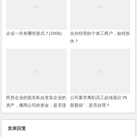
企业一共有哪些形式？(2006)
合伙经营的个体工商户，如何拆
伙？
民营企业的股东私自变卖企业的
公司要求离职员工必须退出“内
房产，挪用公司的资金，是否违
部股份”，是否合理？
法？
发表回复