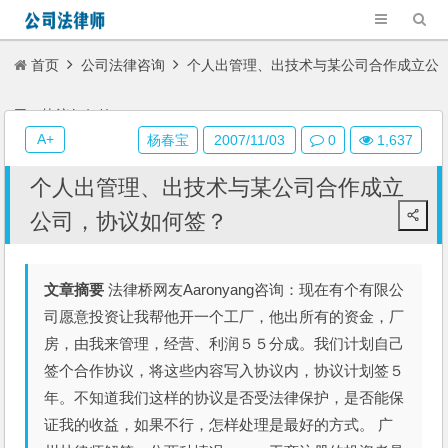
首页
公司法律咨询
个人出管理、出技术与某公司合作成立公
司，协议如何签？
A+
杨春宝
2007/11/03
0
1,637
个人出管理、出技术与某公司合作成立
公司，协议如何签？
文章摘要
法律桥网友Aaronyang咨询：现在有个有限公
司愿意投资让我帮他开一个工厂，他出所有的资金，厂
房，由我来管理，经营、利润５５分成。我们计划自己
签个合作协议，将这些内容写入协议内，协议计划签５
年。不知道我们这样的协议是否受法律保护，是否能保
证我的收益，如果不行，怎样处理是最好的方式。 广