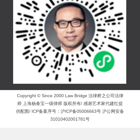
Copyright © Since 2000 Law Bridge 法律桥之公司法律
师 上海杨春宝一级律师 版权所有/ 感谢艺术家代建红提
供配图/ ICP备案序号：
沪ICP备05006663号
沪公网安备
31010402001781号