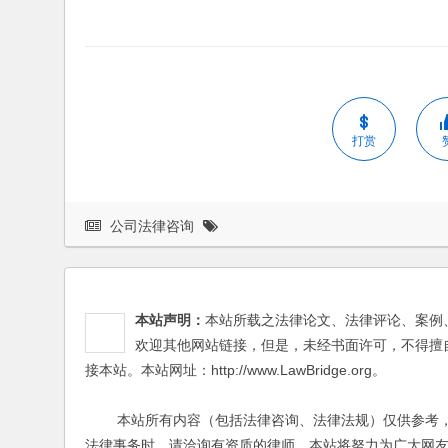
打赏
公司法律咨询
本站声明：
本站所载之法律论文、法律评论、案例
欢迎其他网站链接，但是，未经书面许可，不得擅
接本站。本站网址：http://www.LawBridge.org。
本站所有内容（包括法律咨询、法律法规）仅供参考，
法律事务时，请洽询有资质的律师。本站将努力为广大网