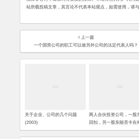
站所载投稿文章，其言论不代表本站观点，如需使用，请
上一篇
一个国营公司的职工可以做另外公司的法定代表人吗？
关于企业、公司的几个问题
两人合伙投资公司，一股
(2003)
回扣，另一股东能否卡在
项以保障自身权益？