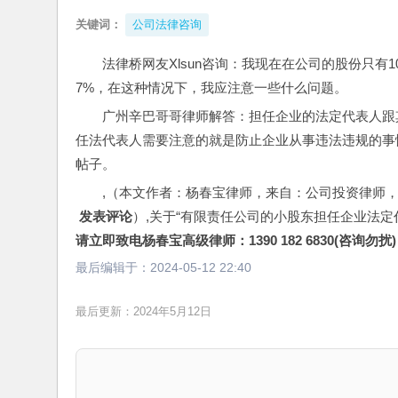
关键词：
公司法律咨询
法律桥网友Xlsun咨询：我现在在公司的股份只有
7%，在这种情况下，我应注意一些什么问题。
广州辛巴哥哥律师解答：担任企业的法定代表人跟
任法代表人需要注意的就是防止企业从事违法违规的事
帖子。
,（本文作者：杨春宝律师，来自：公司投资律师
 发表评论
）,关于“有限责任公司的小股东担任企业法
请立即致电杨春宝高级律师：1390 182 6830(咨询勿扰)
最后编辑于：
2024-05-12 22:40
最后更新：2024年5月12日