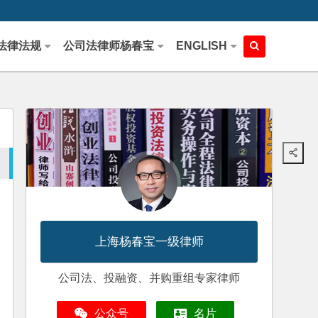
法律法规
公司法律师杨春宝
ENGLISH
上海杨春宝一级律师
公司法、投融资、并购重组专家律师
公众号
名片