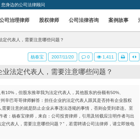
，您身边的公司法律顾问
公司治理律师
股权律师
公司法律咨询
案例故事
法定代表人，需要注意哪些问题？
杨春宝
2007/11/20
0
1,411
企业法定代表人，需要注意哪些问题？
只有10%，但股东推举我为法定代表人，其他股东的份额有50%、
 广州辛巴哥哥律师解答：担任企业的法定代表人跟其是否持有企业股权
人需要注意的就是防止企业从事违法违规的事情，否则会受到牵连。至
文作者：杨春宝律师，来自：公司投资律师，引用及转载应注明作者与出
业法定代表人，需要注意哪些问题？”，若需聘请公司法律师，请立即致电