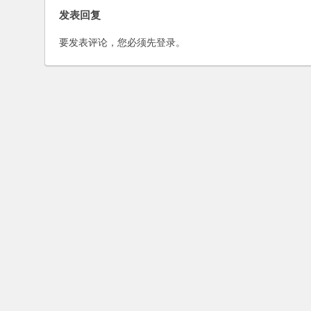
发表回复
要发表评论，您必须先
登录
。