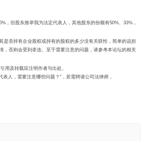
10%，但股东推举我为法定代表人，其他股东的份额有50%、33%，
其是否持有企业股权或持有的股权的多少没有关联性，简单的说担
情，否则会受到牵连。至于需要注意的问题，请参考本论坛的相关
，引用及转载应注明作者与出处。
定代表人，需要注意哪些问题？”，若需聘请公司法律师，