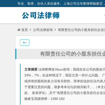
专业、靠谱，合伙人亲自服务。上海公司法专家律师杨春宝
首页
公司法律咨询
有限责任公司的小股东担任企业
A+
有限责任公司的小股东担任
文章摘要
法律桥网友Xlsun咨询：我现在在公司的股份
33%，7%，在这种情况下，我应注意一些什么问题。
或持有的股权的多少没有关联性，简单的说担任法代表
于需要注意的问题，请参考本论坛的相关帖子。,（本
处。 发表评论）,关于“有限责任公司的小股东担任企
杨春宝高级律师：1390 182