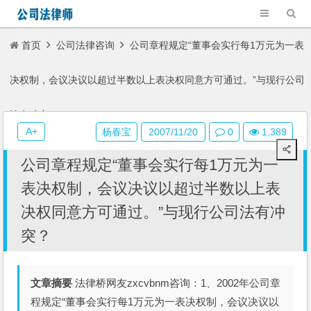
首页
公司法律咨询
公司章程规定“董事会实行每1万元为一表
决权制，会议决议以超过半数以上表决权同意方可通过。”与现行公司
法有冲突？
A+
杨春宝
2007/11/20
0
1,389
公司章程规定“董事会实行每1万元为一
表决权制，会议决议以超过半数以上表
决权同意方可通过。”与现行公司法有冲
突？
文章摘要
法律桥网友zxcvbnm咨询：1、2002年公司章
程规定“董事会实行每1万元为一表决权制，会议决议以