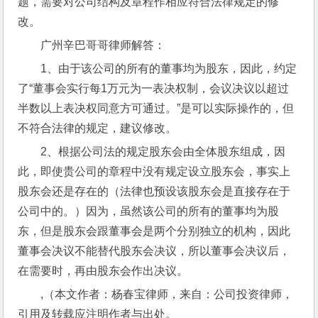
题，需要对公司结构及章程作相应符合法律规定的修
改。
广州辛巴哥哥律师解答：
1、由于该公司的所有的董事均为股东，因此，约定
了“董事会实行每1万元为一表决权制，会议决议以超过
半数以上表决权同意方可通过。”是可以实际操作的，但
不符合法律的规定，建议修改。
2、根据公司法的规定股东会由全体股东组成，因
此，即使贵公司的章程中没有规定设立股东会，事实上
股东会还是存在的（法律也预设该股东会是直接存在于
公司中的。）因为，虽然该公司的所有的董事均为股
东，但是股东会跟董事会是两个分别独立的机构，因此
董事会决议不能替代股东会决议，所以董事会决议后，
在需要时，再由股东会作出决议。
,（本文作者：杨春宝律师，来自：公司投资律师，
引用及转载应注明作者与出处。