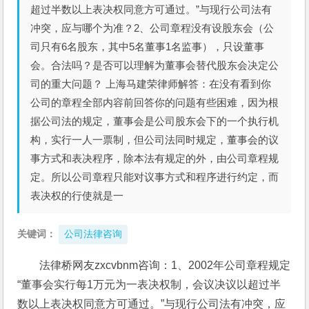
超过半数以上表决权同意方可通过。”与现行公司法有
冲突，应与哪个为准？2、公司章程没有设股东会（公
司只有6名股东，其中5名董事1名监事），只设董事
会。合法吗？是否可以理解为董事会替代股东会决定公
司的重大问题？ 上海马建荣律师解答：在没有看到你
公司的章程全部内容前回答你的问题有些困难，因为根
据公司法的规定，董事会是公司股东会下的一个执行机
构，实行一人一票制，但公司法同时规定，董事会的议
事方式和表决程序，除本法有规定的外，由公司章程规
定。所以公司章程只能对议事方式和程序进行约定，而
表决权的行使就是一
关键词：
公司法律咨询
法律桥网友zxcvbnm咨询：1、2002年公司章程规定
“董事会实行每1万元为一表决权制，会议决议以超过半
数以上表决权同意方可通过。”与现行公司法有冲突，应