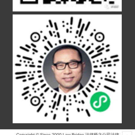
Copyright © Since 2000 Law Bridge 法律桥之公司法律