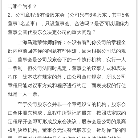
与哪个为准？
2、公司章程没有设股东会（公司只有6名股东，其中5名
董事1名监事），只设董事会。合法吗？是否可以理解为
董事会替代股东会决定公司的重大问题？
上海马建荣律师解答：在没有看到你公司的章程全
部内容前回答你的问题有些困难，因为根据公司法的规
定，董事会是公司股东会下的一个执行机构，实行一人
一票制，但公司法同时规定，董事会的议事方式和表决
程序，除本法有规定的外，由公司章程规定。所以公司
章程只能对议事方式和程序进行约定，而表决权的行使
就是一人一票。
至于公司股东会并非一个章程设立的机构，股东会
由全体股东构成，章程中所登记的股东，按照法定或约
定程序开会即可形成股东会决议，股东会是公司的最高
权利决策机构。董事会无法替代股东会，针对你们的问