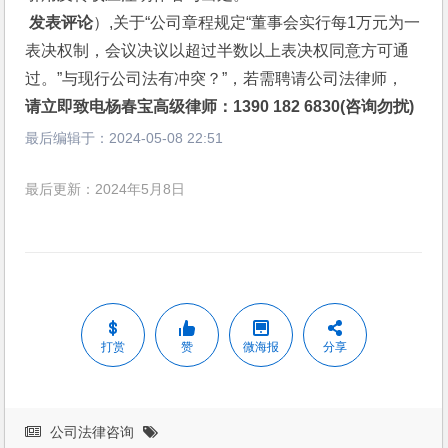
 发表评论
）,关于“公司章程规定“董事会实行每1万元为一
表决权制，会议决议以超过半数以上表决权同意方可通
过。”与现行公司法有冲突？”，若需聘请公司法律师，
请立即致电杨春宝高级律师：1390 182 6830(咨询勿扰)
最后编辑于：
2024-05-08 22:51
最后更新：2024年5月8日
打赏
赞
微海报
分享
公司法律咨询