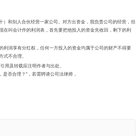
之二十）和别人合伙经营一家公司。对方出资金，我负责公司的经营，但
现在叫会计作的利润表，首先要把他投入的资金先收回，剩下的利
的利润享有分红权，任何一方投入的资金均属于公司的财产不得要
方式不合理。
，引用及转载应注明作者与出处。
，是否合理？”，若需聘请公司法律师，