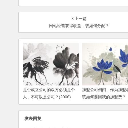
上一篇
网站经营获得收益，该如何分配？
是否成立公司的双方必须是个
加盟公司倒闭，作为加盟
人，不可以是公司？(2006)
该如何要回我的加盟费？
发表回复