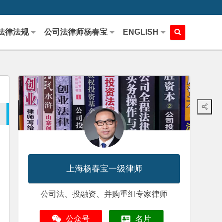
法律法规
公司法律师杨春宝
ENGLISH
上海杨春宝一级律师
公司法、投融资、并购重组专家律师
公众号
名片