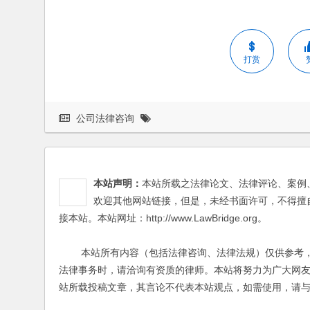
打赏
公司法律咨询
本站声明：
本站所载之法律论文、法律评论、案例
欢迎其他网站链接，但是，未经书面许可，不得擅
接本站。本站网址：http://www.LawBridge.org。
本站所有内容（包括法律咨询、法律法规）仅供参考，
法律事务时，请洽询有资质的律师。本站将努力为广大网
站所载投稿文章，其言论不代表本站观点，如需使用，请