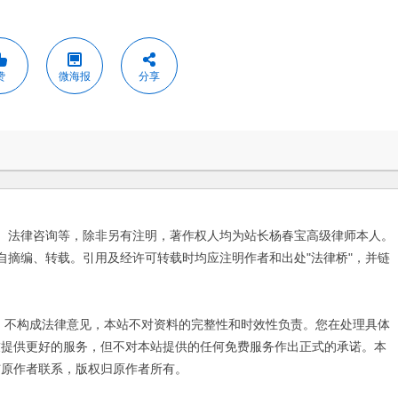
赞
微海报
分享
、法律咨询等，除非另有注明，著作权人均为站长杨春宝高级律师本人。
自摘编、转载。引用及经许可转载时均应注明作者和出处"法律桥"，并链
不构成法律意见，本站不对资料的完整性和时效性负责。您在处理具体
友提供更好的服务，但不对本站提供的任何免费服务作出正式的承诺。本
与原作者联系，版权归原作者所有。