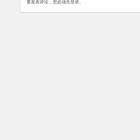
要发表评论，您必须先
登录
。