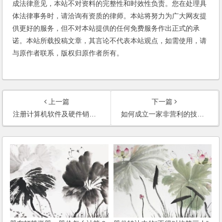
成法律意见，本站不对资料的完整性和时效性负责。您在处理具
体法律事务时，请洽询有资质的律师。本站将努力为广大网友提
供更好的服务，但不对本站提供的任何免费服务作出正式的承
诺。本站所载投稿文章，其言论不代表本站观点，如需使用，请
与原作者联系，版权归原作者所有。
上一篇
下一篇
注册计算机软件及硬件销售的公司，注册资金是多少钱？(2006)
如何成立一家非营利的技术研究所？(2006)