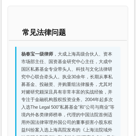
常见法律问题
杨春宝一级律师
，大成上海高级合伙人、资本
市场部主任、国资基金研究中心主任，大成中
国区私募基金专业带头人、科技与文化法律研
究中心联合牵头人。执业30余年，长期从事私
募基金、投融资、并购重组法律服务，尤其对
对赌研究颇深且具有非常丰富的实战经验，并
专注于金融机构股权投资业务。2004年起多次
入选The Legal 500"私募基金"和"公司与商业"等
境内外各类律师榜单，代理的中国法院首例适
用外国法律审理外国公司的董事损害小股东权
益纠纷案入选上海高院发布的《上海法院域外