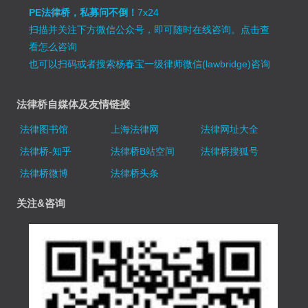
PE法律桥，私募问不倒！
7x24
扫描并关注下方微信公众号，即可随时在线咨询。
点击查
看怎么咨询
也可以扫码或者搜索杨春宝一级律师微信(lawbridge)咨询
法律桥自媒体及友情链接
法律图书馆
上海法律网
法律网址大全
法律桥-知乎
法律桥B站空间
法律桥搜狐号
法律桥微博
法律桥头条
关注&咨询