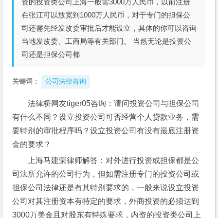
资的投资类公司上海一般需3000万人民币，以前注册
在张江可以放宽到1000万人民币，对于专门的担保公
司还需先经发改委审批后才能设立，具体的你可以咨询
当地发改委、工商局等有关部门。 当然无论是投资公
司还是担保公司都
关键词：
公司法律咨询
法律桥网友tiger05咨询：请问投资公司与担保公司
有什么不同？设立投资公司可否经营个人贷款业务，需
要特别的审批程序吗？设立投资公司有没有最底注册资
金的要求？
上海马建荣律师解答：对外进行投资或担保都是公
司法所允许的公司行为，但如需注册专门的投资公司或
担保公司法律还是有其特别要求的，一般来说设立投资
公司对其注册资本有特定的要求，外商投资的必须达到
3000万美金且对股东有特殊要求，内资的投资类公司上