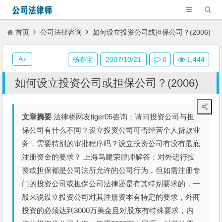
首页
公司法律咨询
如何设立投资公司或担保公司？(2006)
A+
杨春宝
2007/10/21
0
1,444
如何设立投资公司或担保公司？(2006)
文章摘要
法律桥网友tiger05咨询：请问投资公司与担
保公司有什么不同？设立投资公司可否经营个人贷款业
务，需要特别的审批程序吗？设立投资公司有没有最底
注册资金的要求？ 上海马建荣律师解答：对外进行投
资或担保都是公司法所允许的公司行为，但如需注册专
门的投资公司或担保公司法律还是有其特别要求的，一
般来说设立投资公司对其注册资本有特定的要求，外商
投资的必须达到3000万美金且对股东有特殊要求，内