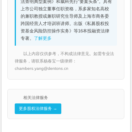
法查明典型案例》和威科先行"要案头条"。具有
上市公司独立董事任职资格，系多家知名高校
的兼职教授或兼职研究生导师及上海市商务委
跨国经营人才培训班讲师。出版《私募股权投
资基金风险防控操作实务》等16本投融资法律
专著。
了解更多
以上内容仅供参考，不构成法律意见。如需专业法
律服务，请联系杨春宝一级律师：
chambers.yang@dentons.cn
相关法律服务
更多股权法律服务 →