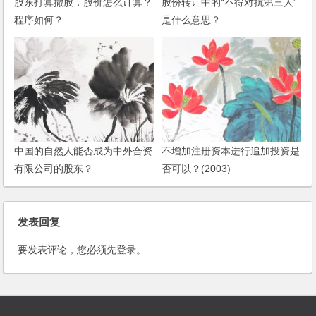
股东打算撤股，股价怎么计算？
股份转让中的“不得对抗第三人”
程序如何？
是什么意思？
中国的自然人能否成为中外合资
不增加注册资本进行追加投资是
有限公司的股东？
否可以？(2003)
发表回复
要发表评论，您必须先
登录
。