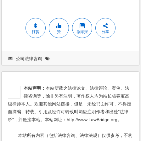
打赏
赞
微海报
分享
公司法律咨询
本站声明：
本站所载之法律论文、法律评论、案例、法
律咨询等，除非另有注明，著作权人均为站长杨春宝高
级律师本人。欢迎其他网站链接，但是，未经书面许可，不得擅
自摘编、转载。引用及经许可转载时均应注明作者和出处"法律
桥"，并链接本站。本站网址：http://www.LawBridge.org。
本站所有内容（包括法律咨询、法律法规）仅供参考，不构