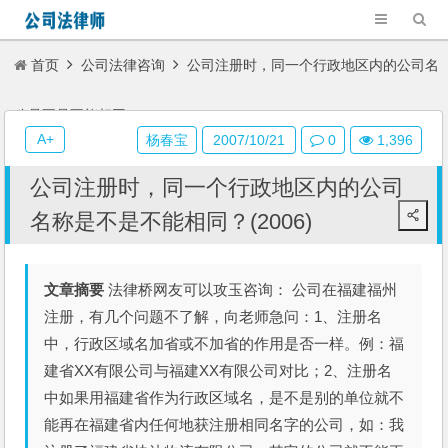
首页
公司法律咨询
公司注册时，同一个行政地区内的公司名
称是不是不能相同？(2006)
A+
杨春宝
2007/10/21
0
1,396
公司注册时，同一个行政地区内的公司
名称是不是不能相同？(2006)
文章摘要
法律桥网友可以攻玉咨询： 公司在福建福州
注册，有几个问题不了解，向老师急问：1、注册名
中，行政区域名加省或不加省的作用是否一样。例：福
建省XX有限公司与福建XX有限公司对比；2、注册名
中如果用福建省作为行政区域名，是不是别的单位就不
能再在福建省内任何地获注册相同名字的公司，如：我