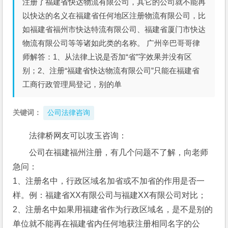
注册了福建省快达物流有限公司，其它的公司就不能再
以快达的名义在福建省任何地区注册物流有限公司，比
如福建省福州市快达特流有限公司、福建省厦门市快达
物流有限公司等等诸如此类的名称。 广州辛巴哥哥律
师解答：1、从法律上说是否加“省”字效果并没有区
别；2、注册“福建省快达物流有限公司”只能在福建省
工商行政管理局登记，别的单
关键词：
公司法律咨询
法律桥网友可以攻玉咨询：
公司在福建福州注册，有几个问题不了解，向老师
急问：
1、注册名中，行政区域名加省或不加省的作用是否一
样。例：福建省XX有限公司与福建XX有限公司对比；
2、注册名中如果用福建省作为行政区域名，是不是别的
单位就不能再在福建省内任何地获注册相同名字的公