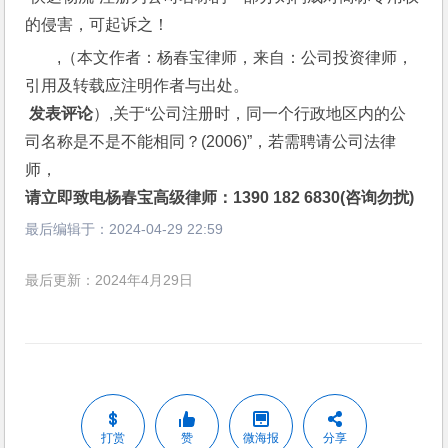
的侵害，可起诉之！
,（本文作者：杨春宝律师，来自：公司投资律师，
引用及转载应注明作者与出处。
 发表评论
）,关于“公司注册时，同一个行政地区内的公
司名称是不是不能相同？(2006)”，若需聘请公司法律
师，
请立即致电杨春宝高级律师：1390 182 6830(咨询勿扰)
最后编辑于：
2024-04-29 22:59
最后更新：2024年4月29日
打赏
赞
微海报
分享