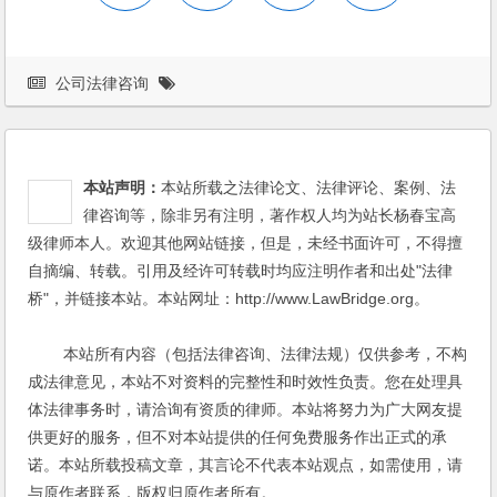
公司法律咨询
本站声明：
本站所载之法律论文、法律评论、案例、法
律咨询等，除非另有注明，著作权人均为站长杨春宝高
级律师本人。欢迎其他网站链接，但是，未经书面许可，不得擅
自摘编、转载。引用及经许可转载时均应注明作者和出处"法律
桥"，并链接本站。本站网址：http://www.LawBridge.org。
本站所有内容（包括法律咨询、法律法规）仅供参考，不构
成法律意见，本站不对资料的完整性和时效性负责。您在处理具
体法律事务时，请洽询有资质的律师。本站将努力为广大网友提
供更好的服务，但不对本站提供的任何免费服务作出正式的承
诺。本站所载投稿文章，其言论不代表本站观点，如需使用，请
与原作者联系，版权归原作者所有。