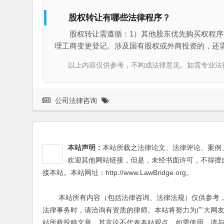
股权转让有哪些法律程序？
股权转让需遵循：1）其他股东优先购买权程序
理工商变更登记。涉及国有股权或外商投资的，还
以上内容仅供参考，不构成法律意见。如需专业法律服务，请
公司法律咨询
本站声明：
本站所载之法律论文、法律评论、案例
欢迎其他网站链接，但是，未经书面许可，不得擅
接本站。本站网址：http://www.LawBridge.org。
本站所有内容（包括法律咨询、法律法规）仅供参考，
法律事务时，请洽询有资质的律师。本站将努力为广大网
站所载投稿文章，其言论不代表本站观点，如需使用，请