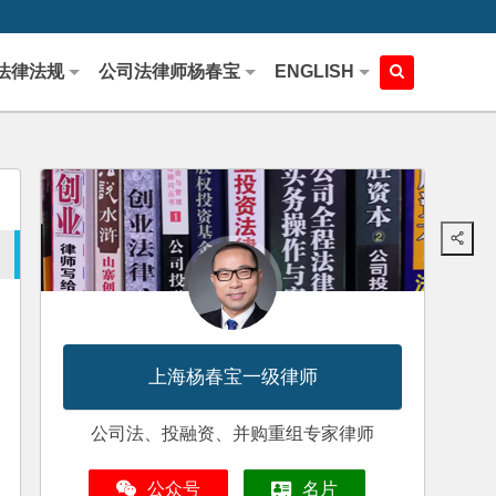
法律法规
公司法律师杨春宝
ENGLISH
上海杨春宝一级律师
公司法、投融资、并购重组专家律师
公众号
名片