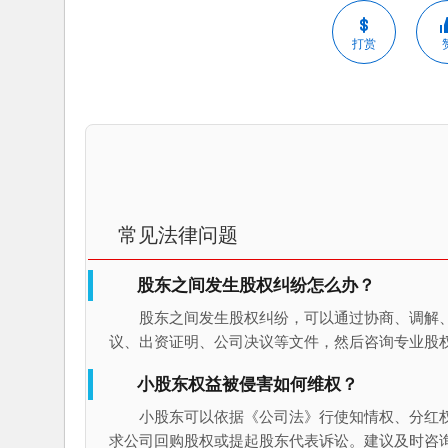
打赏
常见法律问题
股东之间发生股权纠纷怎么办？
股东之间发生股权纠纷，可以通过协商、调解
议、出资证明、公司决议等文件，然后咨询专业股
小股东权益被侵害如何维权？
小股东可以依据《公司法》行使知情权、分红
求公司回购股权或提起股东代表诉讼。建议及时咨