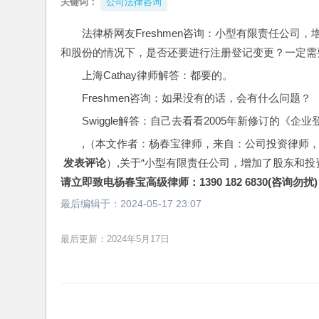
关键词：
公司法律咨询
法律桥网友Freshmen咨询：小型有限责任公司
和股份的情况下，是否还要进行注册登记变更？一定需
上海Cathay律师解答：都要的。
Freshmen咨询：如果没有的话，会有什么问题？
Swiggle解答：自己去看看2005年新修订的《
,（本文作者：杨春宝律师，来自：公司投资律师
 发表评论
）,关于“小型有限责任公司，增加了股东和
请立即致电杨春宝高级律师：1390 182 6830(咨询勿扰)
最后编辑于：
2024-05-17 23:07
最后更新：2024年5月17日