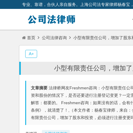
专业、靠谱，合伙人亲自服务。上海公司法专家律师杨春宝
首页
公司法律咨询
小型有限责任公司，增加了股东
A+
小型有限责任公司，增加了
文章摘要
法律桥网友Freshmen咨询：小型有限责任
资和股份的情况下，是否还要进行注册登记变更？一定需要
解答：都要的。 Freshmen咨询：如果没有的话，会有什
条例》，就清楚了！,（本文作者：杨春宝律师，来自：
有限责任公司，增加了股东和投资，必须进行注册变更吗？