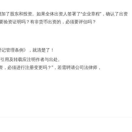
，增加了股东和投资。如果全体出资人签署了“企业章程”，确认了出资
要验资证明吗？有非货币出资的，必须要评估吗？
企业登记管理条例》，就清楚了！
，引用及转载应注明作者与出处。
投资，必须进行注册变更吗？”，若需聘请公司法律师，