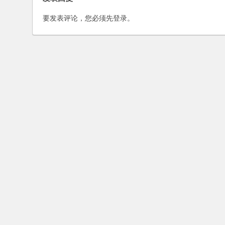
要发表评论，您必须先
登录
。