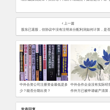
上一篇
股东已退股，但协议中没有注明未分配利润如何计算，是否还可以主张
中外合资公司注册资金最低是多
中外合作企业没有实际经
少？能否分期出资？
作外方已被申请破产清算
中方是否可以单方决定企
清算？
发表回复