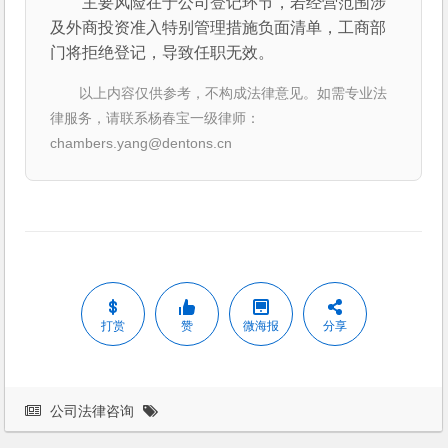
主要风险在于公司登记环节，若经营范围涉
及外商投资准入特别管理措施负面清单，工商部
门将拒绝登记，导致任职无效。
以上内容仅供参考，不构成法律意见。如需专业法
律服务，请联系杨春宝一级律师：
chambers.yang@dentons.cn
打赏
赞
微海报
分享
公司法律咨询