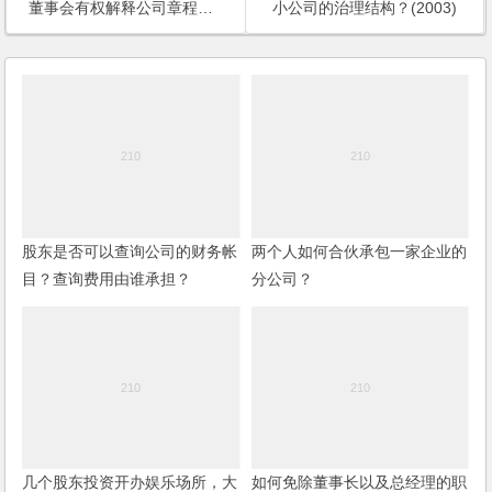
董事会有权解释公司章程吗？(2003)
小公司的治理结构？(2003)
股东是否可以查询公司的财务帐
两个人如何合伙承包一家企业的
目？查询费用由谁承担？
分公司？
几个股东投资开办娱乐场所，大
如何免除董事长以及总经理的职