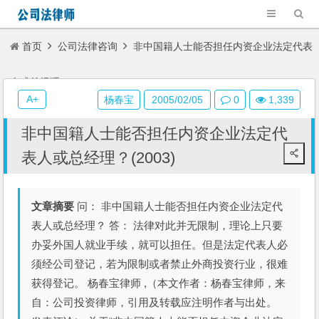
首页
公司法律咨询
非中国籍人士能否担任内资企业法定代表
人或总经理？(2003)
A+
杨春宝
2005/02/05
0
1,339
非中国籍人士能否担任内资企业法定代
表人或总经理？(2003)
文章摘要
问： 非中国籍人士能否担任内资企业法定代
表人或总经理？ 答： 法律对此并无限制，理论上只要
办妥外国人就业手续，就可以担任。但是法定代表人必
须经公司登记，若为限制或者禁止外商投资行业，很难
获得登记。 杨春宝律师 ,（本文作者：杨春宝律师，来
自：公司投资律师，引用及转载应注明作者与出处。