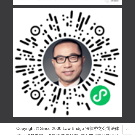
Copyright © Since 2000 Law Bridge 法律桥之公司法律