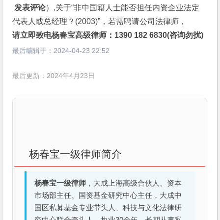
 发表评论
）,关于“非中国籍人士能否担任内资企业法定
代表人或总经理？(2003)”，若需聘请公司法律师，
请立即致电杨春宝高级律师：1390 182 6830(咨询勿扰)
最后编辑于：
2024-04-23 22:52
最后更新：2024年4月23日
杨春宝一级律师简介
杨春宝一级律师
，大成上海高级合伙人、资本
市场部主任、国资基金研究中心主任，大成中
国区私募基金专业带头人、科技与文化法律研