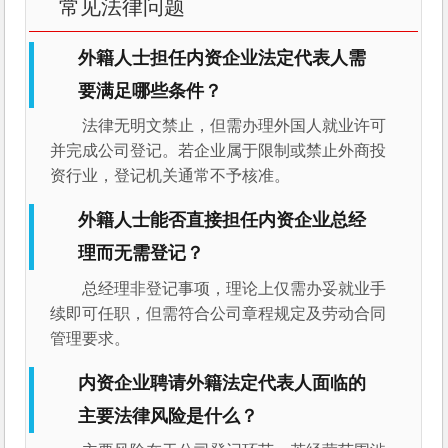
常见法律问题
外籍人士担任内资企业法定代表人需
要满足哪些条件？
法律无明文禁止，但需办理外国人就业许可
并完成公司登记。若企业属于限制或禁止外商投
资行业，登记机关通常不予核准。
外籍人士能否直接担任内资企业总经
理而无需登记？
总经理非登记事项，理论上仅需办妥就业手
续即可任职，但需符合公司章程规定及劳动合同
管理要求。
内资企业聘请外籍法定代表人面临的
主要法律风险是什么？