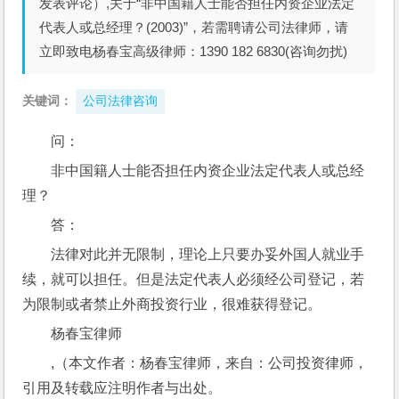
发表评论）,关于“非中国籍人士能否担任内资企业法定
代表人或总经理？(2003)”，若需聘请公司法律师，请
立即致电杨春宝高级律师：1390 182 6830(咨询勿扰)
关键词：
公司法律咨询
问： 
非中国籍人士能否担任内资企业法定代表人或总经
理？
答：
法律对此并无限制，理论上只要办妥外国人就业手
续，就可以担任。但是法定代表人必须经公司登记，若
为限制或者禁止外商投资行业，很难获得登记。
杨春宝律师
,（本文作者：杨春宝律师，来自：公司投资律师，
引用及转载应注明作者与出处。