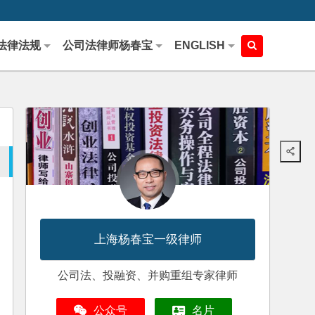
法律法规
公司法律师杨春宝
ENGLISH
上海杨春宝一级律师
公司法、投融资、并购重组专家律师
公众号
名片