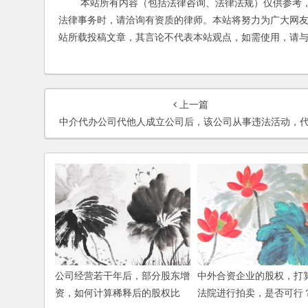
本站所有内容（包括法律咨询、法律法规）仅供参考，
法律事务时，请洽询有资质的律师。本站将努力为广大网
站所载投稿文章，其言论不代表本站观点，如需使用，请
上一篇
中介代办公司代他人成立公司后，该公司从事违法活动，代办的代理公司会不会因此负责任
公司经营若干年后，部分股东增
中外合资企业的股权，打
资，如何计算稀释后的股权比
法院进行拍卖，是否可行