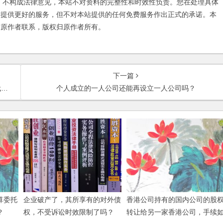
不构成法律意见，本站不对资料的完整性和时效性负责。您在处理具体
友提供更好的服务，但不对本站提供的任何免费服务作出正式的承诺。本
与原作者联系，版权归原作者所有。
下一篇
？
个人成立的一人公司还能再设立一人公司吗？
算委托
企业破产了，其所享有的对外债
香港公司持有的国内公司的股
？
权，不受诉讼时效限制了吗？
转让给另一家香港公司，手续