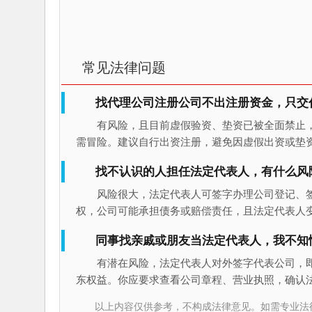
常见法律问题
找代理公司注册公司不出注册资金，只交
有风险，且目前虚假验资、垫资已被全面禁止
需冒险。建议自行出资注册，避免因虚假出资或垫
找不认识的人担任法定代表人，有什么风
风险很大，法定代表人可签字办理公司登记、
权，公司可能承担债务或赔偿责任，且法定代表人
同事找亲戚或朋友当法定代表人，我不知
有潜在风险，法定代表人对外签字代表公司，
东权益。你应要求查看公司章程、营业执照，确认
以上内容仅供参考，不构成法律意见。如需专业法律服务，请