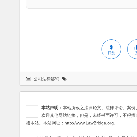
打赏
公司法律咨询
本站声明：
本站所载之法律论文、法律评论、案例
欢迎其他网站链接，但是，未经书面许可，不得擅
接本站。本站网址：http://www.LawBridge.org。