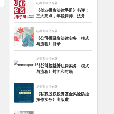
杨春宝律师专著
《创业投资法律手册》书评：
三大亮点，年轻律师、法务的
入门必读书籍
杨春宝律师专著
《公司投融资法律实务：模式
与流程》目录
杨春宝律师专著
《公司投融资法律实务：模式
与流程》封面和封底
杨春宝律师专著
《私募股权投资基金风险防控
操作实务》出版啦