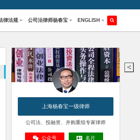
法律法规
公司法律师杨春宝
ENGLISH
上海杨春宝一级律师
公司法、投融资、并购重组专家律师
公众号
名片