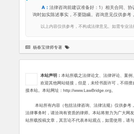
法律咨询前建议准备好：1）相关合同、协
询时如实陈述事实，不要隐瞒。咨询意见仅供参考
以上内容仅供参考，不构成法律意见。如需专业法律服务，请
杨春宝律师专著
本站声明：
本站所载之法律论文、法律评论、案例
欢迎其他网站链接，但是，未经书面许可，不得擅
接本站。本站网址：http://www.LawBridge.org。
本站所有内容（包括法律咨询、法律法规）仅供参考，
法律事务时，请洽询有资质的律师。本站将努力为广大网
站所载投稿文章，其言论不代表本站观点，如需使用，请