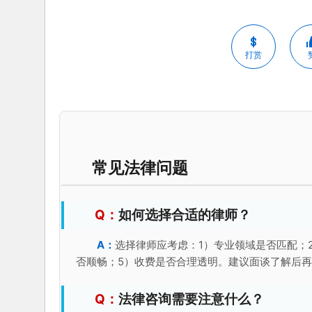
打赏
常见法律问题
如何选择合适的律师？
选择律师应考虑：1）专业领域是否匹配；
否顺畅；5）收费是否合理透明。建议面谈了解后
法律咨询需要注意什么？