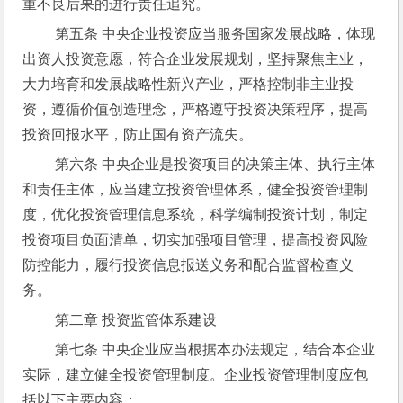
重不良后果的进行责任追究。
 第五条 中央企业投资应当服务国家发展战略，体现
出资人投资意愿，符合企业发展规划，坚持聚焦主业，
大力培育和发展战略性新兴产业，严格控制非主业投
资，遵循价值创造理念，严格遵守投资决策程序，提高
投资回报水平，防止国有资产流失。
 第六条 中央企业是投资项目的决策主体、执行主体
和责任主体，应当建立投资管理体系，健全投资管理制
度，优化投资管理信息系统，科学编制投资计划，制定
投资项目负面清单，切实加强项目管理，提高投资风险
防控能力，履行投资信息报送义务和配合监督检查义
务。
 第二章 投资监管体系建设
 第七条 中央企业应当根据本办法规定，结合本企业
实际，建立健全投资管理制度。企业投资管理制度应包
括以下主要内容：