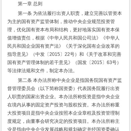
 第一章 总则
 第一条 为依法履行出资人职责，建立完善以管资本
为主的国有资产监管体制，推动中央企业规范投资管
理，优化国有资本布局和结构，更好地落实国有资本保
值增值责任，根据《中华人民共和国公司法》《中华人
民共和国企业国有资产法》《关于深化国有企业改革的
指导意见》（中发〔2015〕22号）和《关于改革和完善
国有资产管理体制的若干意见》（国发〔2015〕63号）
等法律法规和文件，制定本办法。
 第二条 本办法所称中央企业是指国务院国有资产监
督管理委员会（以下简称国资委）代表国务院履行出资
人职责的国家出资企业。本办法所称投资是指中央企业
在境内从事的固定资产投资与股权投资。本办法所称重
大投资项目是指中央企业按照本企业章程及投资管理制
度规定，由董事会研究决定的投资项目。本办法所称主
业是指由中央企业发展战略和规划确定并经国资委确认