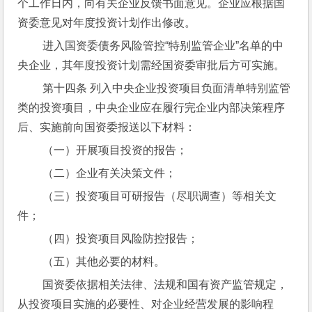
个工作日内，向有关企业反馈书面意见。企业应根据国
资委意见对年度投资计划作出修改。
 进入国资委债务风险管控“特别监管企业”名单的中
央企业，其年度投资计划需经国资委审批后方可实施。
 第十四条 列入中央企业投资项目负面清单特别监管
类的投资项目，中央企业应在履行完企业内部决策程序
后、实施前向国资委报送以下材料：
 （一）开展项目投资的报告；
 （二）企业有关决策文件；
 （三）投资项目可研报告（尽职调查）等相关文
件；
 （四）投资项目风险防控报告；
 （五）其他必要的材料。
 国资委依据相关法律、法规和国有资产监管规定，
从投资项目实施的必要性、对企业经营发展的影响程