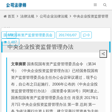
首页
法律法规
公司企业法律法规
中央企业投资监督管理
办法
A+
国务院国有资产监督管理委员会
2017/01/07
0
1,487
中央企业投资监督管理办法
文章摘要
国务院国有资产监督管理委员会令 （第34
号） 《中央企业投资监督管理办法》已经国务院国有
资产监督管理委员会主任办公会议审议通过，现予公
布，自公布之日起施行。2006年公布的《中央企业投
资监督管理暂行办法》（国资委令第16号）同时废止。
国务院国有资产监督管理委员会主任 肖亚庆 2017年1
月7日 中央企业投资监督管理办法 第一章 总则 第一
条 为依法履行出资人职责，建立完善以管资本为主的