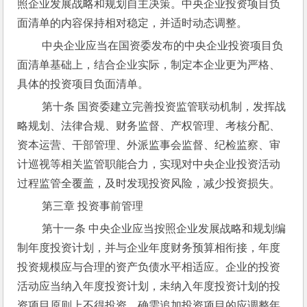
照企业发展战略和规划自主决策。中央企业投资项目负
面清单的内容保持相对稳定，并适时动态调整。
 中央企业应当在国资委发布的中央企业投资项目负
面清单基础上，结合企业实际，制定本企业更为严格、
具体的投资项目负面清单。
 第十条 国资委建立完善投资监管联动机制，发挥战
略规划、法律合规、财务监督、产权管理、考核分配、
资本运营、干部管理、外派监事会监督、纪检监察、审
计巡视等相关监管职能合力，实现对中央企业投资活动
过程监管全覆盖，及时发现投资风险，减少投资损失。
 第三章 投资事前管理
 第十一条 中央企业应当按照企业发展战略和规划编
制年度投资计划，并与企业年度财务预算相衔接，年度
投资规模应与合理的资产负债水平相适应。企业的投资
活动应当纳入年度投资计划，未纳入年度投资计划的投
资项目原则上不得投资，确需追加投资项目的应调整年