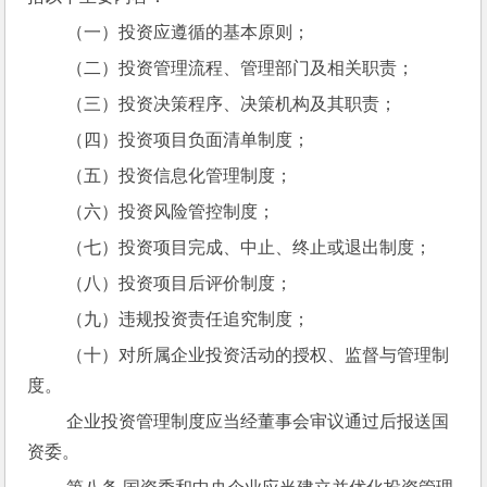
 （一）投资应遵循的基本原则；
 （二）投资管理流程、管理部门及相关职责；
 （三）投资决策程序、决策机构及其职责；
 （四）投资项目负面清单制度；
 （五）投资信息化管理制度；
 （六）投资风险管控制度；
 （七）投资项目完成、中止、终止或退出制度；
 （八）投资项目后评价制度；
 （九）违规投资责任追究制度；
 （十）对所属企业投资活动的授权、监督与管理制
度。
 企业投资管理制度应当经董事会审议通过后报送国
资委。