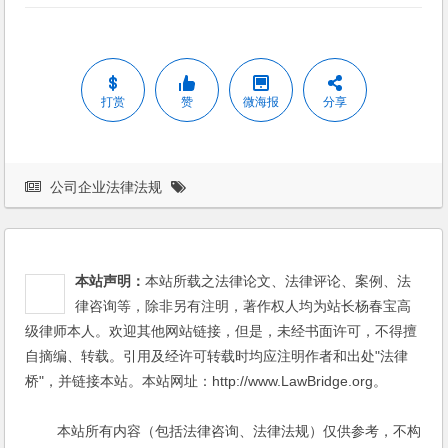
打赏
赞
微海报
分享
公司企业法律法规
本站声明：
本站所载之法律论文、法律评论、案例、法
律咨询等，除非另有注明，著作权人均为站长杨春宝高
级律师本人。欢迎其他网站链接，但是，未经书面许可，不得擅
自摘编、转载。引用及经许可转载时均应注明作者和出处"法律
桥"，并链接本站。本站网址：http://www.LawBridge.org。
本站所有内容（包括法律咨询、法律法规）仅供参考，不构