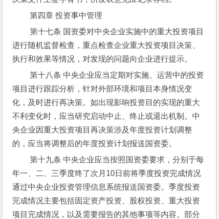
 第四章 投资事中管理
 第十七条 国资委对中央企业实施中的重大投资项目
进行随机监督检查，重点检查企业重大投资项目决策、
执行和效果等情况，对发现的问题向企业进行提示。
 第十八条 中央企业应当定期对实施、运营中的投资
项目进行跟踪分析，针对外部环境和项目本身情况变
化，及时进行再决策。如出现影响投资目的实现的重大
不利变化时，应当研究启动中止、终止或退出机制。中
央企业因重大投资项目再决策涉及年度投资计划调整
的，应当将调整后的年度投资计划报送国资委。
 第十九条 中央企业应当按照国资委要求，分别于每
年一、二、三季度终了次月10日前将季度投资完成情况
通过中央企业投资管理信息系统报送国资委。季度投资
完成情况主要包括固定资产投资、股权投资、重大投资
项目完成情况，以及需要报告的其他事项等内容。部分