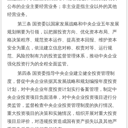
公布的企业主要经营业务；非主业是指主业以外的其他
经营业务。
 第三条 国资委以国家发展战略和中央企业五年发展
规划纲要为引领，以把握投资方向、优化资本布局、严
格决策程序、规范资本运作、提高资本回报、维护资本
安全为重点，依法建立信息对称、权责对等、运行规
范、风险控制有力的投资监督管理体系，推动中央企业
强化投资行为的全程全面监管。
 第四条 国资委指导中央企业建立健全投资管理制
度，督促中央企业依据其发展战略和规划编报年度投资
计划，对中央企业年度投资计划实行备案管理，制定中
央企业投资项目负面清单，对中央企业投资项目进行分
类监管，监督检查中央企业投资管理制度的执行情况、
重大投资项目的决策和实施情况，组织开展对重大投资
项目后评价，对违规投资造成国有资产损失以及其他严