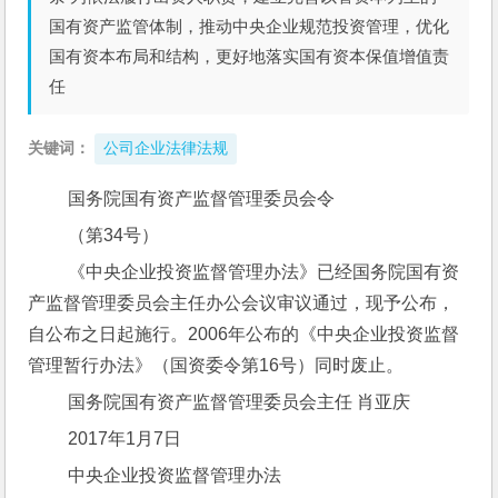
国有资产监管体制，推动中央企业规范投资管理，优化
国有资本布局和结构，更好地落实国有资本保值增值责
任
关键词：
公司企业法律法规
 国务院国有资产监督管理委员会令
 （第34号）
 《中央企业投资监督管理办法》已经国务院国有资
产监督管理委员会主任办公会议审议通过，现予公布，
自公布之日起施行。2006年公布的《中央企业投资监督
管理暂行办法》（国资委令第16号）同时废止。
 国务院国有资产监督管理委员会主任 肖亚庆
 2017年1月7日
 中央企业投资监督管理办法