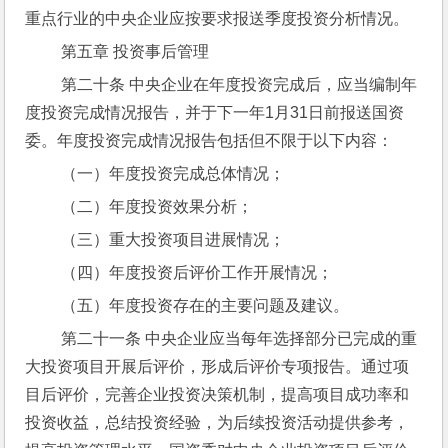
重点行业的中央企业应按要求报送季度投资分析情况。
 第五章 投资事后管理
 第二十条 中央企业在年度投资完成后，应当编制年
度投资完成情况报告，并于下一年1月31日前报送国资
委。年度投资完成情况报告包括但不限于以下内容：
 （一）年度投资完成总体情况；
 （二）年度投资效果分析；
 （三）重大投资项目进展情况；
 （四）年度投资后评价工作开展情况；
 （五）年度投资存在的主要问题及建议。
 第二十一条 中央企业应当每年选择部分已完成的重
大投资项目开展后评价，形成后评价专项报告。通过项
目后评价，完善企业投资决策机制，提高项目成功率和
投资收益，总结投资经验，为后续投资活动提供参考，