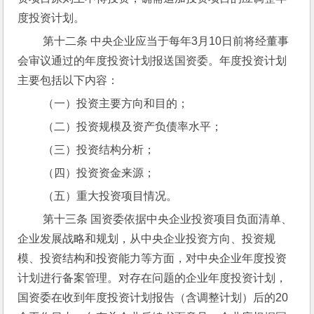
度投资计划。
 第十二条 中央企业应当于每年3月10日前将经董事
会审议通过的年度投资计划报送国资委。年度投资计划
主要包括以下内容：
 （一）投资主要方向和目的；
 （二）投资规模及资产负债率水平；
 （三）投资结构分析；
 （四）投资资金来源；
 （五）重大投资项目情况。
 第十三条 国资委依据中央企业投资项目负面清单、
企业发展战略和规划，从中央企业投资方向、投资规
模、投资结构和投资能力等方面，对中央企业年度投资
计划进行备案管理。对存在问题的企业年度投资计划，
国资委在收到年度投资计划报告（含调整计划）后的20