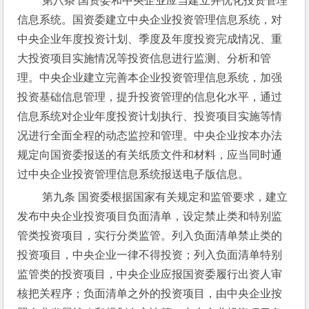
 第八条 国资委和中央企业应当建立并优化投资管理
信息系统。国资委建立中央企业投资管理信息系统，对
中央企业年度投资计划、季度及年度投资完成情况、重
大投资项目实施情况等投资信息进行监测、分析和管
理。中央企业建立完善本企业投资管理信息系统，加强
投资基础信息管理，提升投资管理的信息化水平，通过
信息系统对企业年度投资计划执行、投资项目实施等情
况进行全面全程的动态监控和管理。中央企业按本办法
规定向国资委报送的有关纸质文件和材料，应当同时通
过中央企业投资管理信息系统报送电子版信息。
 第九条 国资委根据国家有关规定和监管要求，建立
发布中央企业投资项目负面清单，设定禁止类和特别监
管类投资项目，实行分类监管。列入负面清单禁止类的
投资项目，中央企业一律不得投资；列入负面清单特别
监管类的投资项目，中央企业应报国资委履行出资人审
核把关程序；负面清单之外的投资项目，由中央企业按