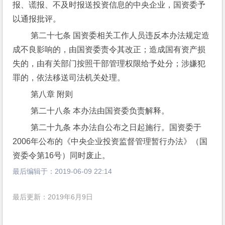
报、谎报、不及时报送投资信息的中央企业，国资委予
以通报批评。
 第二十七条 国资委相关工作人员违反本办法规定造
成不良影响的，由国资委责令其改正；造成国有资产损
失的，由有关部门按照干部管理权限给予处分；涉嫌犯
罪的，依法移送司法机关处理。
 第八章 附则
 第二十八条 本办法由国资委负责解释。
 第二十九条 本办法自公布之日起施行。国资委于
2006年公布的《中央企业投资监督管理暂行办法》（国
资委令第16号）同时废止。
最后编辑于：
2019-06-09 22:14
最后更新：2019年6月9日