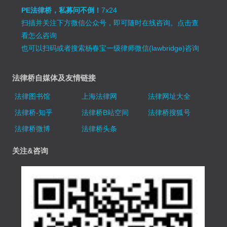
PE法律桥，私募问不倒！
7x24
扫描并关注下方微信公众号，即可随时在线咨询。
点击查
看怎么咨询
也可以扫码或者搜索杨春宝一级律师微信(lawbridge)咨询
法律桥自媒体及友情链接
法律图书馆
上海法律网
法律网址大全
法律桥-知乎
法律桥B站空间
法律桥搜狐号
法律桥微博
法律桥头条
关注&咨询