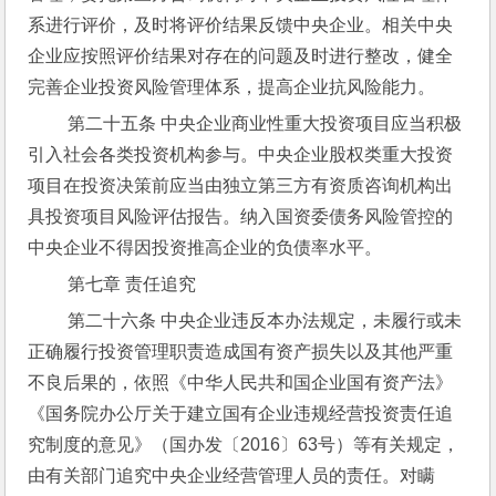
系进行评价，及时将评价结果反馈中央企业。相关中央
企业应按照评价结果对存在的问题及时进行整改，健全
完善企业投资风险管理体系，提高企业抗风险能力。
 第二十五条 中央企业商业性重大投资项目应当积极
引入社会各类投资机构参与。中央企业股权类重大投资
项目在投资决策前应当由独立第三方有资质咨询机构出
具投资项目风险评估报告。纳入国资委债务风险管控的
中央企业不得因投资推高企业的负债率水平。
 第七章 责任追究
 第二十六条 中央企业违反本办法规定，未履行或未
正确履行投资管理职责造成国有资产损失以及其他严重
不良后果的，依照《中华人民共和国企业国有资产法》
《国务院办公厅关于建立国有企业违规经营投资责任追
究制度的意见》（国办发〔2016〕63号）等有关规定，
由有关部门追究中央企业经营管理人员的责任。对瞒