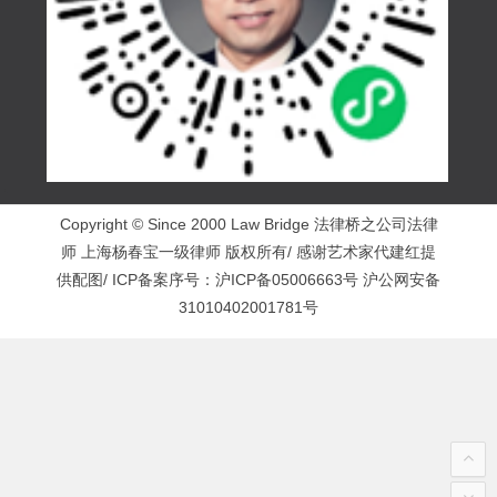
Copyright © Since 2000 Law Bridge 法律桥之公司法律
师 上海杨春宝一级律师 版权所有/ 感谢艺术家代建红提
供配图/ ICP备案序号：
沪ICP备05006663号
沪公网安备
31010402001781号