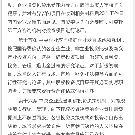
度、企业投资风险承受能力等方面履行出资人审核把关
程序，并对有异议的项目在收到相关材料后20个工作日
内向企业反馈书面意见。国资委认为有必要时，可委托
第三方咨询机构对投资项目进行论证。
 第十五条 中央企业应当根据企业发展战略和规划，
按照国资委确认的各企业主业、非主业投资比例及新兴
产业投资方向，选择、确定投资项目，做好项目融资、
投资、管理、退出全过程的研究论证。对于新投资项
目，应当深入进行技术、市场、财务和法律等方面的可
行性研究与论证，其中股权投资项目应开展必要的尽职
调查，并按要求履行资产评估或估值程序。
 第十六条 中央企业应当明确投资决策机制，对投资
决策实行统一管理，向下授权投资决策的企业管理层级
原则上不超过两级。各级投资决策机构对投资项目做出
决策，应当形成决策文件，所有参与决策的人员均应在
决策文件上签字背书，所发表意见应记录存档。