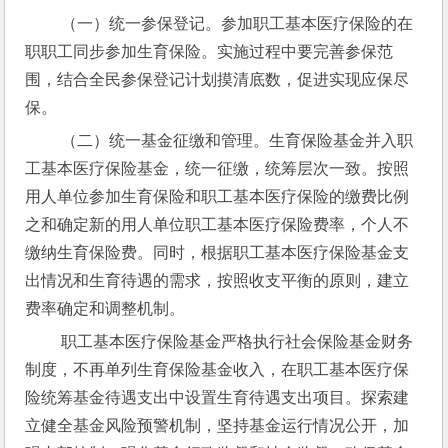
 （一）统一参保登记。参加职工基本医疗保险的在
职职工同步参加生育保险。实施过程中要完善参保范
围，结合全民参保登记计划摸清底数，促进实现应保尽
保。
 （二）统一基金征缴和管理。生育保险基金并入职
工基本医疗保险基金，统一征缴，统筹层次一致。按照
用人单位参加生育保险和职工基本医疗保险的缴费比例
之和确定新的用人单位职工基本医疗保险费率，个人不
缴纳生育保险费。同时，根据职工基本医疗保险基金支
出情况和生育待遇的需求，按照收支平衡的原则，建立
费率确定和调整机制。
 职工基本医疗保险基金严格执行社会保险基金财务
制度，不再单列生育保险基金收入，在职工基本医疗保
险统筹基金待遇支出中设置生育待遇支出项目。探索建
立健全基金风险预警机制，坚持基金运行情况公开，加