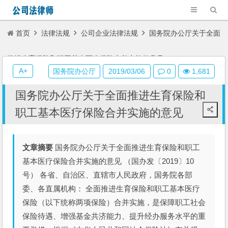
首页
法律法规
公司企业法律法规
国务院办公厅关于全面
推进生育保险和职工基本医疗保险合并实施的意见
A+
国务院办公厅
2019/03/06
0
1,681
国务院办公厅关于全面推进生育保险和
职工基本医疗保险合并实施的意见
文章摘要
国务院办公厅关于全面推进生育保险和职工
基本医疗保险合并实施的意见 （国办发〔2019〕10
号） 各省、自治区、直辖市人民政府，国务院各部
委、各直属机构： 全面推进生育保险和职工基本医疗
保险（以下统称两项保险）合并实施，是保障职工社会
保险待遇、增强基金共济能力、提升经办服务水平的重