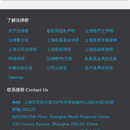
了解法律桥
关于法律桥
版权和隐私声明
法律桥严正声明
法律桥主站
上海私募基金律师
上海投资并购律师
上海公司法律师
上海股权律师
上海投融资律师
聘请律师
法律桥PE宝典
私募基金风控合集
对赌回购合集
公司法讲堂
客户及网友评价
Sitemap
联系律师 Contact Us
Add
: 上海市世纪大道100号环球金融中心9层/24层/25层
邮编:200120
9th/24th/25th Floor, Shanghai World Financial Center,
100 Century Avenue, Shanghai 200120, China