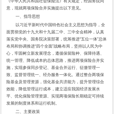
《中华人民共和国社会保险法》有关规定，经国务院同
意，现就两项保险合并实施提出以下意见。
 一、指导思想
 以习近平新时代中国特色社会主义思想为指导，全
面贯彻党的十九大和十九届二中、三中全会精神，认真
落实党中央、国务院决策部署，统筹推进“五位一体”总体
布局和协调推进“四个全面”战略布局，坚持以人民为中
心，牢固树立新发展理念，遵循保留险种、保障待遇、
统一管理、降低成本的总体思路，推进两项保险合并实
施，实现参保同步登记、基金合并运行、征缴管理一
致、监督管理统一、经办服务一体化。通过整合两项保
险基金及管理资源，强化基金共济能力，提升管理综合
效能，降低管理运行成本，建立适应我国经济发展水
平、优化保险管理资源、实现两项保险长期稳定可持续
发展的制度体系和运行机制。
 二、主要政策