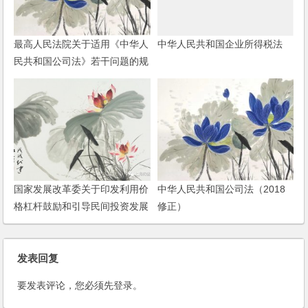
最高人民法院关于适用《中华人
中华人民共和国企业所得税法
民共和国公司法》若干问题的规
定（五）
国家发展改革委关于印发利用价
中华人民共和国公司法（2018
格杠杆鼓励和引导民间投资发展
修正）
的实施意见的通知
发表回复
要发表评论，您必须先
登录
。