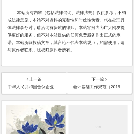
本站所有内容（包括法律咨询、法律法规）仅供参考，不构
成法律意见，本站不对资料的完整性和时效性负责。您在处理具
体法律事务时，请洽询有资质的律师。本站将努力为广大网友提
供更好的服务，但不对本站提供的任何免费服务作出正式的承
诺。本站所载投稿文章，其言论不代表本站观点，如需使用，请
与原作者联系，版权归原作者所有。
上一篇
下一篇
中华人民共和国合伙企业登记管理办法（2019修正）
会计基础工作规范（2019修改）