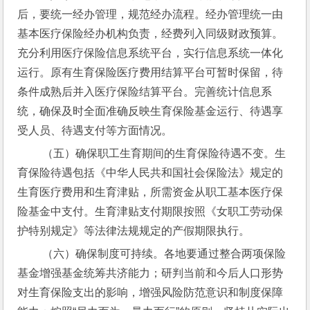
后，要统一经办管理，规范经办流程。经办管理统一由
基本医疗保险经办机构负责，经费列入同级财政预算。
充分利用医疗保险信息系统平台，实行信息系统一体化
运行。原有生育保险医疗费用结算平台可暂时保留，待
条件成熟后并入医疗保险结算平台。完善统计信息系
统，确保及时全面准确反映生育保险基金运行、待遇享
受人员、待遇支付等方面情况。
 （五）确保职工生育期间的生育保险待遇不变。生
育保险待遇包括《中华人民共和国社会保险法》规定的
生育医疗费用和生育津贴，所需资金从职工基本医疗保
险基金中支付。生育津贴支付期限按照《女职工劳动保
护特别规定》等法律法规规定的产假期限执行。
 （六）确保制度可持续。各地要通过整合两项保险
基金增强基金统筹共济能力；研判当前和今后人口形势
对生育保险支出的影响，增强风险防范意识和制度保障