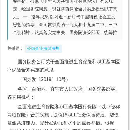
要举措。根据《中华人民共和国社会保险法》有关规
定，经国务院同意，现就两项保险合并实施提出以下意
见。 一、指导思想 以习近平新时代中国特色社会主义
思想为指导，全面贯彻党的十九大和十九届二中、三中
全会精神，认真落实党中央、国务院决策部署，统筹推
关键词：
公司企业法律法规
 国务院办公厅关于全面推进生育保险和职工基本医
疗保险合并实施的意见
 （国办发〔2019〕10号）
 各省、自治区、直辖市人民政府，国务院各部委、
各直属机构：
 全面推进生育保险和职工基本医疗保险（以下统称
两项保险）合并实施，是保障职工社会保险待遇、增强
基金共济能力、提升经办服务水平的重要举措。根据