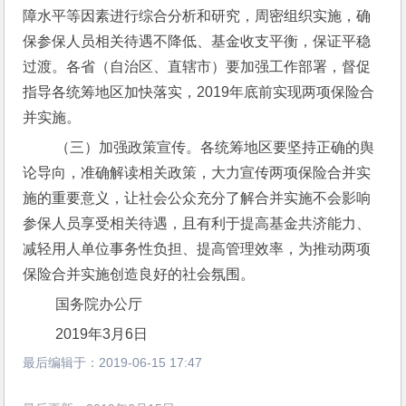
障水平等因素进行综合分析和研究，周密组织实施，确
保参保人员相关待遇不降低、基金收支平衡，保证平稳
过渡。各省（自治区、直辖市）要加强工作部署，督促
指导各统筹地区加快落实，2019年底前实现两项保险合
并实施。
 （三）加强政策宣传。各统筹地区要坚持正确的舆
论导向，准确解读相关政策，大力宣传两项保险合并实
施的重要意义，让社会公众充分了解合并实施不会影响
参保人员享受相关待遇，且有利于提高基金共济能力、
减轻用人单位事务性负担、提高管理效率，为推动两项
保险合并实施创造良好的社会氛围。
 国务院办公厅
 2019年3月6日
最后编辑于：
2019-06-15 17:47