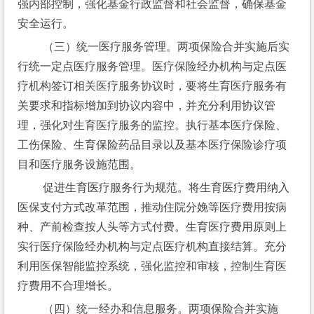
强内部控制，强化基金行政监督和社会监督，确保基金
安全运行。
 （三）统一医疗服务管理。两项保险合并实施后实
行统一定点医疗服务管理。医疗保险经办机构与定点医
疗机构签订相关医疗服务协议时，要将生育医疗服务有
关要求和指标增加到协议内容中，并充分利用协议管
理，强化对生育医疗服务的监控。执行基本医疗保险、
工伤保险、生育保险药品目录以及基本医疗保险诊疗项
目和医疗服务设施范围。
 促进生育医疗服务行为规范。将生育医疗费用纳入
医保支付方式改革范围，推动住院分娩等医疗费用按病
种、产前检查按人头等方式付费。生育医疗费用原则上
实行医疗保险经办机构与定点医疗机构直接结算。充分
利用医保智能监控系统，强化监控和审核，控制生育医
疗费用不合理增长。
 （四）统一经办和信息服务。两项保险合并实施