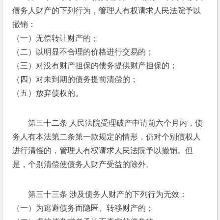
债务人财产的下列行为，管理人有权请求人民法院予以
撤销： 
（一）无偿转让财产的； 
（二）以明显不合理的价格进行交易的； 
（三）对没有财产担保的债务提供财产担保的； 
（四）对未到期的债务提前清偿的； 
（五）放弃债权的。 
第三十二条 人民法院受理破产申请前六个月内，债
务人有本法第二条第一款规定的情形，仍对个别债权人
进行清偿的，管理人有权请求人民法院予以撤销。但
是，个别清偿使债务人财产受益的除外。 
第三十三条 涉及债务人财产的下列行为无效： 
（一）为逃避债务而隐匿、转移财产的； 