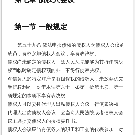
第一节 一般规定
第五十九条 依法申报债权的债权人为债权人会议的
成员，有权参加债权人会议，享有表决权。 
债权尚未确定的债权人，除人民法院能够为其行使表决
权而临时确定债权额的外，不得行使表决权。 
对债务人的特定财产享有担保权的债权人，未放弃优先
受偿权利的，对于本法第六十一条第一款第七项、第十
项规定的事项不享有表决权。 
债权人可以委托代理人出席债权人会议，行使表决权。
代理人出席债权人会议，应当向人民法院或者债权人会
议主席提交债权人的授权委托书。 
债权人会议应当有债务人的职工和工会的代表参加，对