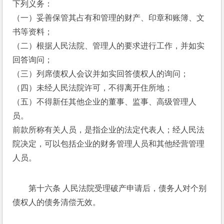
下列义务： 
（一）妥善保管其占有和管理的财产、印章和账簿、文
书等资料； 
（二）根据人民法院、管理人的要求进行工作，并如实
回答询问； 
（三）列席债权人会议并如实回答债权人的询问； 
（四）未经人民法院许可，不得离开住所地； 
（五）不得新任其他企业的董事、监事、高级管理人
员。 
前款所称有关人员，是指企业的法定代表人；经人民法
院决定，可以包括企业的财务管理人员和其他经营管理
人员。 
第十六条 人民法院受理破产申请后，债务人对个别
债权人的债务清偿无效。 