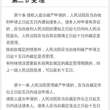
第二节 受 理
第十条 债权人提出破产申请的，人民法院应当自收
到申请之日起五日内通知债务人。债务人对申请有异议
的，应当自收到人民法院的通知之日起七日内向人民法
院提出。人民法院应当自异议期满之日起十日内裁定是
否受理。 
除前款规定的情形外，人民法院应当自收到破产申请之
日起十五日内裁定是否受理。 
有特殊情况需要延长前两款规定的裁定受理期限的，经
上一级人民法院批准，可以延长十五日。 
第十一条 人民法院受理破产申请的，应当自裁定作
出之日起五日内送达申请人。 
债权人提出申请的，人民法院应当自裁定作出之日起五
日内送达债务人。债务人应当自裁定送达之日起十五日