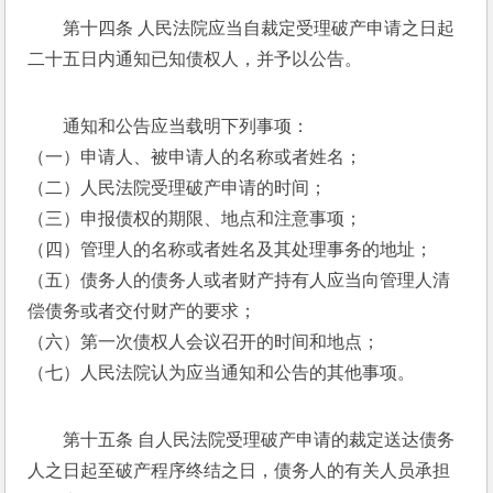
第十四条 人民法院应当自裁定受理破产申请之日起
二十五日内通知已知债权人，并予以公告。 
通知和公告应当载明下列事项： 
（一）申请人、被申请人的名称或者姓名； 
（二）人民法院受理破产申请的时间； 
（三）申报债权的期限、地点和注意事项； 
（四）管理人的名称或者姓名及其处理事务的地址； 
（五）债务人的债务人或者财产持有人应当向管理人清
偿债务或者交付财产的要求； 
（六）第一次债权人会议召开的时间和地点； 
（七）人民法院认为应当通知和公告的其他事项。 
第十五条 自人民法院受理破产申请的裁定送达债务
人之日起至破产程序终结之日，债务人的有关人员承担