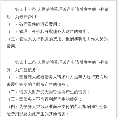
第四十一条 人民法院受理破产申请后发生的下列费
用，为破产费用： 
（一）破产案件的诉讼费用； 
（二）管理、变价和分配债务人财产的费用； 
（三）管理人执行职务的费用、报酬和聘用工作人员的
费用。 
第四十二条 人民法院受理破产申请后发生的下列债
务，为共益债务： 
（一）因管理人或者债务人请求对方当事人履行双方均
未履行完毕的合同所产生的债务； 
（二）债务人财产受无因管理所产生的债务； 
（三）因债务人不当得利所产生的债务； 
（四）为债务人继续营业而应支付的劳动报酬和社会保
险费用以及由此产生的其他债务； 