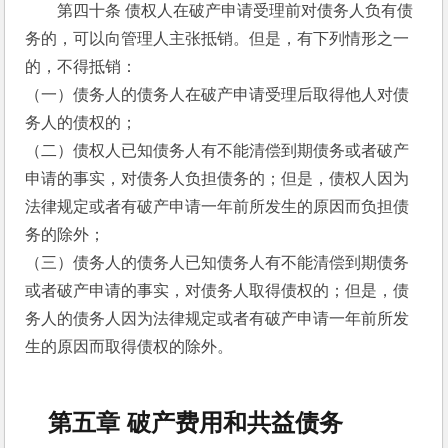
第四十条 债权人在破产申请受理前对债务人负有债
务的，可以向管理人主张抵销。但是，有下列情形之一
的，不得抵销： 
（一）债务人的债务人在破产申请受理后取得他人对债
务人的债权的； 
（二）债权人已知债务人有不能清偿到期债务或者破产
申请的事实，对债务人负担债务的；但是，债权人因为
法律规定或者有破产申请一年前所发生的原因而负担债
务的除外； 
（三）债务人的债务人已知债务人有不能清偿到期债务
或者破产申请的事实，对债务人取得债权的；但是，债
务人的债务人因为法律规定或者有破产申请一年前所发
生的原因而取得债权的除外。 
第五章 破产费用和共益债务