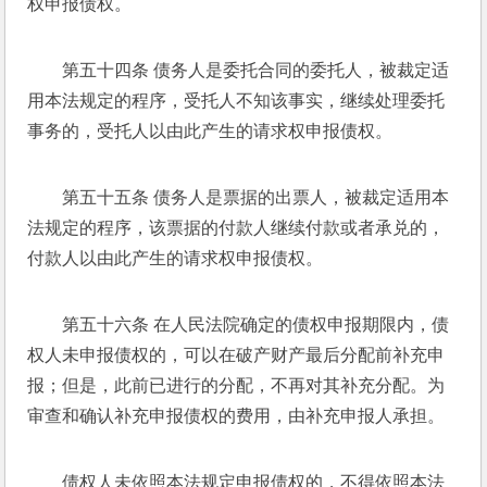
权申报债权。 
第五十四条 债务人是委托合同的委托人，被裁定适
用本法规定的程序，受托人不知该事实，继续处理委托
事务的，受托人以由此产生的请求权申报债权。 
第五十五条 债务人是票据的出票人，被裁定适用本
法规定的程序，该票据的付款人继续付款或者承兑的，
付款人以由此产生的请求权申报债权。 
第五十六条 在人民法院确定的债权申报期限内，债
权人未申报债权的，可以在破产财产最后分配前补充申
报；但是，此前已进行的分配，不再对其补充分配。为
审查和确认补充申报债权的费用，由补充申报人承担。 
债权人未依照本法规定申报债权的，不得依照本法