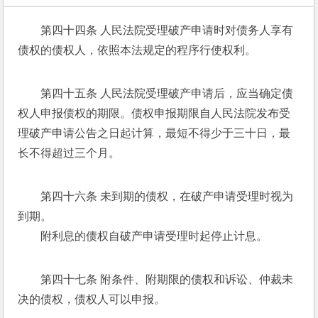
第四十四条 人民法院受理破产申请时对债务人享有
债权的债权人，依照本法规定的程序行使权利。 
第四十五条 人民法院受理破产申请后，应当确定债
权人申报债权的期限。债权申报期限自人民法院发布受
理破产申请公告之日起计算，最短不得少于三十日，最
长不得超过三个月。 
第四十六条 未到期的债权，在破产申请受理时视为
到期。 
　　附利息的债权自破产申请受理时起停止计息。 
第四十七条 附条件、附期限的债权和诉讼、仲裁未
决的债权，债权人可以申报。 