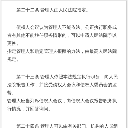
第二十二条 管理人由人民法院指定。 
债权人会议认为管理人不能依法、公正执行职务或
者有其他不能胜任职务情形的，可以申请人民法院予以
更换。 
指定管理人和确定管理人报酬的办法，由最高人民法院
规定。 
第二十三条 管理人依照本法规定执行职务，向人民
法院报告工作，并接受债权人会议和债权人委员会的监
督。 
管理人应当列席债权人会议，向债权人会议报告职务执
行情况，并回答询问。 
第二十四条 管理人可以由有关部门、机构的人员组