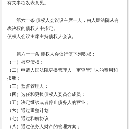
有关事项发表意见。 
第六十条 债权人会议设主席一人，由人民法院从有
表决权的债权人中指定。 
债权人会议主席主持债权人会议。 
第六十一条 债权人会议行使下列职权： 
（一）核查债权； 
（二）申请人民法院更换管理人，审查管理人的费用和
报酬； 
（三）监督管理人； 
（四）选任和更换债权人委员会成员； 
（五）决定继续或者停止债务人的营业； 
（六）通过重整计划； 
（七）通过和解协议； 
（八）通过债务人财产的管理方案； 