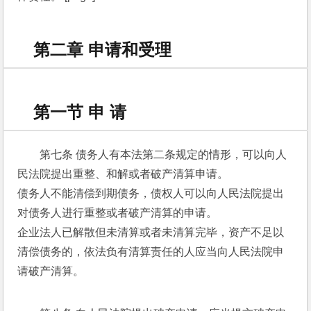
第二章 申请和受理
第一节 申 请
第七条 债务人有本法第二条规定的情形，可以向人
民法院提出重整、和解或者破产清算申请。 
债务人不能清偿到期债务，债权人可以向人民法院提出
对债务人进行重整或者破产清算的申请。 
企业法人已解散但未清算或者未清算完毕，资产不足以
清偿债务的，依法负有清算责任的人应当向人民法院申
请破产清算。 