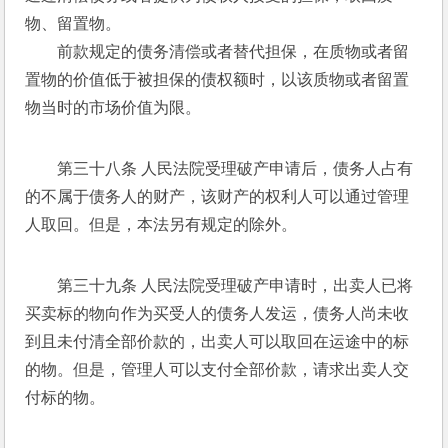
物、留置物。 
　　前款规定的债务清偿或者替代担保，在质物或者留
置物的价值低于被担保的债权额时，以该质物或者留置
物当时的市场价值为限。 
第三十八条 人民法院受理破产申请后，债务人占有
的不属于债务人的财产，该财产的权利人可以通过管理
人取回。但是，本法另有规定的除外。 
第三十九条 人民法院受理破产申请时，出卖人已将
买卖标的物向作为买受人的债务人发运，债务人尚未收
到且未付清全部价款的，出卖人可以取回在运途中的标
的物。但是，管理人可以支付全部价款，请求出卖人交
付标的物。 