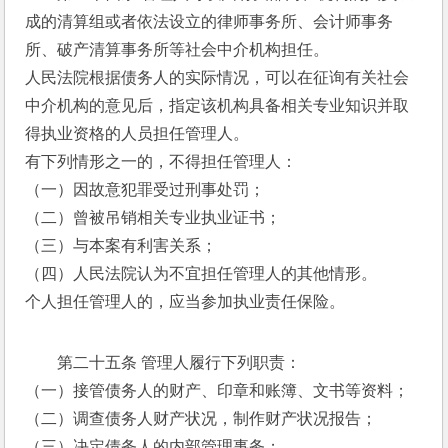
成的清算组或者依法设立的律师事务所、会计师事务
所、破产清算事务所等社会中介机构担任。 
人民法院根据债务人的实际情况，可以在征询有关社会
中介机构的意见后，指定该机构具备相关专业知识并取
得执业资格的人员担任管理人。 
有下列情形之一的，不得担任管理人： 
（一）因故意犯罪受过刑事处罚； 
（二）曾被吊销相关专业执业证书； 
（三）与本案有利害关系； 
（四）人民法院认为不宜担任管理人的其他情形。 
个人担任管理人的，应当参加执业责任保险。 
第二十五条 管理人履行下列职责： 
（一）接管债务人的财产、印章和账簿、文书等资料； 
（二）调查债务人财产状况，制作财产状况报告； 
（三）决定债务人的内部管理事务； 