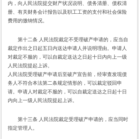
内，向人民法院提交财产状况说明、债务清册、债权清
册、有关财务会计报告以及职工工资的支付和社会保险
费用的缴纳情况。 
第十二条 人民法院裁定不受理破产申请的，应当自
裁定作出之日起五日内送达申请人并说明理由。申请人
对裁定不服的，可以自裁定送达之日起十日内向上一级
人民法院提起上诉。 
人民法院受理破产申请后至破产宣告前，经审查发现债
务人不符合本法第二条规定情形的，可以裁定驳回申
请。申请人对裁定不服的，可以自裁定送达之日起十日
内向上一级人民法院提起上诉。 
第十三条 人民法院裁定受理破产申请的，应当同时
指定管理人。 