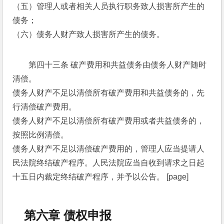
（五）管理人或者相关人员执行职务致人损害所产生的
债务； 
（六）债务人财产致人损害所产生的债务。 
第四十三条 破产费用和共益债务由债务人财产随时
清偿。 
债务人财产不足以清偿所有破产费用和共益债务的，先
行清偿破产费用。 
债务人财产不足以清偿所有破产费用或者共益债务的，
按照比例清偿。 
债务人财产不足以清偿破产费用的，管理人应当提请人
民法院终结破产程序。人民法院应当自收到请求之日起
十五日内裁定终结破产程序，并予以公告。 [page]
第六章 债权申报