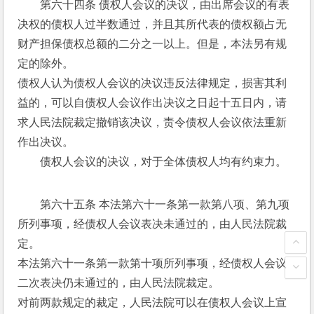
第六十四条 债权人会议的决议，由出席会议的有表
决权的债权人过半数通过，并且其所代表的债权额占无
财产担保债权总额的二分之一以上。但是，本法另有规
定的除外。 
债权人认为债权人会议的决议违反法律规定，损害其利
益的，可以自债权人会议作出决议之日起十五日内，请
求人民法院裁定撤销该决议，责令债权人会议依法重新
作出决议。 
　　债权人会议的决议，对于全体债权人均有约束力。 
第六十五条 本法第六十一条第一款第八项、第九项
所列事项，经债权人会议表决未通过的，由人民法院裁
定。 
本法第六十一条第一款第十项所列事项，经债权人会议
二次表决仍未通过的，由人民法院裁定。 
对前两款规定的裁定，人民法院可以在债权人会议上宣