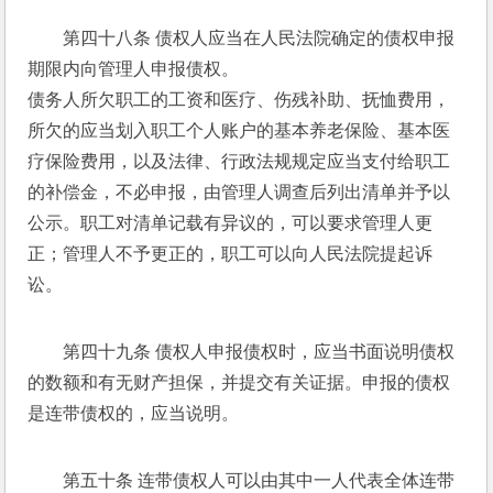
第四十八条 债权人应当在人民法院确定的债权申报
期限内向管理人申报债权。 
债务人所欠职工的工资和医疗、伤残补助、抚恤费用，
所欠的应当划入职工个人账户的基本养老保险、基本医
疗保险费用，以及法律、行政法规规定应当支付给职工
的补偿金，不必申报，由管理人调查后列出清单并予以
公示。职工对清单记载有异议的，可以要求管理人更
正；管理人不予更正的，职工可以向人民法院提起诉
讼。 
第四十九条 债权人申报债权时，应当书面说明债权
的数额和有无财产担保，并提交有关证据。申报的债权
是连带债权的，应当说明。 
第五十条 连带债权人可以由其中一人代表全体连带