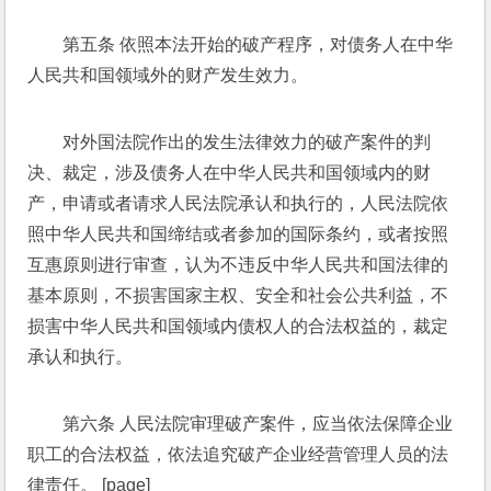
第五条 依照本法开始的破产程序，对债务人在中华
人民共和国领域外的财产发生效力。 
对外国法院作出的发生法律效力的破产案件的判
决、裁定，涉及债务人在中华人民共和国领域内的财
产，申请或者请求人民法院承认和执行的，人民法院依
照中华人民共和国缔结或者参加的国际条约，或者按照
互惠原则进行审查，认为不违反中华人民共和国法律的
基本原则，不损害国家主权、安全和社会公共利益，不
损害中华人民共和国领域内债权人的合法权益的，裁定
承认和执行。 
第六条 人民法院审理破产案件，应当依法保障企业
职工的合法权益，依法追究破产企业经营管理人员的法
律责任。 [page]