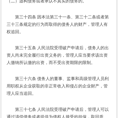
（二）虚构债务或者承认不真实的债务的。 
第三十四条 因本法第三十一条、第三十二条或者第
三十三条规定的行为而取得的债务人的财产，管理人有
权追回。 
第三十五条 人民法院受理破产申请后，债务人的出
资人尚未完全履行出资义务的，管理人应当要求该出资
人缴纳所认缴的出资，而不受出资期限的限制。 
第三十六条 债务人的董事、监事和高级管理人员利
用职权从企业获取的非正常收入和侵占的企业财产，管
理人应当追回。 
第三十七条 人民法院受理破产申请后，管理人可以
通过清偿债务或者提供为债权人接受的担保，取回质