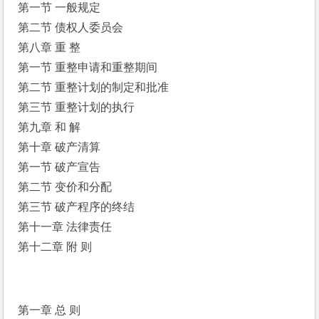
第一节 一般规定 
第二节 债权人委员会 
第八章 重 整 
第一节 重整申请和重整期间 
第二节 重整计划的制定和批准 
第三节 重整计划的执行 
第九章 和 解 
第十章 破产清算 
第一节 破产宣告 
第二节 变价和分配 
第三节 破产程序的终结 
第十一章 法律责任 
第十二章 附 则 
第一章 总 则 