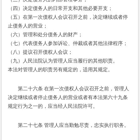
（四）决定债务人的日常开支和其他必要开支； 
（五）在第一次债权人会议召开之前，决定继续或者停
止债务人的营业； 
（六）管理和处分债务人的财产； 
（七）代表债务人参加诉讼、仲裁或者其他法律程序； 
（八）提议召开债权人会议； 
（九）人民法院认为管理人应当履行的其他职责。 
本法对管理人的职责另有规定的，适用其规定。 
第二十六条 在第一次债权人会议召开之前，管理人
决定继续或者停止债务人的营业或者有本法第六十九条
规定行为之一的，应当经人民法院许可。 
第二十七条 管理人应当勤勉尽责，忠实执行职务。 