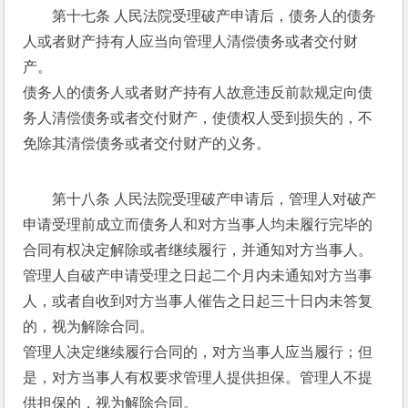
第十七条 人民法院受理破产申请后，债务人的债务
人或者财产持有人应当向管理人清偿债务或者交付财
产。 
债务人的债务人或者财产持有人故意违反前款规定向债
务人清偿债务或者交付财产，使债权人受到损失的，不
免除其清偿债务或者交付财产的义务。 
第十八条 人民法院受理破产申请后，管理人对破产
申请受理前成立而债务人和对方当事人均未履行完毕的
合同有权决定解除或者继续履行，并通知对方当事人。
管理人自破产申请受理之日起二个月内未通知对方当事
人，或者自收到对方当事人催告之日起三十日内未答复
的，视为解除合同。 
管理人决定继续履行合同的，对方当事人应当履行；但
是，对方当事人有权要求管理人提供担保。管理人不提
供担保的，视为解除合同。 