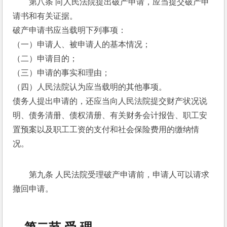
第八条 向人民法院提出破产申请，应当提交破产申
请书和有关证据。 
破产申请书应当载明下列事项： 
（一）申请人、被申请人的基本情况； 
（二）申请目的； 
（三）申请的事实和理由； 
（四）人民法院认为应当载明的其他事项。 
债务人提出申请的，还应当向人民法院提交财产状况说
明、债务清册、债权清册、有关财务会计报告、职工安
置预案以及职工工资的支付和社会保险费用的缴纳情
况。 
第九条 人民法院受理破产申请前，申请人可以请求
撤回申请。 