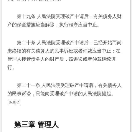
第十九条 人民法院受理破产申请后，有关债务人财
产的保全措施应当解除，执行程序应当中止。 
第二十条 人民法院受理破产申请后，已经开始而尚
未终结的有关债务人的民事诉讼或者仲裁应当中止；在
管理人接管债务人的财产后，该诉讼或者仲裁继续进
行。 
第二十一条 人民法院受理破产申请后，有关债务人
的民事诉讼，只能向受理破产申请的人民法院提起。 
[page]
第三章 管理人