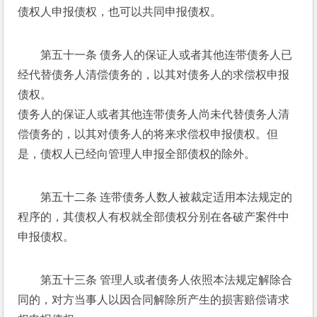
债权人申报债权，也可以共同申报债权。 
第五十一条 债务人的保证人或者其他连带债务人已
经代替债务人清偿债务的，以其对债务人的求偿权申报
债权。 
债务人的保证人或者其他连带债务人尚未代替债务人清
偿债务的，以其对债务人的将来求偿权申报债权。但
是，债权人已经向管理人申报全部债权的除外。 
第五十二条 连带债务人数人被裁定适用本法规定的
程序的，其债权人有权就全部债权分别在各破产案件中
申报债权。 
第五十三条 管理人或者债务人依照本法规定解除合
同的，对方当事人以因合同解除所产生的损害赔偿请求