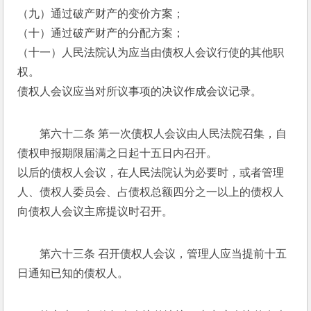
（九）通过破产财产的变价方案； 
（十）通过破产财产的分配方案； 
（十一）人民法院认为应当由债权人会议行使的其他职
权。 
债权人会议应当对所议事项的决议作成会议记录。 
第六十二条 第一次债权人会议由人民法院召集，自
债权申报期限届满之日起十五日内召开。 
以后的债权人会议，在人民法院认为必要时，或者管理
人、债权人委员会、占债权总额四分之一以上的债权人
向债权人会议主席提议时召开。 
第六十三条 召开债权人会议，管理人应当提前十五
日通知已知的债权人。 