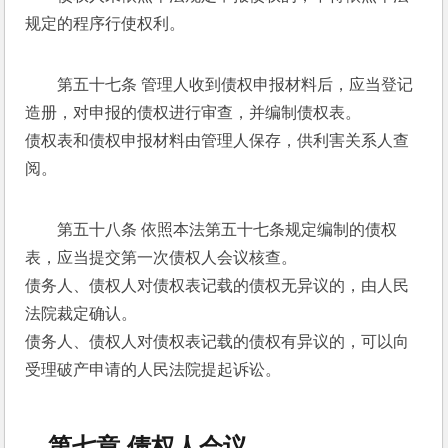
规定的程序行使权利。 
第五十七条 管理人收到债权申报材料后，应当登记
造册，对申报的债权进行审查，并编制债权表。 
债权表和债权申报材料由管理人保存，供利害关系人查
阅。 
第五十八条 依照本法第五十七条规定编制的债权
表，应当提交第一次债权人会议核查。 
债务人、债权人对债权表记载的债权无异议的，由人民
法院裁定确认。 
债务人、债权人对债权表记载的债权有异议的，可以向
受理破产申请的人民法院提起诉讼。 
第七章 债权人会议