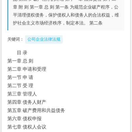
章 附 则 第一章 总 则 第一条 为规范企业破产程序，公
平清理债权债务，保护债权人和债务人的合法权益，维
护社会主义市场经济秩序，制定本法。 第二条
关键词：
公司企业法律法规
目 录 
第一章 总 则 
第二章 申请和受理 
第一节 申 请 
第二节 受 理 
第三章 管理人 
第四章 债务人财产 
第五章 破产费用和共益债务 
第六章 债权申报 
第七章 债权人会议 