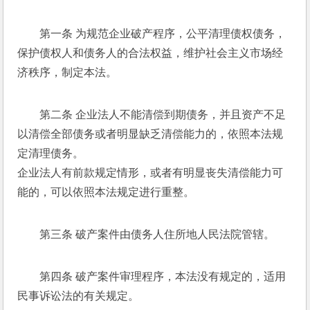
第一条 为规范企业破产程序，公平清理债权债务，
保护债权人和债务人的合法权益，维护社会主义市场经
济秩序，制定本法。 
第二条 企业法人不能清偿到期债务，并且资产不足
以清偿全部债务或者明显缺乏清偿能力的，依照本法规
定清理债务。 
企业法人有前款规定情形，或者有明显丧失清偿能力可
能的，可以依照本法规定进行重整。 
第三条 破产案件由债务人住所地人民法院管辖。 
第四条 破产案件审理程序，本法没有规定的，适用
民事诉讼法的有关规定。 