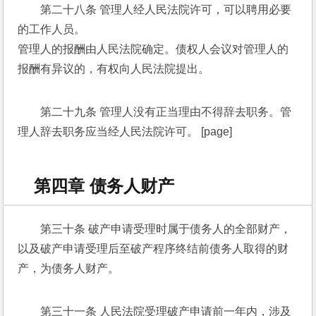
第二十八条 管理人经人民法院许可，可以聘用必要
的工作人员。 
管理人的报酬由人民法院确定。债权人会议对管理人的
报酬有异议的，有权向人民法院提出。 
第二十九条 管理人没有正当理由不得辞去职务。管
理人辞去职务应当经人民法院许可。 [page]
第四章 债务人财产
第三十条 破产申请受理时属于债务人的全部财产，
以及破产申请受理后至破产程序终结前债务人取得的财
产，为债务人财产。 
第三十一条 人民法院受理破产申请前一年内，涉及